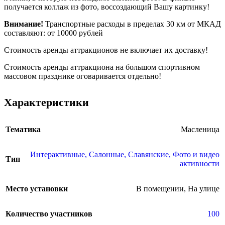
получается коллаж из фото, воссоздающий Вашу картинку!
Внимание!
Транспортные расходы в пределах 30 км от МКАД
составляют: от 10000 рублей
Стоимость аренды аттракционов не включает их доставку!
Стоимость аренды аттракциона на большом спортивном
массовом празднике оговаривается отдельно!
Характеристики
Тематика
Масленица
Интерактивные
,
Салонные
,
Славянские
,
Фото и видео
Тип
активности
Место установки
В помещении
,
На улице
Количество участников
100