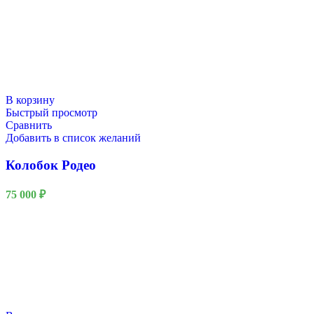
В корзину
Быстрый просмотр
Сравнить
Добавить в список желаний
Колобок Родео
75 000
₽