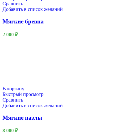
Сравнить
Добавить в список желаний
Мягкие бревна
2 000
₽
В корзину
Быстрый просмотр
Сравнить
Добавить в список желаний
Мягкие пазлы
8 000
₽