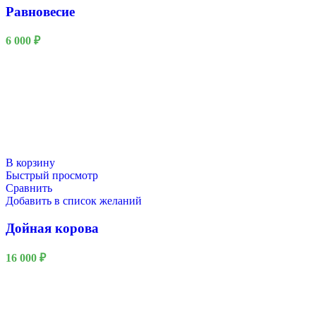
Равновесие
6 000
₽
В корзину
Быстрый просмотр
Сравнить
Добавить в список желаний
Дойная корова
16 000
₽