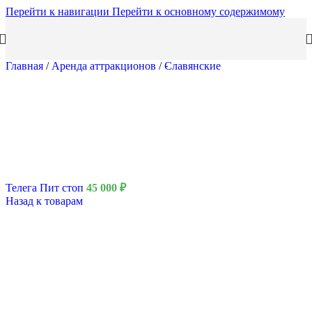
Перейти к навигации
Перейти к основному содержимому
Главная
/
Аренда аттракционов
/
Славянские
Телега Пит стоп
45 000
₽
Назад к товарам