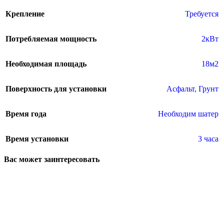
Крепление
Требуется
Потребляемая мощность
2кВт
Необходимая площадь
18м2
Поверхность для установки
Асфальт
,
Грунт
Время года
Необходим шатер
Время установки
3 часа
Вас может заинтересовать