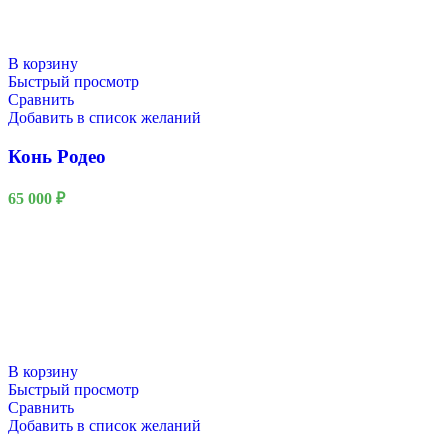
В корзину
Быстрый просмотр
Сравнить
Добавить в список желаний
Конь Родео
65 000
₽
В корзину
Быстрый просмотр
Сравнить
Добавить в список желаний