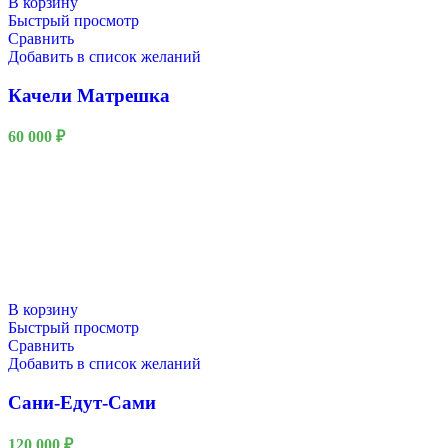
В корзину
Быстрый просмотр
Сравнить
Добавить в список желаний
Качели Матрешка
60 000
₽
В корзину
Быстрый просмотр
Сравнить
Добавить в список желаний
Сани-Едут-Сами
120 000
₽