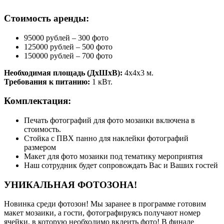
Стоимость аренды:
95000 рублей – 300 фото
125000 рублей – 500 фото
150000 рублей – 700 фото
Необходимая площадь (ДхШxВ):
4x4x3 м.
Требования к питанию:
1 кВт.
Комплектация:
Печать фотографий для фото мозаики включена в
стоимость.
Стойка с ПВХ панно для наклейки фотографий
размером
Макет для фото мозаики под тематику мероприятия
Наш сотрудник будет сопровождать Вас и Ваших гостей
УНИКАЛЬНАЯ ФОТОЗОНА!
Новинка среди фотозон! Мы заранее в программе готовим
макет мозаики, а гости, фотографируясь получают номер
ячейки, в которую необходимо вклеить фото! В финале