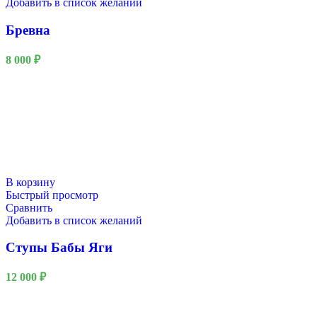
Добавить в список желаний
Бревна
8 000
₽
В корзину
Быстрый просмотр
Сравнить
Добавить в список желаний
Ступы Бабы Яги
12 000
₽