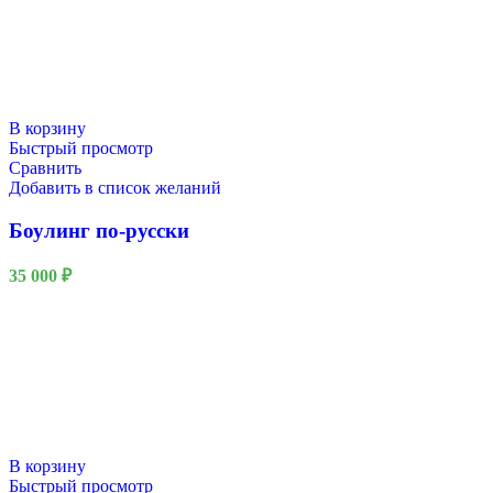
В корзину
Быстрый просмотр
Сравнить
Добавить в список желаний
Боулинг по-русски
35 000
₽
В корзину
Быстрый просмотр