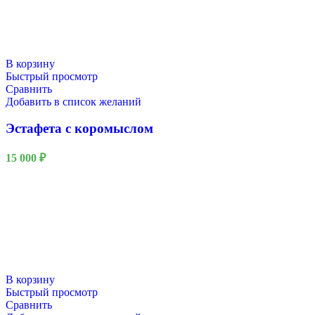
В корзину
Быстрый просмотр
Сравнить
Добавить в список желаний
Эстафета с коромыслом
15 000
₽
В корзину
Быстрый просмотр
Сравнить