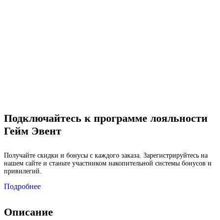
Подключайтесь к программе лояльности
Гейм Эвент
Получайте скидки и бонусы с каждого заказа. Зарегистрируйтесь на
нашем сайте и станьте участником накопительной системы бонусов и
привилегий.
Подробнее
Описание