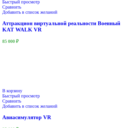
Быстрый просмотр
Сравнить
Добавить в список желаний
Аттракцион виртуальной реальности Военный
KAT WALK VR
85 000
₽
В корзину
Быстрый просмотр
Сравнить
Добавить в список желаний
Авиасимулятор VR