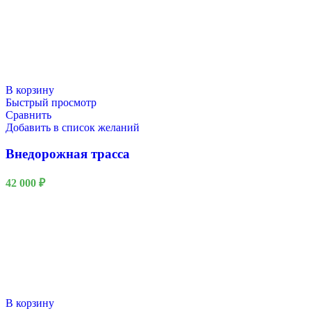
В корзину
Быстрый просмотр
Сравнить
Добавить в список желаний
Внедорожная трасса
42 000
₽
В корзину