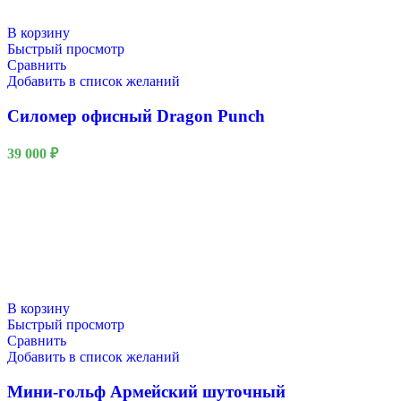
В корзину
Быстрый просмотр
Сравнить
Добавить в список желаний
Силомер офисный Dragon Punch
39 000
₽
В корзину
Быстрый просмотр
Сравнить
Добавить в список желаний
Мини-гольф Армейский шуточный