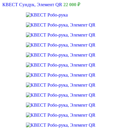
КВЕСТ Сундук, Элемент QR
22 000
₽