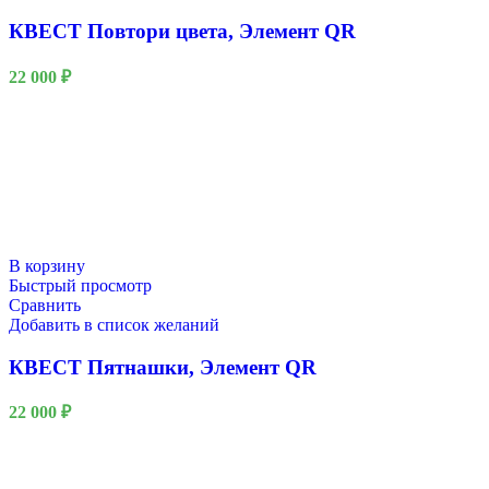
КВЕСТ Повтори цвета, Элемент QR
22 000
₽
В корзину
Быстрый просмотр
Сравнить
Добавить в список желаний
КВЕСТ Пятнашки, Элемент QR
22 000
₽