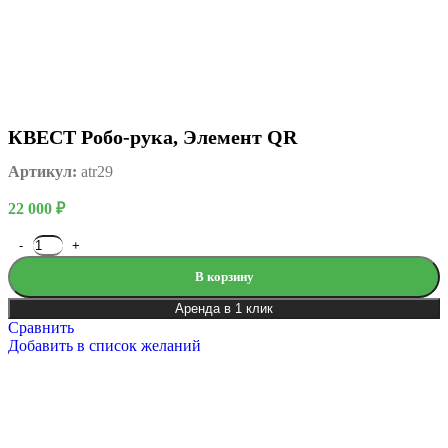
КВЕСТ Робо-рука, Элемент QR
Артикул:
atr29
22 000
₽
В корзину
Аренда в 1 клик
Сравнить
Добавить в список желаний