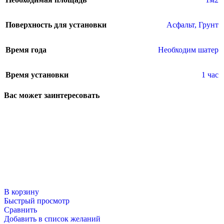
Поверхность для установки
Асфальт
,
Грунт
Время года
Необходим шатер
Время установки
1 час
Вас может заинтересовать
В корзину
Быстрый просмотр
Сравнить
Добавить в список желаний