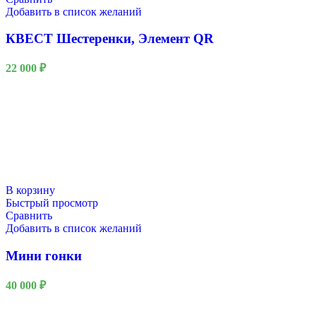
Добавить в список желаний
КВЕСТ Шестеренки, Элемент QR
22 000
₽
В корзину
Быстрый просмотр
Сравнить
Добавить в список желаний
Мини гонки
40 000
₽