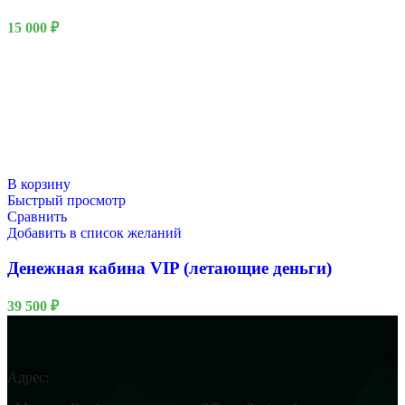
15 000
₽
В корзину
Быстрый просмотр
Сравнить
Добавить в список желаний
Денежная кабина VIP (летающие деньги)
39 500
₽
Адрес: