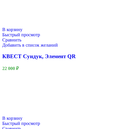
В корзину
Быстрый просмотр
Сравнить
Добавить в список желаний
КВЕСТ Сундук, Элемент QR
22 000
₽
В корзину
Быстрый просмотр
Сравнить