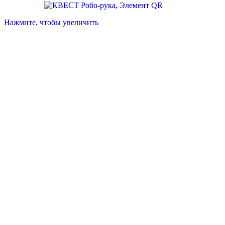
Нажмите, чтобы увеличить