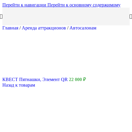
Перейти к навигации
Перейти к основному содержимому
Главная
/
Аренда аттракционов
/
Автосалонам
КВЕСТ Пятнашки, Элемент QR
22 000
₽
Назад к товарам