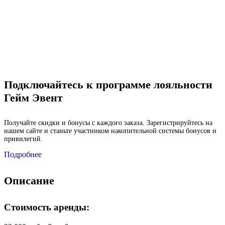
Подключайтесь к программе лояльности
Гейм Эвент
Получайте скидки и бонусы с каждого заказа. Зарегистрируйтесь на
нашем сайте и станьте участником накопительной системы бонусов и
привилегий.
Подробнее
Описание
Стоимость аренды: