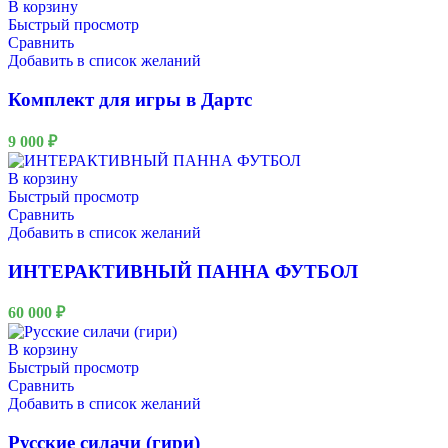
В корзину
Быстрый просмотр
Сравнить
Добавить в список желаний
Комплект для игры в Дартс
9 000
₽
В корзину
Быстрый просмотр
Сравнить
Добавить в список желаний
ИНТЕРАКТИВНЫЙ ПАННА ФУТБОЛ
60 000
₽
В корзину
Быстрый просмотр
Сравнить
Добавить в список желаний
Русские силачи (гири)