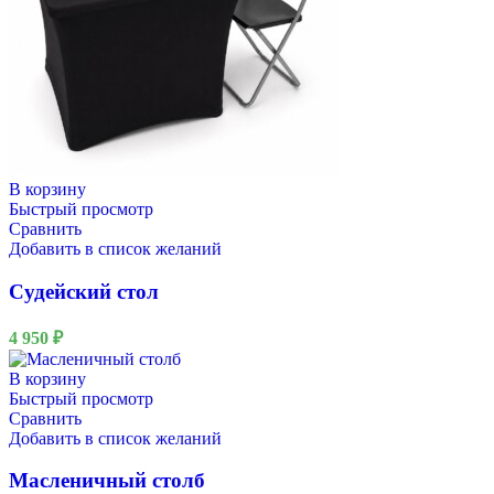
В корзину
Быстрый просмотр
Сравнить
Добавить в список желаний
Судейский стол
4 950
₽
В корзину
Быстрый просмотр
Сравнить
Добавить в список желаний
Масленичный столб