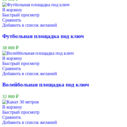
В корзину
Быстрый просмотр
Сравнить
Добавить в список желаний
Футбольная площадка под ключ
38 000
₽
В корзину
Быстрый просмотр
Сравнить
Добавить в список желаний
Волейбольная площадка под ключ
32 000
₽
В корзину
Быстрый просмотр
Сравнить
Добавить в список желаний