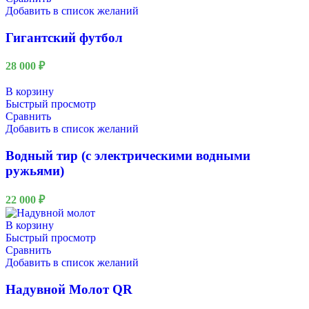
Добавить в список желаний
Гигантский футбол
28 000
₽
В корзину
Быстрый просмотр
Сравнить
Добавить в список желаний
Водный тир (с электрическими водными
ружьями)
22 000
₽
В корзину
Быстрый просмотр
Сравнить
Добавить в список желаний
Надувной Молот QR