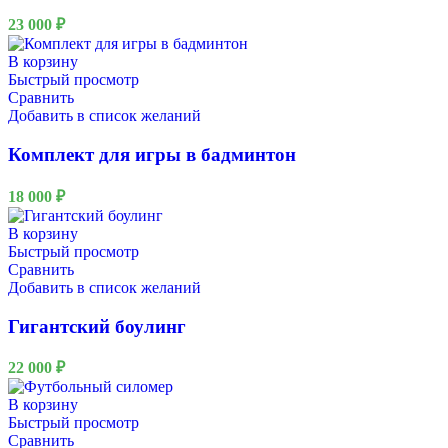
23 000
₽
В корзину
Быстрый просмотр
Сравнить
Добавить в список желаний
Комплект для игры в бадминтон
18 000
₽
В корзину
Быстрый просмотр
Сравнить
Добавить в список желаний
Гигантский боулинг
22 000
₽
В корзину
Быстрый просмотр
Сравнить