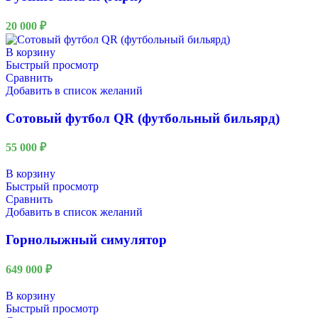
20 000
₽
В корзину
Быстрый просмотр
Сравнить
Добавить в список желаний
Сотовый футбол QR (футбольный бильярд)
55 000
₽
В корзину
Быстрый просмотр
Сравнить
Добавить в список желаний
Горнолыжный симулятор
649 000
₽
В корзину
Быстрый просмотр