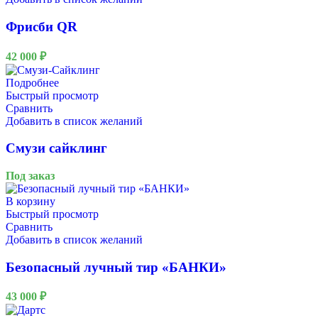
Фрисби QR
42 000
₽
Подробнее
Быстрый просмотр
Сравнить
Добавить в список желаний
Смузи сайклинг
Под заказ
В корзину
Быстрый просмотр
Сравнить
Добавить в список желаний
Безопасный лучный тир «БАНКИ»
43 000
₽