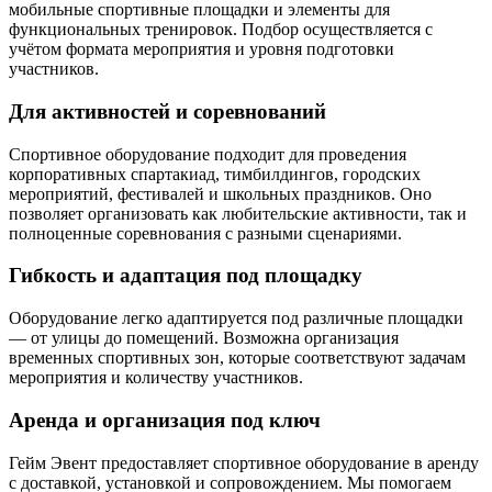
мобильные спортивные площадки и элементы для
функциональных тренировок. Подбор осуществляется с
учётом формата мероприятия и уровня подготовки
участников.
Для активностей и соревнований
Спортивное оборудование подходит для проведения
корпоративных спартакиад, тимбилдингов, городских
мероприятий, фестивалей и школьных праздников. Оно
позволяет организовать как любительские активности, так и
полноценные соревнования с разными сценариями.
Гибкость и адаптация под площадку
Оборудование легко адаптируется под различные площадки
— от улицы до помещений. Возможна организация
временных спортивных зон, которые соответствуют задачам
мероприятия и количеству участников.
Аренда и организация под ключ
Гейм Эвент предоставляет спортивное оборудование в аренду
с доставкой, установкой и сопровождением. Мы помогаем