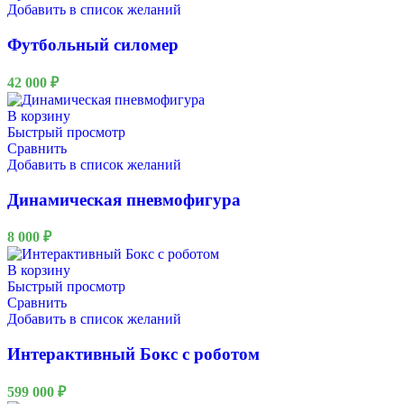
Добавить в список желаний
Футбольный силомер
42 000
₽
В корзину
Быстрый просмотр
Сравнить
Добавить в список желаний
Динамическая пневмофигура
8 000
₽
В корзину
Быстрый просмотр
Сравнить
Добавить в список желаний
Интерактивный Бокс с роботом
599 000
₽