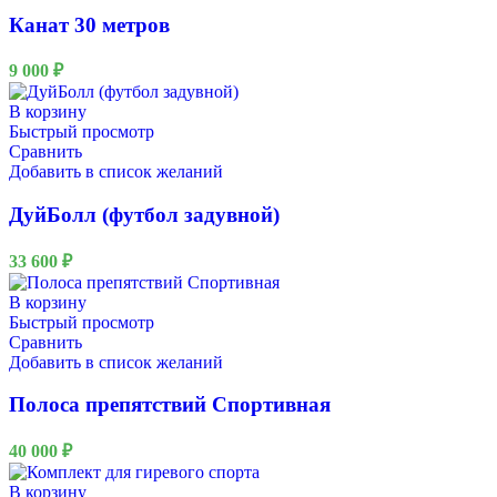
Канат 30 метров
9 000
₽
В корзину
Быстрый просмотр
Сравнить
Добавить в список желаний
ДуйБолл (футбол задувной)
33 600
₽
В корзину
Быстрый просмотр
Сравнить
Добавить в список желаний
Полоса препятствий Спортивная
40 000
₽
В корзину