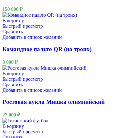
150 000
₽
В корзину
Быстрый просмотр
Сравнить
Добавить в список желаний
Командное пальто QR (на троих)
8 000
₽
В корзину
Быстрый просмотр
Сравнить
Добавить в список желаний
Ростовая кукла Мишка олимпийский
27 000
₽
В корзину
Быстрый просмотр
Сравнить