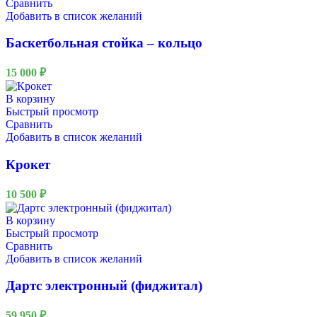
Сравнить
Добавить в список желаний
Баскетбольная стойка – кольцо
15 000
₽
В корзину
Быстрый просмотр
Сравнить
Добавить в список желаний
Крокет
10 500
₽
В корзину
Быстрый просмотр
Сравнить
Добавить в список желаний
Дартс электронный (фиджитал)
59 950
₽