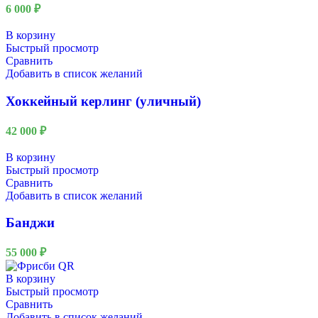
6 000
₽
В корзину
Быстрый просмотр
Сравнить
Добавить в список желаний
Хоккейный керлинг (уличный)
42 000
₽
В корзину
Быстрый просмотр
Сравнить
Добавить в список желаний
Банджи
55 000
₽
В корзину
Быстрый просмотр
Сравнить
Добавить в список желаний