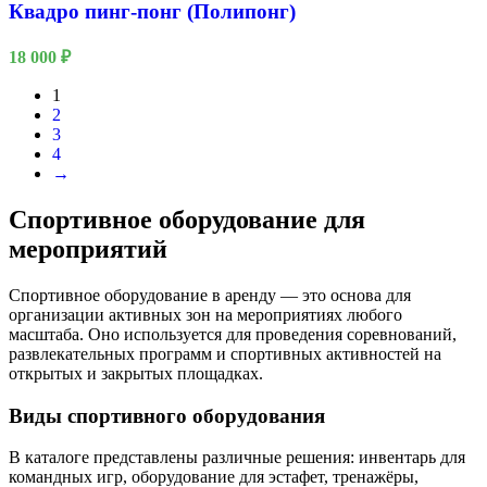
Квадро пинг-понг (Полипонг)
18 000
₽
1
2
3
4
→
Спортивное оборудование для
мероприятий
Спортивное оборудование в аренду — это основа для
организации активных зон на мероприятиях любого
масштаба. Оно используется для проведения соревнований,
развлекательных программ и спортивных активностей на
открытых и закрытых площадках.
Виды спортивного оборудования
В каталоге представлены различные решения: инвентарь для
командных игр, оборудование для эстафет, тренажёры,