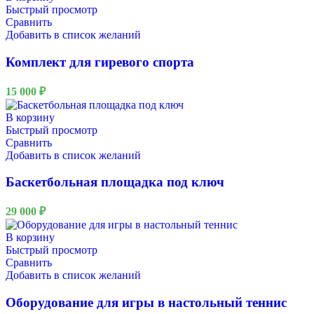
Быстрый просмотр
Сравнить
Добавить в список желаний
Комплект для гиревого спорта
15 000
₽
В корзину
Быстрый просмотр
Сравнить
Добавить в список желаний
Баскетбольная площадка под ключ
29 000
₽
В корзину
Быстрый просмотр
Сравнить
Добавить в список желаний
Оборудование для игры в настольный теннис