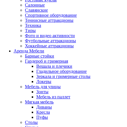
Салонные
Славянские
Спортивное оборудование
Теннисные аттракционы
Техника
Тиры
Фото и видео активности
Футбольные аттракционы
Хоккейные аттракционы
Аренда Мебели
Барные стойки
Гардероб и гримерная
Вешала и плечики
Гладильное оборудование
Зеркала и гримерные столы
Локеры
Мебель для улицы
Зонты
Мебель из паллет
Мягкая мебель
Диваны
Кресла
Пуфы
Столы