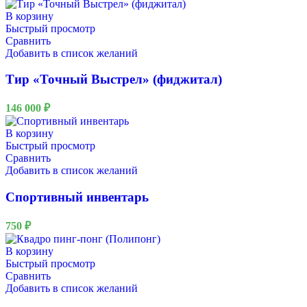
В корзину
Быстрый просмотр
Сравнить
Добавить в список желаний
Тир «Точный Выстрел» (фиджитал)
146 000
₽
В корзину
Быстрый просмотр
Сравнить
Добавить в список желаний
Спортивный инвентарь
750
₽
В корзину
Быстрый просмотр
Сравнить
Добавить в список желаний