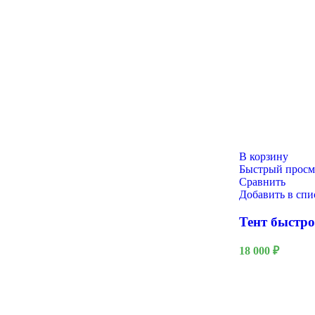
В корзину
Быстрый просм
Сравнить
Добавить в сп
Тент быстр
18 000
₽