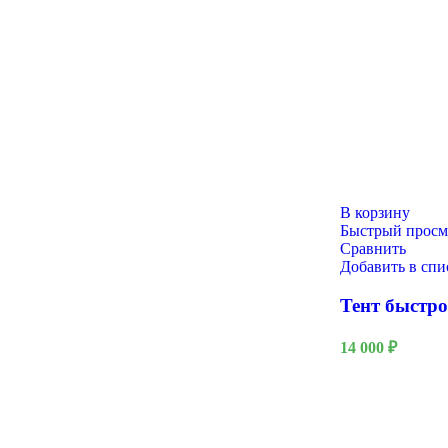
В корзину
Быстрый просм
Сравнить
Добавить в сп
Тент быстр
14 000
₽