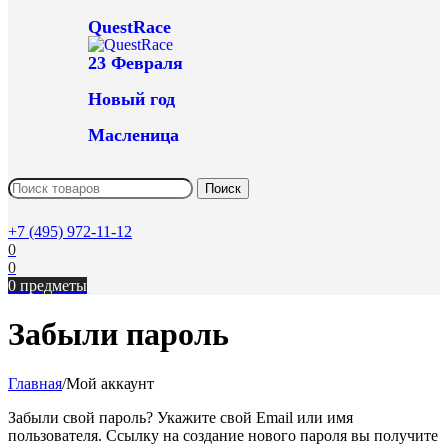
QuestRace
23 Февраля
Новый год
Масленица
Поиск
+7 (495) 972-11-12
0
0
0
предметы
Забыли пароль
Главная
/
Мой аккаунт
Забыли свой пароль? Укажите свой Email или имя
пользователя. Ссылку на создание нового пароля вы получите