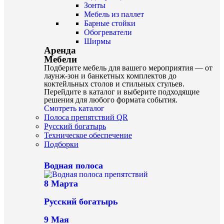
Зонты
Мебель из паллет
Барные стойки
Обогреватели
Ширмы
Аренда
Мебели
Подберите мебель для вашего мероприятия — от
лаунж-зон и банкетных комплектов до
коктейльных столов и стильных стульев.
Перейдите в каталог и выберите подходящие
решения для любого формата события.
Смотреть каталог
Полоса препятствий QR
Русский богатырь
Техническое обеспечение
Подборки
Водная полоса
8 Марта
Русский богатырь
9 Мая