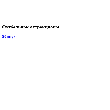
Футбольные аттракционы
63 штуки