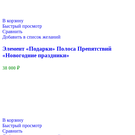
В корзину
Быстрый просмотр
Сравнить
Добавить в список желаний
Элемент «Подарки» Полоса Препятствий
«Новогодние праздники»
38 000
₽
В корзину
Быстрый просмотр
Сравнить