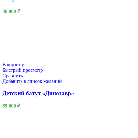
36 000
₽
В корзину
Быстрый просмотр
Сравнить
Добавить в список желаний
Детский батут «Динозавр»
65 000
₽