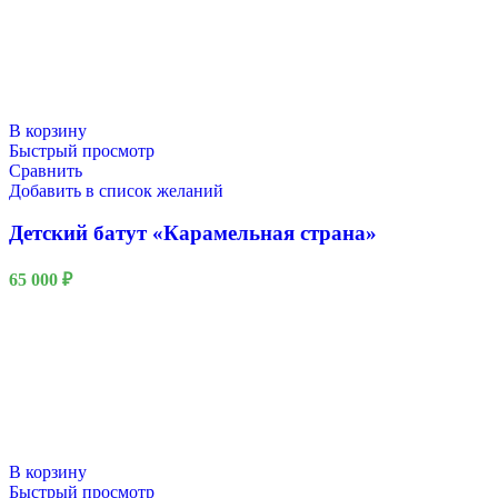
В корзину
Быстрый просмотр
Сравнить
Добавить в список желаний
Детский батут «Карамельная страна»
65 000
₽
В корзину
Быстрый просмотр