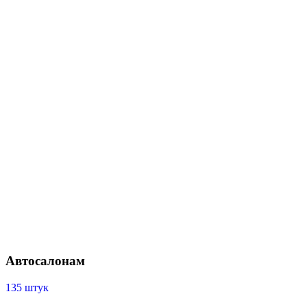
Автосалонам
135 штук