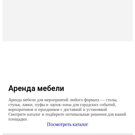
Аренда мебели
Аренда мебели для мероприятий любого формата — столы,
стулья, лавки, пуфы и лаунж-зоны для городских событий,
корпоративов и праздников с доставкой и установкой.
Смотрите каталог и подберите оптимальные решения для вашей
площадки.
Посмотреть каталог