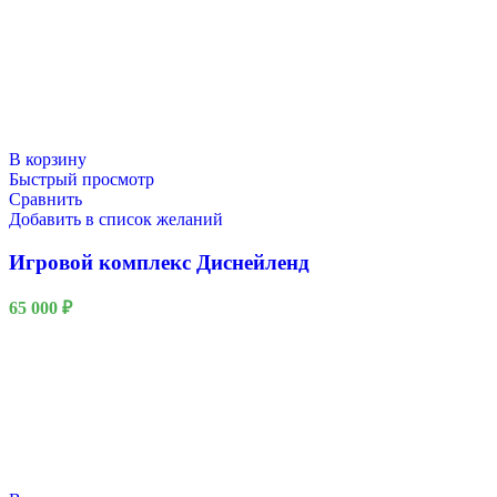
В корзину
Быстрый просмотр
Сравнить
Добавить в список желаний
Игровой комплекс Диснейленд
65 000
₽