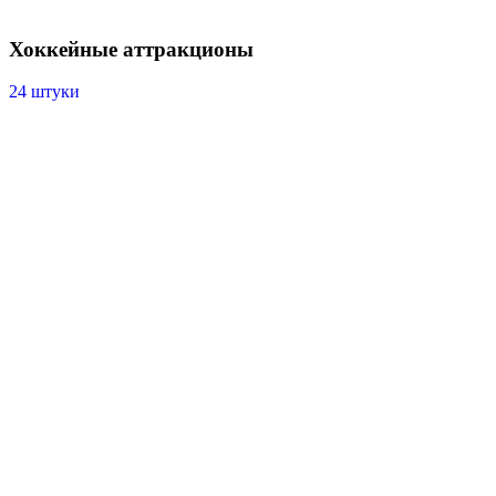
Хоккейные аттракционы
24 штуки