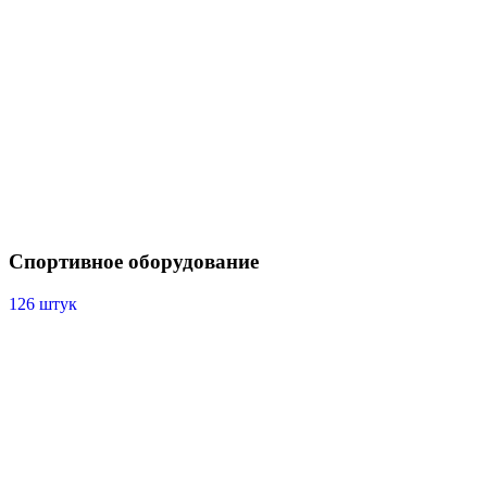
Спортивное оборудование
126 штук