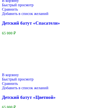
В корзину
Быстрый просмотр
Сравнить
Добавить в список желаний
Детский батут «Спасатели»
65 000
₽
В корзину
Быстрый просмотр
Сравнить
Добавить в список желаний
Детский батут «Цветной»
65 000
₽