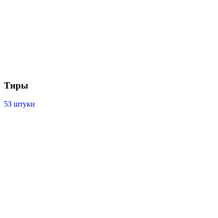
Тиры
53 штуки