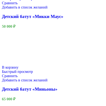
Сравнить
Добавить в список желаний
Детский батут «Микки Маус»
50 000
₽
В корзину
Быстрый просмотр
Сравнить
Добавить в список желаний
Детский батут «Миньоны»
65 000
₽