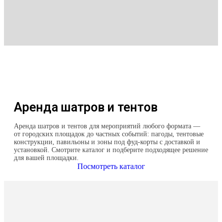
Аренда шатров и тентов
Аренда шатров и тентов для мероприятий любого формата —
от городских площадок до частных событий: пагоды, тентовые
конструкции, павильоны и зоны под фуд-корты с доставкой и
установкой. Смотрите каталог и подберите подходящее решение
для вашей площадки.
Посмотреть каталог