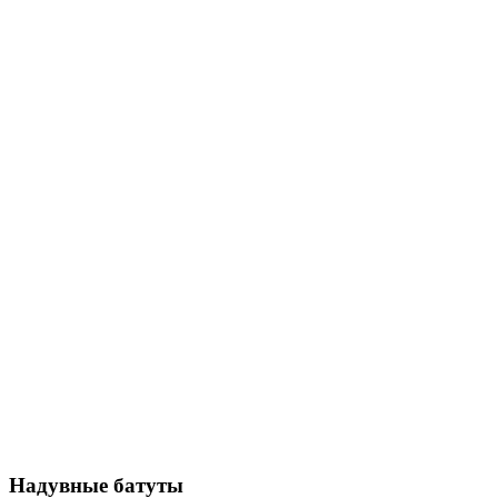
Надувные батуты