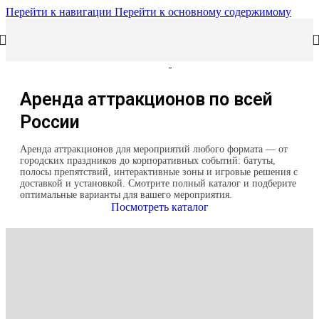
Перейти к навигации
Перейти к основному содержимому
Аренда аттракционов по всей
России
Аренда аттракционов для мероприятий любого формата — от
городских праздников до корпоративных событий: батуты,
полосы препятствий, интерактивные зоны и игровые решения с
доставкой и установкой. Смотрите полный каталог и подберите
оптимальные варианты для вашего мероприятия.
Посмотреть каталог