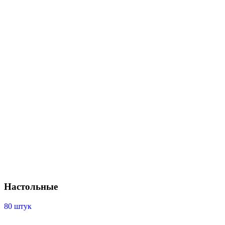
Настольные
80 штук