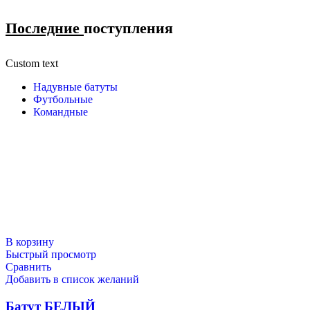
Последние
поступления​
Custom text
Надувные батуты
Футбольные
Командные
В корзину
Быстрый просмотр
Сравнить
Добавить в список желаний
Батут БЕЛЫЙ