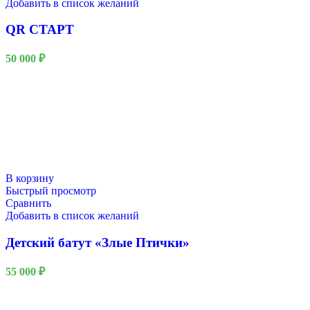
Добавить в список желаний
QR СТАРТ
50 000
₽
В корзину
Быстрый просмотр
Сравнить
Добавить в список желаний
Детский батут «Злые Птички»
55 000
₽