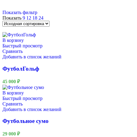
Показать фильтр
Показать
9
12
18
24
В корзину
Быстрый просмотр
Сравнить
Добавить в список желаний
ФутболГольф
45 000
₽
В корзину
Быстрый просмотр
Сравнить
Добавить в список желаний
Футбольное сумо
29 000
₽