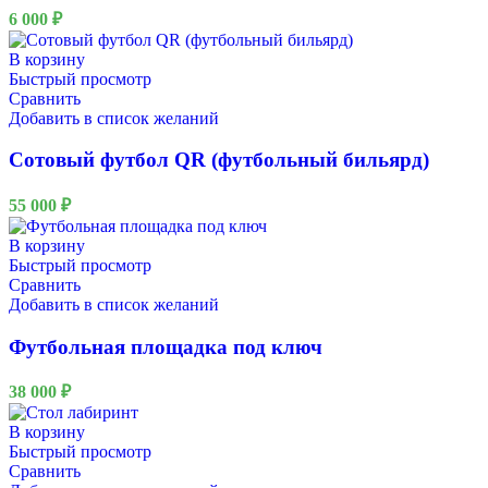
6 000
₽
В корзину
Быстрый просмотр
Сравнить
Добавить в список желаний
Сотовый футбол QR (футбольный бильярд)
55 000
₽
В корзину
Быстрый просмотр
Сравнить
Добавить в список желаний
Футбольная площадка под ключ
38 000
₽
В корзину
Быстрый просмотр
Сравнить