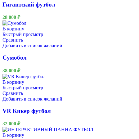
Гигантский футбол
28 000
₽
В корзину
Быстрый просмотр
Сравнить
Добавить в список желаний
Сумобол
38 000
₽
В корзину
Быстрый просмотр
Сравнить
Добавить в список желаний
VR Кикер футбол
32 000
₽
В корзину