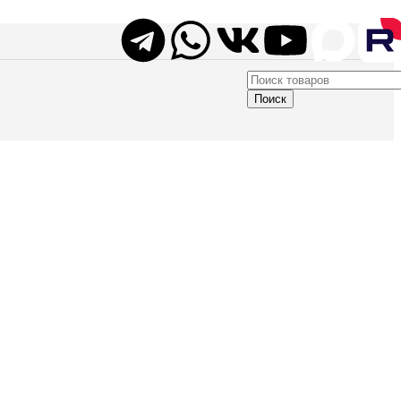
Поиск