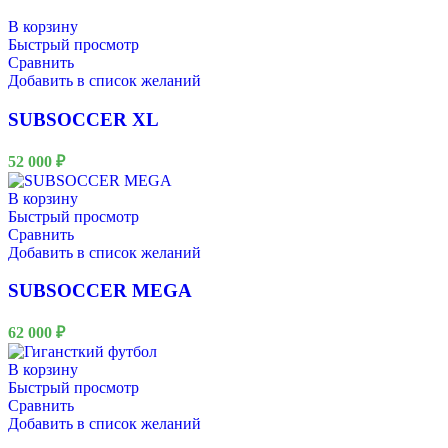
В корзину
Быстрый просмотр
Сравнить
Добавить в список желаний
SUBSOCCER XL
52 000
₽
В корзину
Быстрый просмотр
Сравнить
Добавить в список желаний
SUBSOCCER MEGA
62 000
₽
В корзину
Быстрый просмотр
Сравнить
Добавить в список желаний