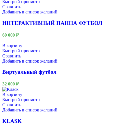
Быстрый просмотр
Сравнить
Добавить в список желаний
ИНТЕРАКТИВНЫЙ ПАННА ФУТБОЛ
60 000
₽
В корзину
Быстрый просмотр
Сравнить
Добавить в список желаний
Виртуальный футбол
32 000
₽
В корзину
Быстрый просмотр
Сравнить
Добавить в список желаний
KLASK