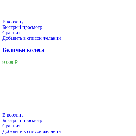
В корзину
Быстрый просмотр
Сравнить
Добавить в список желаний
Беличьи колеса
9 000
₽
В корзину
Быстрый просмотр
Сравнить
Добавить в список желаний