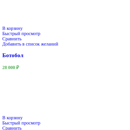
В корзину
Быстрый просмотр
Сравнить
Добавить в список желаний
Ботобол
28 000
₽
В корзину
Быстрый просмотр
Сравнить