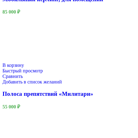
85 000
₽
В корзину
Быстрый просмотр
Сравнить
Добавить в список желаний
Полоса препятствий «Милитари»
55 000
₽