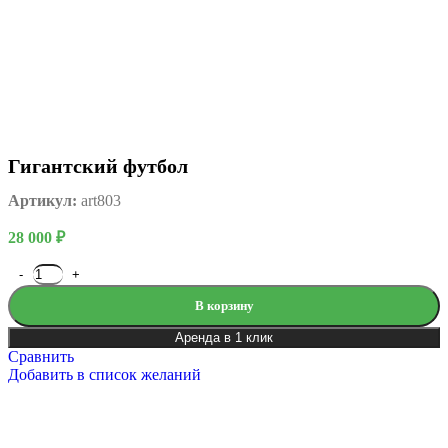
Гигантский футбол
Артикул:
art803
28 000
₽
В корзину
Аренда в 1 клик
Сравнить
Добавить в список желаний