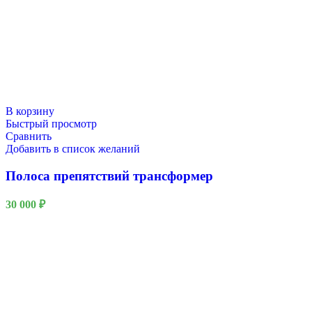
В корзину
Быстрый просмотр
Сравнить
Добавить в список желаний
Полоса препятствий трансформер
30 000
₽