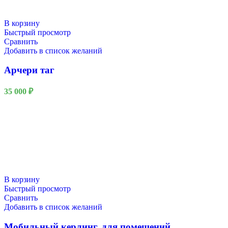
В корзину
Быстрый просмотр
Сравнить
Добавить в список желаний
Арчери таг
35 000
₽
В корзину
Быстрый просмотр
Сравнить
Добавить в список желаний
Мобильный керлинг, для помещений