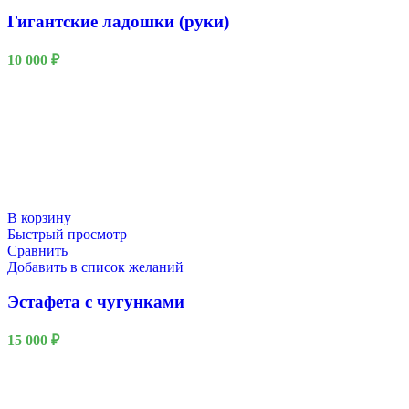
Гигантские ладошки (руки)
10 000
₽
В корзину
Быстрый просмотр
Сравнить
Добавить в список желаний
Эстафета с чугунками
15 000
₽