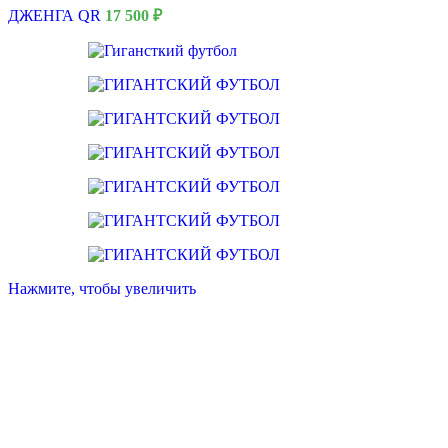
ДЖЕНГА QR
17 500
₽
Нажмите, чтобы увеличить