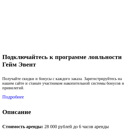
Подключайтесь к программе лояльности
Гейм Эвент
Получайте скидки и бонусы с каждого заказа. Зарегистрируйтесь на
нашем сайте и станьте участником накопительной системы бонусов и
привилегий.
Подробнее
Описание
Стоимость аренды:
28 000 рублей до 6 часов аренды