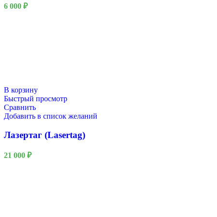
6 000
₽
В корзину
Быстрый просмотр
Сравнить
Добавить в список желаний
Лазертаг (Lasertag)
21 000
₽