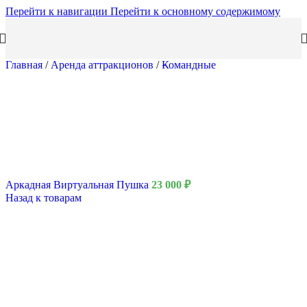
Перейти к навигации
Перейти к основному содержимому
Главная
/
Аренда аттракционов
/
Командные
Аркадная Виртуальная Пушка
23 000
₽
Назад к товарам