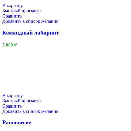
В корзину
Быстрый просмотр
Сравнить
Добавить в список желаний
Командный лабиринт
5 000
₽
В корзину
Быстрый просмотр
Сравнить
Добавить в список желаний
Равновесие