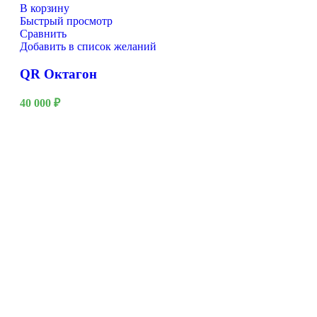
В корзину
Быстрый просмотр
Сравнить
Добавить в список желаний
QR Октагон
40 000
₽