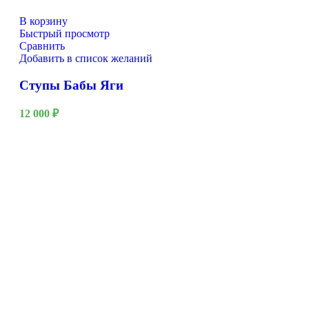
В корзину
Быстрый просмотр
Сравнить
Добавить в список желаний
Ступы Бабы Яги
12 000
₽