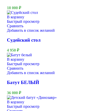
18 000
₽
В корзину
Быстрый просмотр
Сравнить
Добавить в список желаний
Судейский стол
4 950
₽
В корзину
Быстрый просмотр
Сравнить
Добавить в список желаний
Батут БЕЛЫЙ
36 000
₽
В корзину
Быстрый просмотр
Сравнить