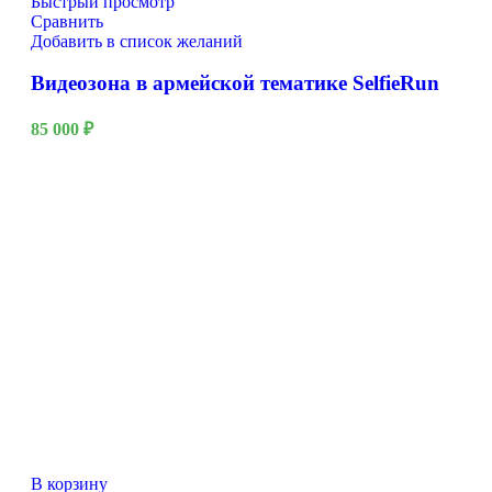
Быстрый просмотр
Сравнить
Добавить в список желаний
Видеозона в армейской тематике SelfieRun
85 000
₽
В корзину