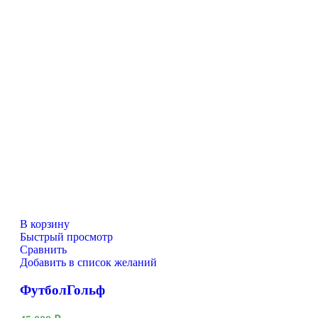
В корзину
Быстрый просмотр
Сравнить
Добавить в список желаний
ФутболГольф