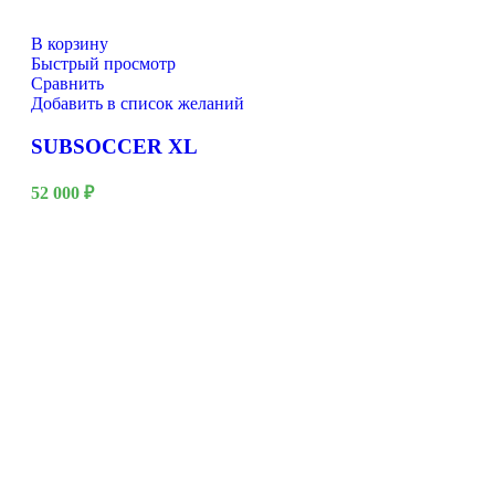
В корзину
Быстрый просмотр
Сравнить
Добавить в список желаний
SUBSOCCER XL
52 000
₽