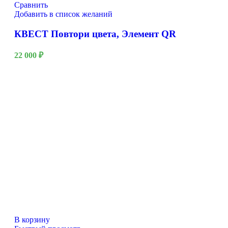
Сравнить
Добавить в список желаний
КВЕСТ Повтори цвета, Элемент QR
22 000
₽
В корзину