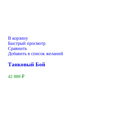
В корзину
Быстрый просмотр
Сравнить
Добавить в список желаний
Танковый Бой
42 000
₽