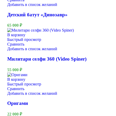
Добавить в список желаний
Детский батут «Динозавр»
65 000
₽
В корзину
Быстрый просмотр
Сравнить
Добавить в список желаний
Милитари селфи 360 (Video Spiner)
55 000
₽
В корзину
Быстрый просмотр
Сравнить
Добавить в список желаний
Оригами
22 000
₽