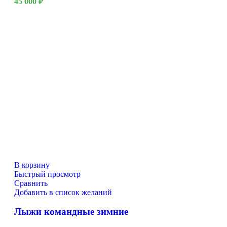
45 000
₽
В корзину
Быстрый просмотр
Сравнить
Добавить в список желаний
Лыжи командные зимние