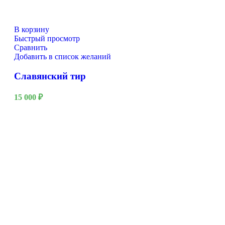
В корзину
Быстрый просмотр
Сравнить
Добавить в список желаний
Славянский тир
15 000
₽