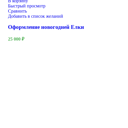
В корзину
Быстрый просмотр
Сравнить
Добавить в список желаний
Оформление новогодней Елки
25 000
₽