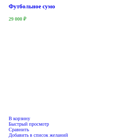
Футбольное сумо
29 000
₽
В корзину
Быстрый просмотр
Сравнить
Добавить в список желаний