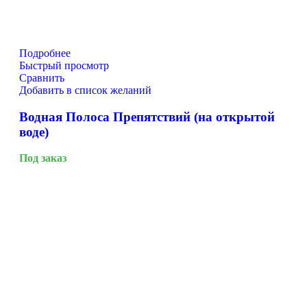
Подробнее
Быстрый просмотр
Сравнить
Добавить в список желаний
Водная Полоса Препятствий (на открытой
воде)
Под заказ