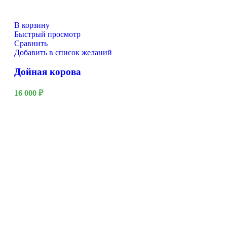
В корзину
Быстрый просмотр
Сравнить
Добавить в список желаний
Дойная корова
16 000
₽