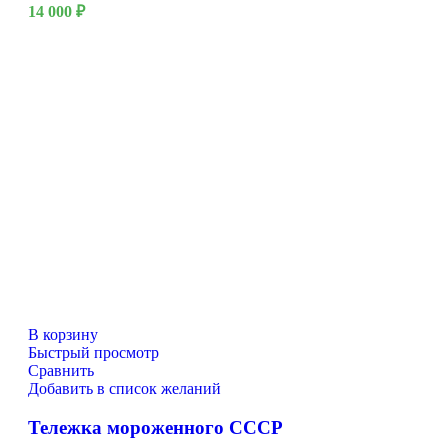
14 000
₽
В корзину
Быстрый просмотр
Сравнить
Добавить в список желаний
Тележка мороженного СССР