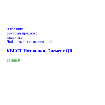
В корзину
Быстрый просмотр
Сравнить
Добавить в список желаний
КВЕСТ Пятнашки, Элемент QR
22 000
₽