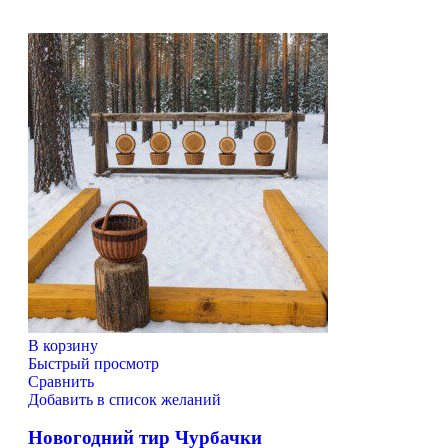
В корзину
Быстрый просмотр
Сравнить
Добавить в список желаний
Новогодний тир Чурбачки