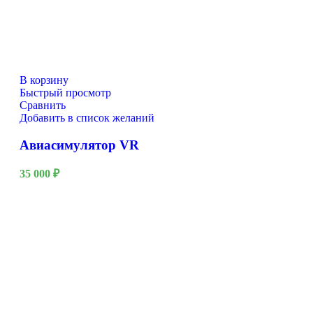
В корзину
Быстрый просмотр
Сравнить
Добавить в список желаний
Авиасимулятор VR
35 000
₽