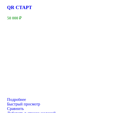
QR СТАРТ
50 000
₽
Подробнее
Быстрый просмотр
Сравнить