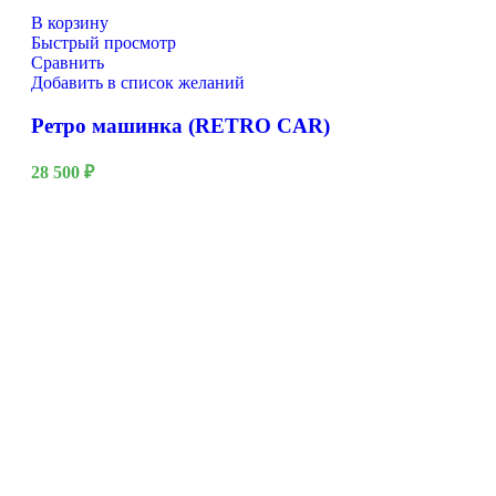
В корзину
Быстрый просмотр
Сравнить
Добавить в список желаний
Ретро машинка (RETRO CAR)
28 500
₽