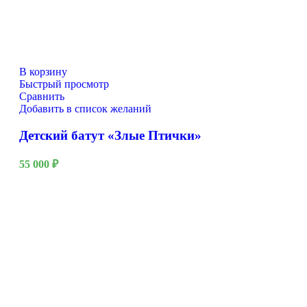
В корзину
Быстрый просмотр
Сравнить
Добавить в список желаний
Детский батут «Злые Птички»
55 000
₽