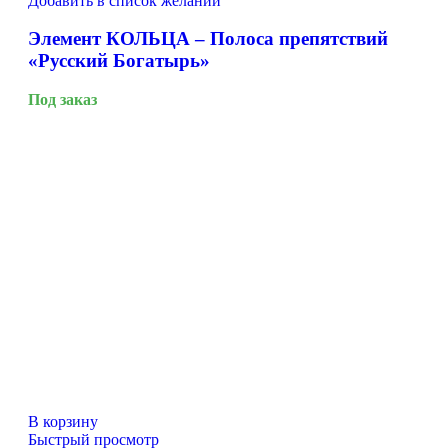
Добавить в список желаний
Элемент КОЛЬЦА – Полоса препятствий
«Русский Богатырь»
Под заказ
В корзину
Быстрый просмотр