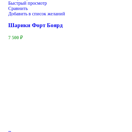
Быстрый просмотр
Сравнить
Добавить в список желаний
Шарики Форт Боярд
7 500
₽