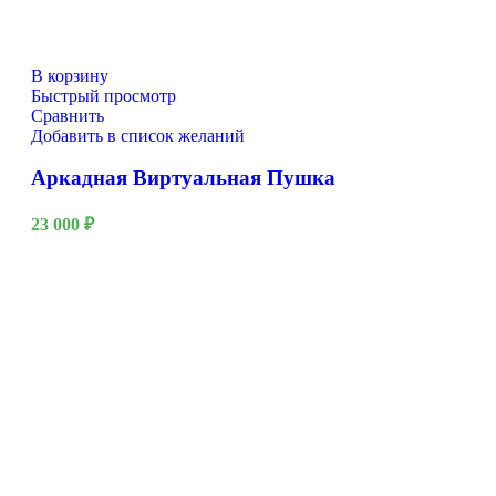
В корзину
Быстрый просмотр
Сравнить
Добавить в список желаний
Аркадная Виртуальная Пушка
23 000
₽