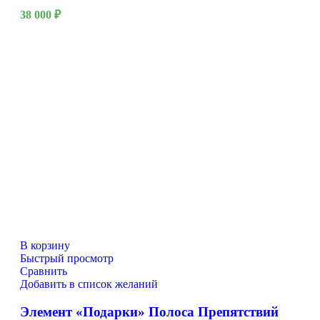
38 000
₽
В корзину
Быстрый просмотр
Сравнить
Добавить в список желаний
Элемент «Подарки» Полоса Препятствий