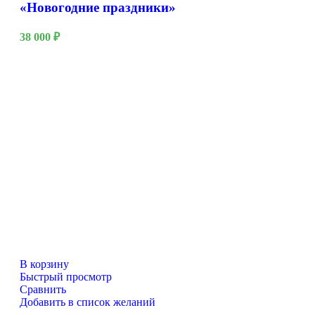
«Новогодние праздники»
38 000
₽
В корзину
Быстрый просмотр
Сравнить
Добавить в список желаний