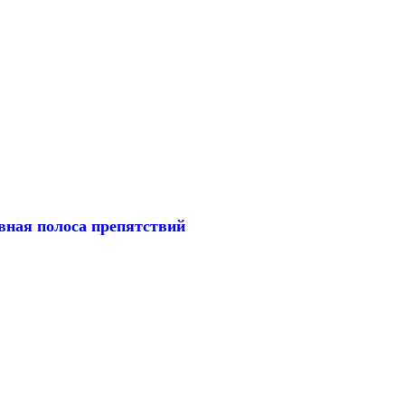
вная полоса препятствий