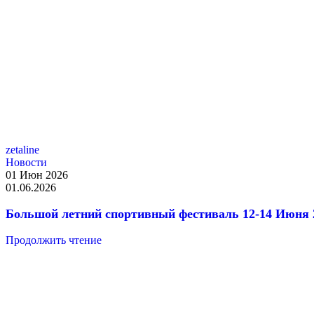
zetaline
QuestRace
Новости
01 Июн 2026
01.06.2026
Большой летний спортивный фестиваль 12-14 Июня 2
Продолжить чтение