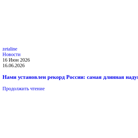
zetaline
Новости
16 Июн 2026
Русский богатырь
16.06.2026
Нами установлен рекорд России: самая длинная наду
Продолжить чтение