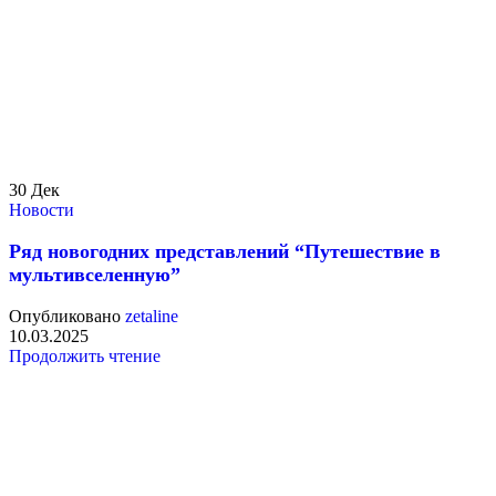
30
Дек
Новости
Ряд новогодних представлений “Путешествие в
мультивселенную”
Опубликовано
zetaline
10.03.2025
Продолжить чтение