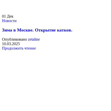
01
Дек
Новости
Зима в Москве. Открытие катков.
Опубликовано
zetaline
10.03.2025
Продолжить чтение