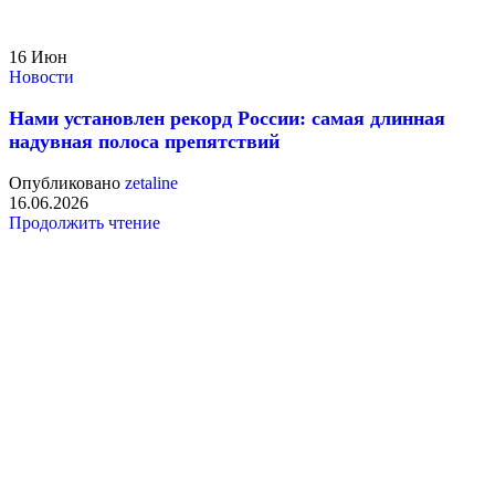
16
Июн
Новости
Нами установлен рекорд России: самая длинная
надувная полоса препятствий
Опубликовано
zetaline
16.06.2026
Продолжить чтение