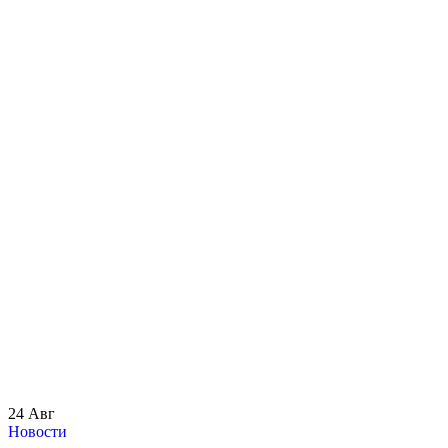
24
Авг
Новости