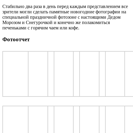
Стабильно два раза в день перед каждым представлением все
зрители могли сделать памятные новогодние фотографии на
специальной праздничной фотозоне с настоящими Дедом
Морозом и Снегурочкой и конечно же полакомиться
печеньками с горячим чаем или кофе.
Фотоотчет