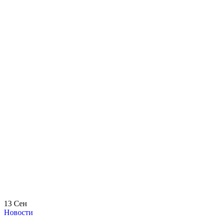
13
Сен
Новости