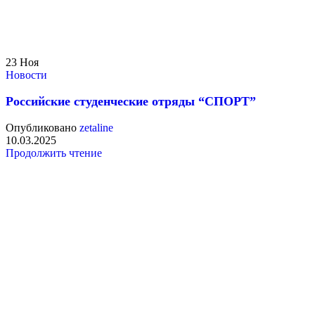
23
Ноя
Новости
Российские студенческие отряды “СПОРТ”
Опубликовано
zetaline
10.03.2025
Продолжить чтение