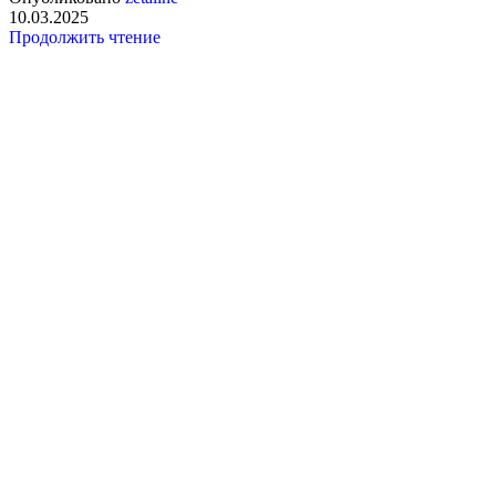
10.03.2025
Продолжить чтение