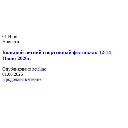
01
Июн
Новости
Большой летний спортивный фестиваль 12-14
Июня 2026г.
Опубликовано
zetaline
01.06.2026
Продолжить чтение