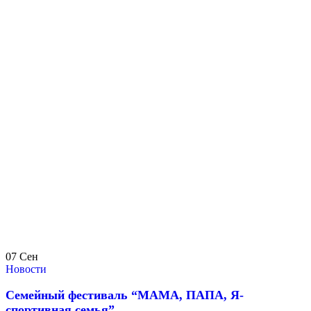
07
Сен
Новости
Семейный фестиваль “МАМА, ПАПА, Я-
спортивная семья”