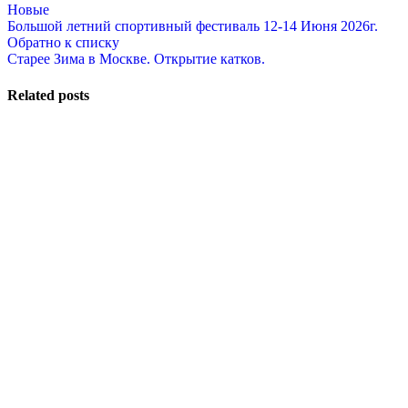
Новые
Большой летний спортивный фестиваль 12-14 Июня 2026г.
Обратно к списку
Старее
Зима в Москве. Открытие катков.
Related posts