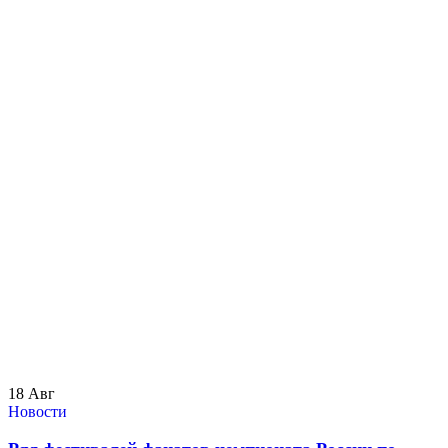
18
Авг
Новости