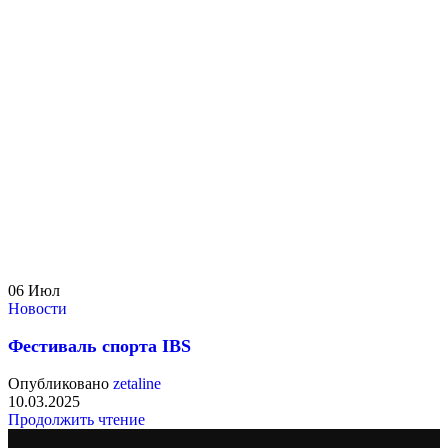
06
Июл
Новости
Фестиваль спорта IBS
Опубликовано
zetaline
10.03.2025
Продолжить чтение