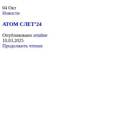
04
Окт
Новости
АТОМ СЛЕТ’24
Опубликовано
zetaline
10.03.2025
Продолжить чтение