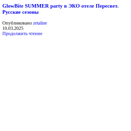
GlowBite SUMMER party в ЭКО отеле Пересвет.
Русские сезоны
Опубликовано
zetaline
10.03.2025
Продолжить чтение