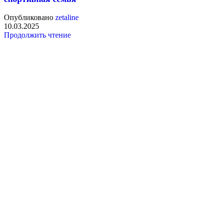
Опубликовано
zetaline
10.03.2025
Продолжить чтение