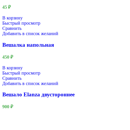
45
₽
В корзину
Быстрый просмотр
Сравнить
Добавить в список желаний
Вешалка напольная
450
₽
В корзину
Быстрый просмотр
Сравнить
Добавить в список желаний
Вешало Elanza двустороннее
900
₽