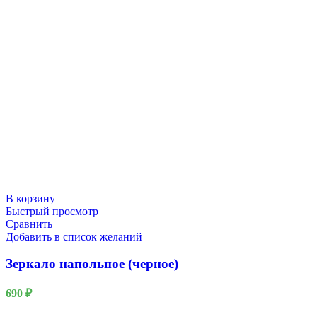
В корзину
Быстрый просмотр
Сравнить
Добавить в список желаний
Зеркало напольное (черное)
690
₽