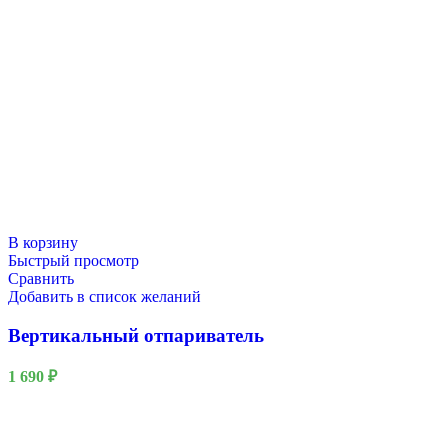
В корзину
Быстрый просмотр
Сравнить
Добавить в список желаний
Вертикальный отпариватель
1 690
₽