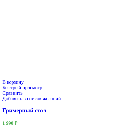
В корзину
Быстрый просмотр
Сравнить
Добавить в список желаний
Гримерный стол
1 990
₽