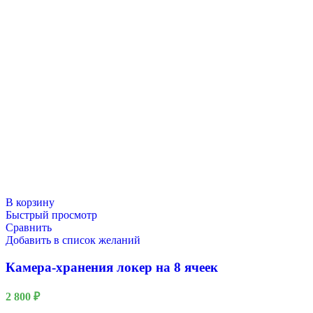
В корзину
Быстрый просмотр
Сравнить
Добавить в список желаний
Камера-хранения локер на 8 ячеек
2 800
₽