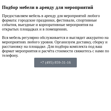
Подбор мебели в аренду для мероприятий
Предоставляем мебель в аренду для мероприятий любого
формата: городские праздники, фестивали, спортивные
события, выездные и корпоративные мероприятия на
открытых площадках и в помещениях.
Вся мебель регулярно обслуживается и выглядит аккуратно на
мероприятиях любого уровня. Организуем доставку, сборку и
расстановку на площадке. Для подбора комплекта под ваш
формат мероприятия и расчёта стоимости свяжитесь с нами по
телефону.
+7 (495) 859-31-16