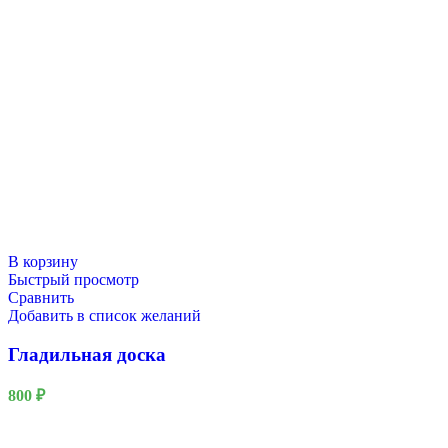
В корзину
Быстрый просмотр
Сравнить
Добавить в список желаний
Гладильная доска
800
₽