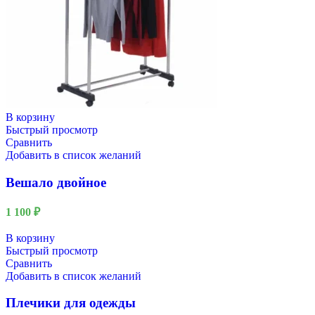
В корзину
Быстрый просмотр
Сравнить
Добавить в список желаний
Вешало двойное
1 100
₽
В корзину
Быстрый просмотр
Сравнить
Добавить в список желаний
Плечики для одежды