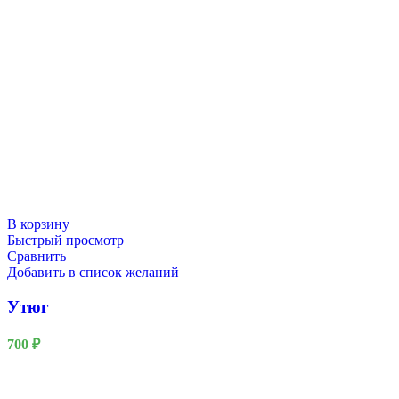
В корзину
Быстрый просмотр
Сравнить
Добавить в список желаний
Утюг
700
₽