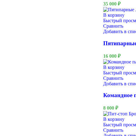
35 000
₽
В корзину
Быстрый просм
Сравнить
Добавить в сп
Пятипарны
16 000
₽
QuestRace
В корзину
Быстрый просм
Сравнить
Добавить в сп
Командное п
8 000
₽
В корзину
Быстрый просм
Сравнить
Добавить в сп