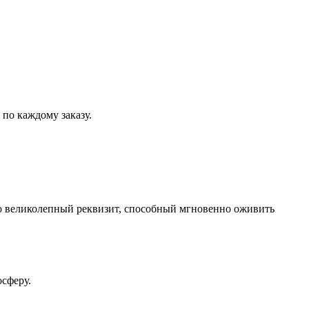
по каждому заказу.
 Это великолепный реквизит, способный мгновенно оживить
сферу.