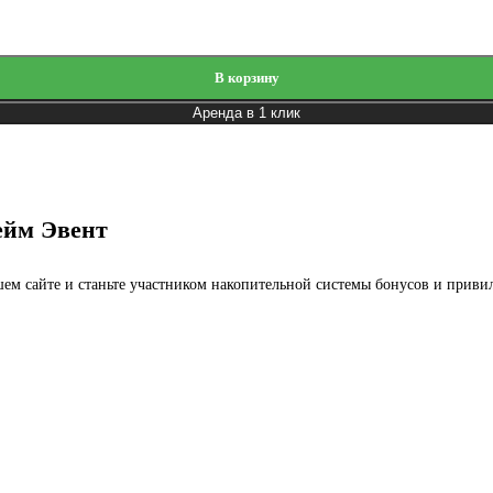
В корзину
Аренда в 1 клик
ейм Эвент
ашем сайте и станьте участником накопительной системы бонусов и приви