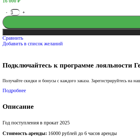
16 000
₽
Сравнить
Добавить в список желаний
Подключайтесь к программе лояльности Г
Получайте скидки и бонусы с каждого заказа. Зарегистрируйтесь на н
Подробнее
Масленица
Описание
Год поступления в прокат 2025
Стоимость аренды:
16000 рублей до 6 часов аренды