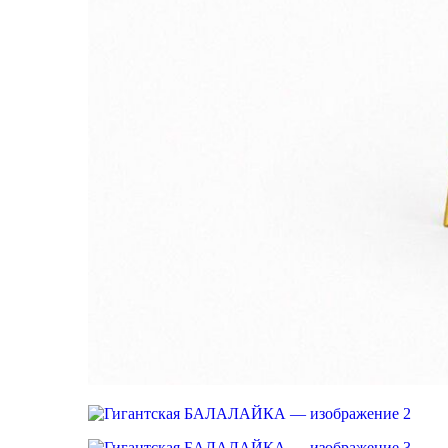
23 Февраля