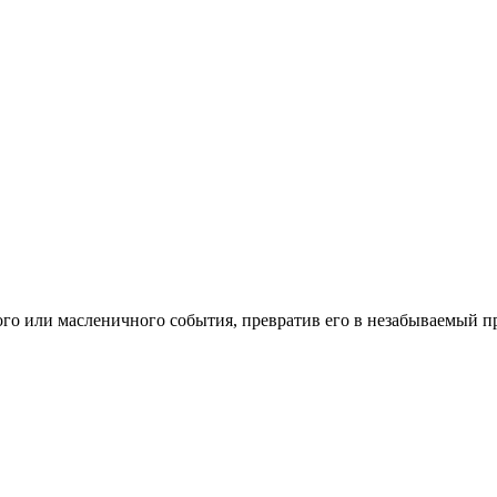
го или масленичного события, превратив его в незабываемый пр