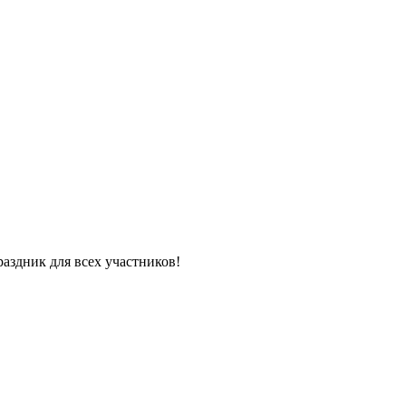
аздник для всех участников!