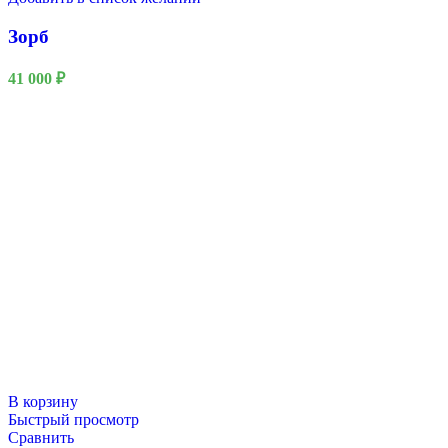
Зорб
41 000
₽
Новый год
В корзину
Быстрый просмотр
Сравнить