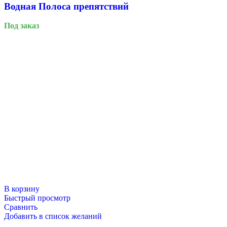
Водная Полоса препятствий
Под заказ
9 Мая
В корзину
Быстрый просмотр
Сравнить
Добавить в список желаний