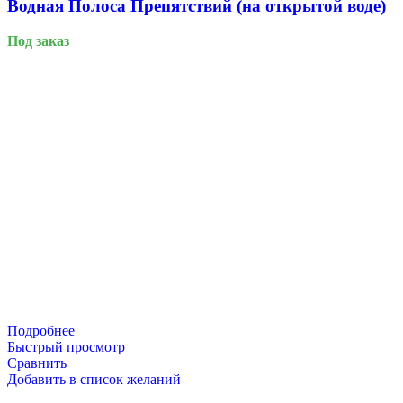
Водная Полоса Препятствий (на открытой воде)
Под заказ
Русский богатырь
Подробнее
Быстрый просмотр
Сравнить
Добавить в список желаний