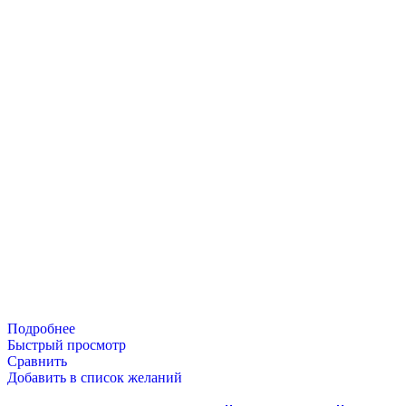
8 Марта
Подробнее
Быстрый просмотр
Сравнить
Добавить в список желаний