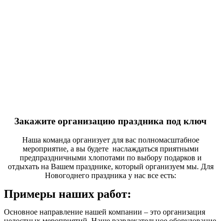
Закажите организацию праздника под ключ
Наша команда организует для вас полномасштабное
мероприятие, а вы будете наслаждаться приятными
предпраздничными хлопотами по выбору подарков и
отдыхать на Вашем празднике, который организуем мы. Для
Новогоднего праздника у нас все есть:
Примеры наших работ:
Основное направление нашей компании – это организация
целостных мероприятий. Наше развлекательное оборудование