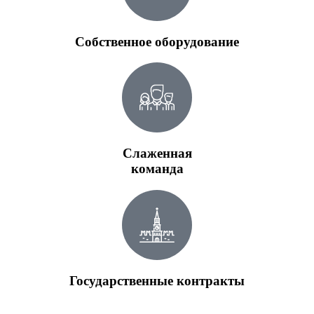
Собственное оборудование
Слаженная
команда
Государственные контракты