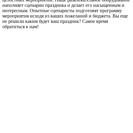
наполняет сценарии праздника и делает его насыщенным и
интересным. Опытные сценаристы подготовят программу
мероприятия исходя из ваших пожеланий и бюджета. Вы еще
не решили каким будет ваш праздник? Самое время
обратиться к нам!