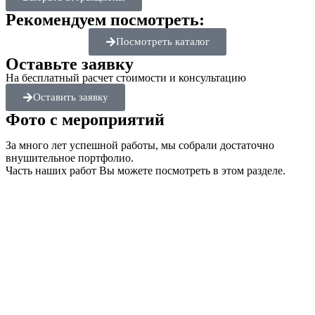
Рекомендуем посмотреть:
Посмотреть каталог
Оставьте заявку
На бесплатный расчет стоимости и консультацию
Оставить заявку
Фото с мероприятий
За много лет успешной работы, мы собрали достаточно
внушительное портфолио.
Часть наших работ Вы можете посмотреть в этом разделе.