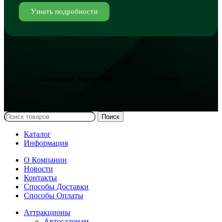
Узнать подробности
Все права защищены, ООО "Гейм Эвент"
Поиск
Каталог
Информация
О Компании
Новости
Контакты
Способы Доставки
Способы Оплаты
Аттракционы
Автосалонам