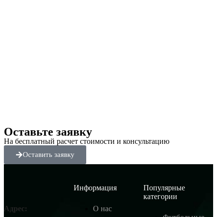
Оставьте заявку
На бесплатный расчет стоимости и консультацию
Оставить заявку
Информация
Популярные
категории
О нас
Адрес: