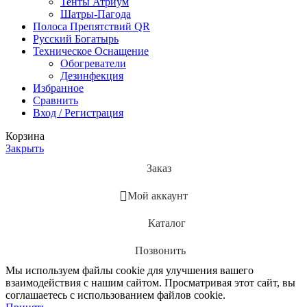
Тенты Атриум
Шатры-Пагода
Полоса Препятствий QR
Русский Богатырь
Техническое Оснащение
Обогреватели
Дезинфекция
Избранное
Сравнить
Вход / Регистрация
Корзина
Закрыть
Заказ
Мой аккаунт
Каталог
Позвонить
Мы используем файлы cookie для улучшения вашего
взаимодействия с нашим сайтом. Просматривая этот сайт, вы
соглашаетесь с использованием файлов cookie.