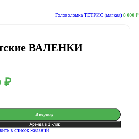
Головоломка ТЕТРИС (мягкая)
8 000
₽
нтские ВАЛЕНКИ
0
₽
В корзину
Аренда в 1 клик
вить в список желаний