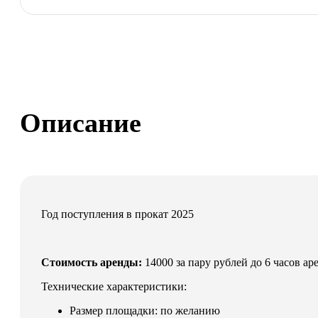
Масленица
Описание
Год поступления в прокат 2025
Стоимость аренды:
14000 за пару рублей до 6 часов а
Технические характеристики:
Размер площадки: по желанию