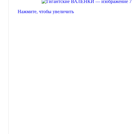
Нажмите, чтобы увеличить