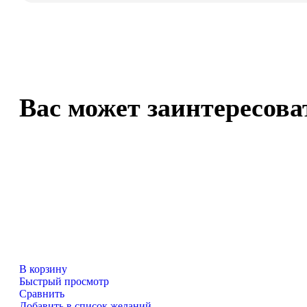
Вас может заинтересова
В корзину
Быстрый просмотр
Сравнить
Добавить в список желаний