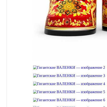
23 Февраля