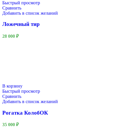
Быстрый просмотр
Сравнить
Добавить в список желаний
Ложечный тир
28 000
₽
В корзину
Быстрый просмотр
Сравнить
Добавить в список желаний
Рогатка КолобОК
35 000
₽