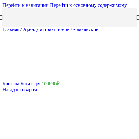
Перейти к навигации
Перейти к основному содержимому
Главная
/
Аренда аттракционов
/
Славянские
Костюм Богатыря
10 000
₽
Назад к товарам