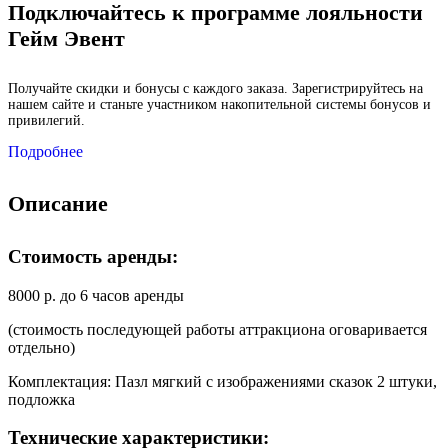
Подключайтесь к программе лояльности
Гейм Эвент
Получайте скидки и бонусы с каждого заказа. Зарегистрируйтесь на
нашем сайте и станьте участником накопительной системы бонусов и
привилегий.
Подробнее
Описание
Стоимость аренды:
8000 р. до 6 часов аренды
(стоимость последующей работы аттракциона оговаривается
отдельно)
Комплектация: Пазл мягкий с изображениями сказок 2 штуки,
подложка
Технические характеристики: