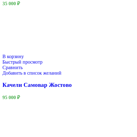
35 000
₽
В корзину
Быстрый просмотр
Сравнить
Добавить в список желаний
Качели Самовар Жостово
95 000
₽