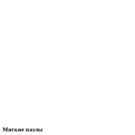
Мягкие пазлы