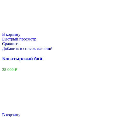
В корзину
Быстрый просмотр
Сравнить
Добавить в список желаний
Богатырский бой
28 000
₽
В корзину