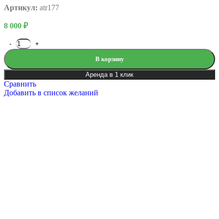
Артикул:
atr177
8 000
₽
В корзину
Аренда в 1 клик
Сравнить
Добавить в список желаний