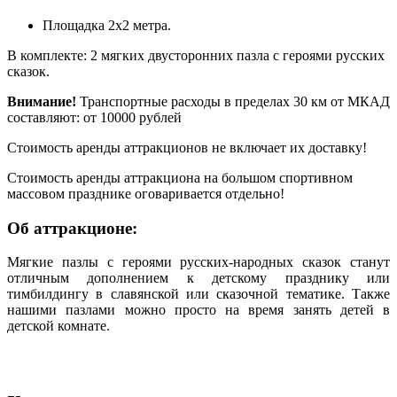
Площадка 2х2 метра.
В комплекте: 2 мягких двусторонних пазла с героями русских
сказок.
Внимание!
Транспортные расходы в пределах 30 км от МКАД
составляют: от 10000 рублей
Стоимость аренды аттракционов не включает их доставку!
Стоимость аренды аттракциона на большом спортивном
массовом празднике оговаривается отдельно!
Об аттракционе:
Мягкие пазлы с героями русских-народных сказок станут
отличным дополнением к детскому празднику или
тимбилдингу в славянской или сказочной тематике. Также
нашими пазлами можно просто на время занять детей в
детской комнате.