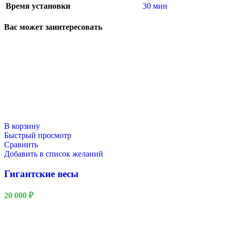
Время установки
30 мин
Вас может заинтересовать
В корзину
Быстрый просмотр
Сравнить
Добавить в список желаний
Гигантские весы
20 000
₽