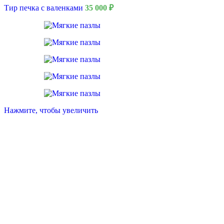
Тир печка с валенками
35 000
₽
Нажмите, чтобы увеличить