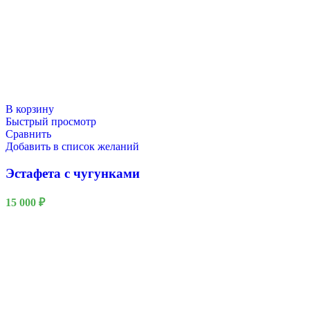
В корзину
Быстрый просмотр
Сравнить
Добавить в список желаний
Эстафета с чугунками
15 000
₽