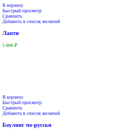
В корзину
Быстрый просмотр
Сравнить
Добавить в список желаний
Лапти
5 000
₽
В корзину
Быстрый просмотр
Сравнить
Добавить в список желаний
Боулинг по-русски