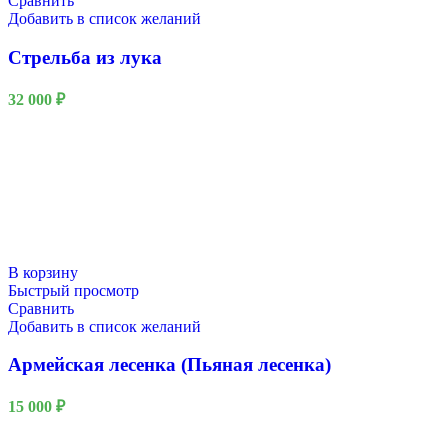
Сравнить
Добавить в список желаний
Стрельба из лука
32 000
₽
В корзину
Быстрый просмотр
Сравнить
Добавить в список желаний
Армейская лесенка (Пьяная лесенка)
15 000
₽