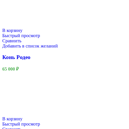
В корзину
Быстрый просмотр
Сравнить
Добавить в список желаний
Конь Родео
65 000
₽
В корзину
Быстрый просмотр