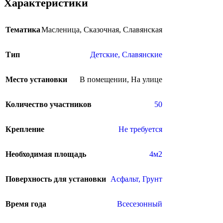
Характеристики
Тематика
Масленица
,
Сказочная
,
Славянская
Тип
Детские
,
Славянские
Место установки
В помещении
,
На улице
Количество участников
50
Крепление
Не требуется
Необходимая площадь
4м2
Поверхность для установки
Асфальт
,
Грунт
Время года
Всесезонный