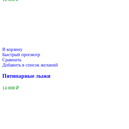
В корзину
Быстрый просмотр
Сравнить
Добавить в список желаний
Пятипарные лыжи
14 000
₽