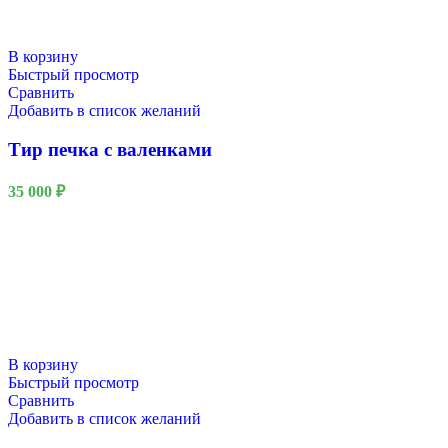
В корзину
Быстрый просмотр
Сравнить
Добавить в список желаний
Тир печка с валенками
35 000
₽
В корзину
Быстрый просмотр
Сравнить
Добавить в список желаний