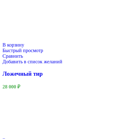
В корзину
Быстрый просмотр
Сравнить
Добавить в список желаний
Ложечный тир
28 000
₽