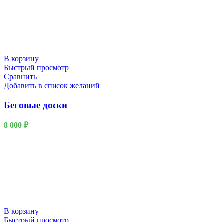
В корзину
Быстрый просмотр
Сравнить
Добавить в список желаний
Беговые доски
8 000
₽
В корзину
Быстрый просмотр