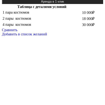
Аренда в 1 клик
Таблица с деталями условий
1 пара костюмов
10 000₽
2 пары костюмов
18 000₽
4 пары костюмов
30 000₽
Сравнить
Добавить в список желаний