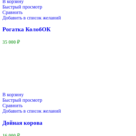
В корзину
Быстрый просмотр
Сравнить
Добавить в список желаний
Рогатка КолобОК
35 000
₽
В корзину
Быстрый просмотр
Сравнить
Добавить в список желаний
Дойная корова
16 000
₽