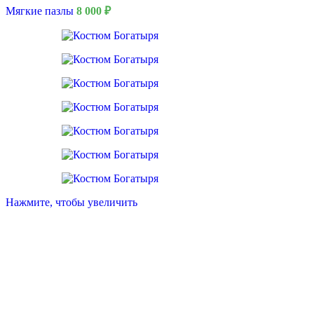
Мягкие пазлы
8 000
₽
Нажмите, чтобы увеличить