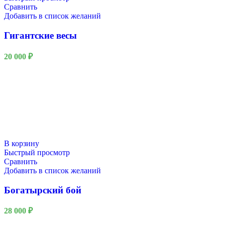
Сравнить
Добавить в список желаний
Гигантские весы
20 000
₽
В корзину
Быстрый просмотр
Сравнить
Добавить в список желаний
Богатырский бой
28 000
₽