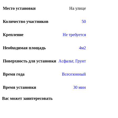
Место установки
На улице
Количество участников
50
Крепление
Не требуется
Необходимая площадь
4м2
Поверхность для установки
Асфальт
,
Грунт
Время года
Всесезонный
Время установки
30 мин
Вас может заинтересовать