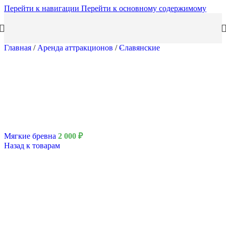
Перейти к навигации
Перейти к основному содержимому
Главная
/
Аренда аттракционов
/
Славянские
Мягкие бревна
2 000
₽
Назад к товарам