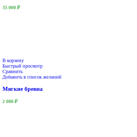
35 000
₽
В корзину
Быстрый просмотр
Сравнить
Добавить в список желаний
Мягкие бревна
2 000
₽