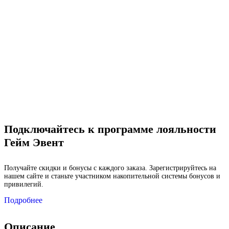
Подключайтесь к программе лояльности
Гейм Эвент
Получайте скидки и бонусы с каждого заказа. Зарегистрируйтесь на
нашем сайте и станьте участником накопительной системы бонусов и
привилегий.
Подробнее
Описание