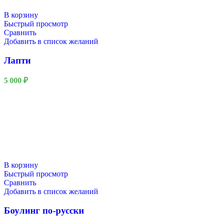
В корзину
Быстрый просмотр
Сравнить
Добавить в список желаний
Лапти
5 000
₽
В корзину
Быстрый просмотр
Сравнить
Добавить в список желаний
Боулинг по-русски