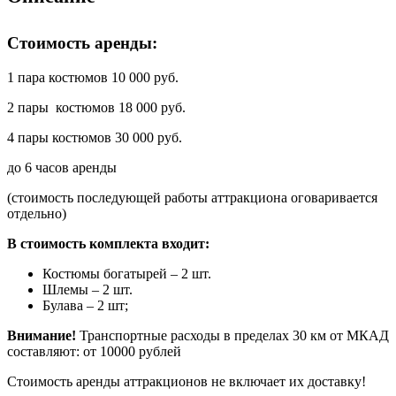
Стоимость аренды:
1 пара костюмов 10 000 руб.
2 пары костюмов 18 000 руб.
4 пары костюмов 30 000 руб.
до 6 часов аренды
(стоимость последующей работы аттракциона оговаривается
отдельно)
В стоимость комплекта входит:
Костюмы богатырей – 2 шт.
Шлемы – 2 шт.
Булава – 2 шт;
Внимание!
Транспортные расходы в пределах 30 км от МКАД
составляют: от 10000 рублей
Стоимость аренды аттракционов не включает их доставку!