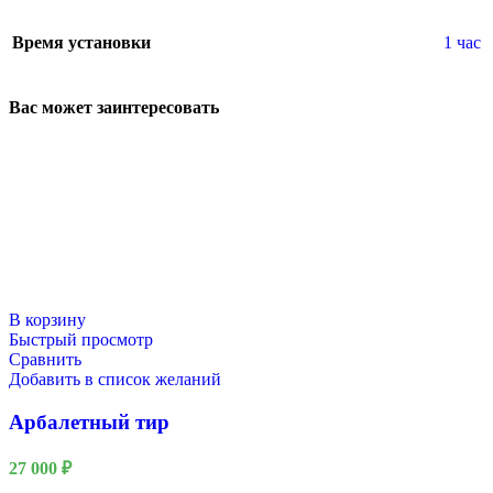
Время установки
1 час
Вас может заинтересовать
В корзину
Быстрый просмотр
Сравнить
Добавить в список желаний
Арбалетный тир
27 000
₽