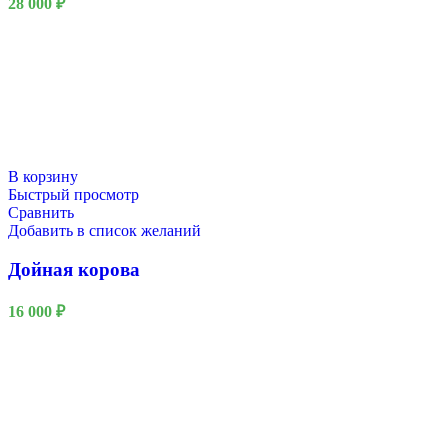
28 000
₽
В корзину
Быстрый просмотр
Сравнить
Добавить в список желаний
Дойная корова
16 000
₽