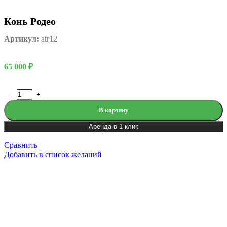
Конь Родео
Артикул:
atr12
65 000
₽
В корзину
Аренда в 1 клик
Сравнить
Добавить в список желаний