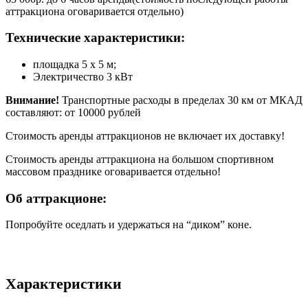
аттракциона оговаривается отдельно)
Технические характеристики:
площадка 5 х 5 м;
Электричество 3 кВт
Внимание!
Транспортные расходы в пределах 30 км от МКАД
составляют: от 10000 рублей
Стоимость аренды аттракционов не включает их доставку!
Стоимость аренды аттракциона на большом спортивном
массовом празднике оговаривается отдельно!
Об аттракционе:
Попробуйте оседлать и удержаться на “диком” коне.
Характеристики