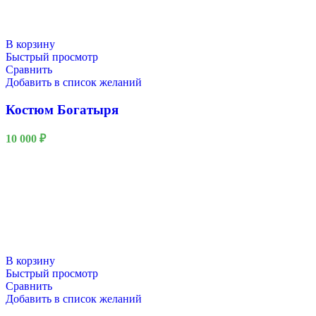
В корзину
Быстрый просмотр
Сравнить
Добавить в список желаний
Костюм Богатыря
10 000
₽
В корзину
Быстрый просмотр
Сравнить
Добавить в список желаний