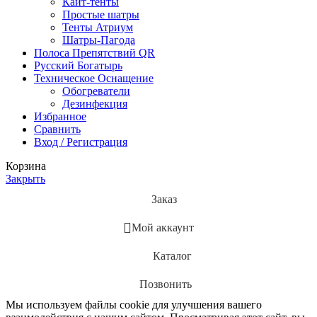
Кайт-тенты
Простые шатры
Тенты Атриум
Шатры-Пагода
Полоса Препятствий QR
Русский Богатырь
Техническое Оснащение
Обогреватели
Дезинфекция
Избранное
Сравнить
Вход / Регистрация
Корзина
Закрыть
Заказ
Мой аккаунт
Каталог
Позвонить
Мы используем файлы cookie для улучшения вашего