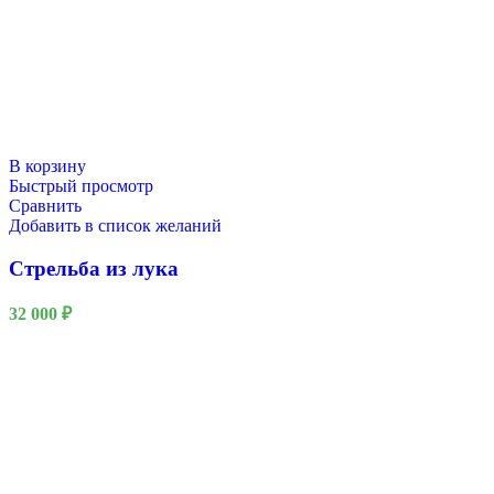
В корзину
Быстрый просмотр
Сравнить
Добавить в список желаний
Стрельба из лука
32 000
₽