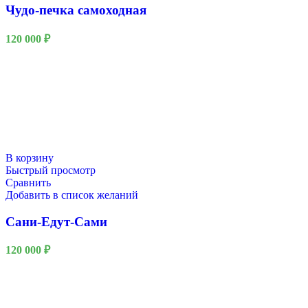
Чудо-печка самоходная
120 000
₽
В корзину
Быстрый просмотр
Сравнить
Добавить в список желаний
Сани-Едут-Сами
120 000
₽