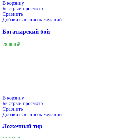
В корзину
Быстрый просмотр
Сравнить
Добавить в список желаний
Богатырский бой
28 000
₽
В корзину
Быстрый просмотр
Сравнить
Добавить в список желаний
Ложечный тир