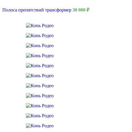
Полоса препятствий трансформер
30 000
₽