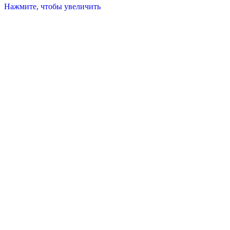
Нажмите, чтобы увеличить