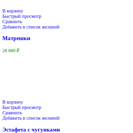
В корзину
Быстрый просмотр
Сравнить
Добавить в список желаний
Матрешки
20 000
₽
В корзину
Быстрый просмотр
Сравнить
Добавить в список желаний
Эстафета с чугунками