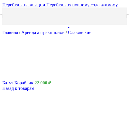
Перейти к навигации
Перейти к основному содержимому
Главная
/
Аренда аттракционов
/
Славянские
Батут Кораблик
22 000
₽
Назад к товарам