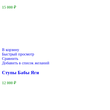
15 000
₽
В корзину
Быстрый просмотр
Сравнить
Добавить в список желаний
Ступы Бабы Яги
12 000
₽