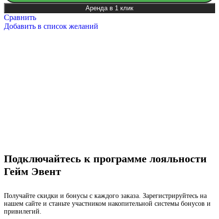
Аренда в 1 клик
Сравнить
Добавить в список желаний
Подключайтесь к программе лояльности
Гейм Эвент
Получайте скидки и бонусы с каждого заказа. Зарегистрируйтесь на
нашем сайте и станьте участником накопительной системы бонусов и
привилегий.