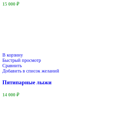
15 000
₽
В корзину
Быстрый просмотр
Сравнить
Добавить в список желаний
Пятипарные лыжи
14 000
₽