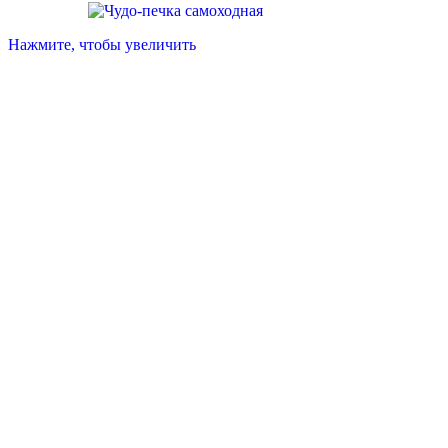
Нажмите, чтобы увеличить