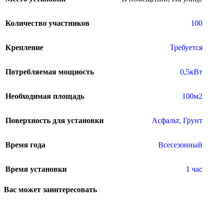
Количество участников
100
Крепление
Требуется
Потребляемая мощность
0,5кВт
Необходимая площадь
100м2
Поверхность для установки
Асфальт
,
Грунт
Время года
Всесезонный
Время установки
1 час
Вас может заинтересовать