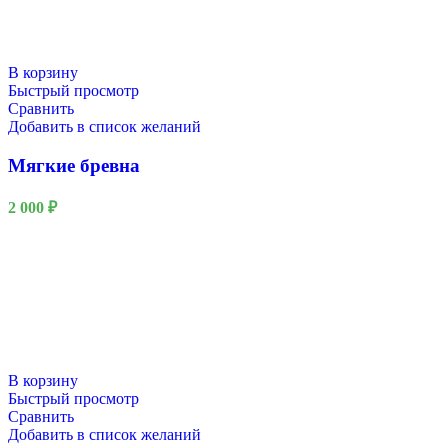
В корзину
Быстрый просмотр
Сравнить
Добавить в список желаний
Мягкие бревна
2 000
₽
В корзину
Быстрый просмотр
Сравнить
Добавить в список желаний