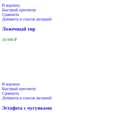
В корзину
Быстрый просмотр
Сравнить
Добавить в список желаний
Ложечный тир
28 000
₽
В корзину
Быстрый просмотр
Сравнить
Добавить в список желаний
Эстафета с чугунками