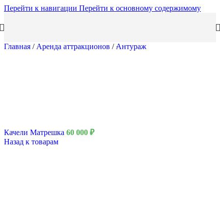
Перейти к навигации
Перейти к основному содержимому
Главная
/
Аренда аттракционов
/
Антураж
Качели Матрешка
60 000
₽
Назад к товарам