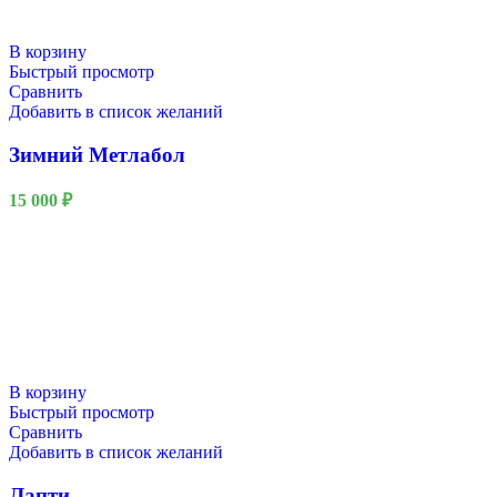
В корзину
Быстрый просмотр
Сравнить
Добавить в список желаний
Зимний Метлабол
15 000
₽
В корзину
Быстрый просмотр
Сравнить
Добавить в список желаний
Лапти