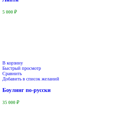
5 000
₽
В корзину
Быстрый просмотр
Сравнить
Добавить в список желаний
Боулинг по-русски
35 000
₽