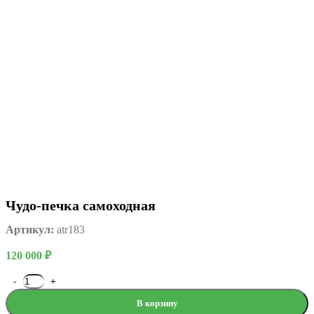
Чудо-печка самоходная
Артикул:
atr183
120 000
₽
В корзину