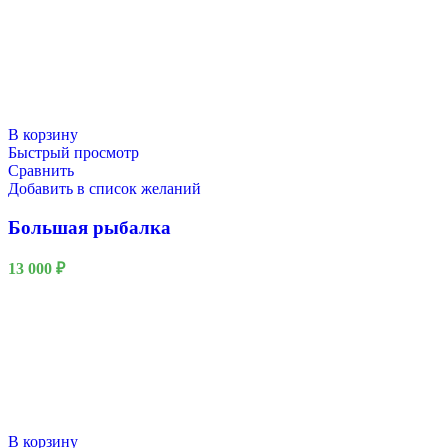
В корзину
Быстрый просмотр
Сравнить
Добавить в список желаний
Большая рыбалка
13 000
₽
В корзину