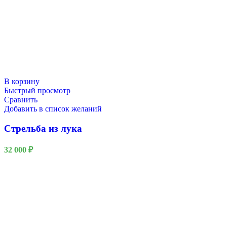
В корзину
Быстрый просмотр
Сравнить
Добавить в список желаний
Стрельба из лука
32 000
₽