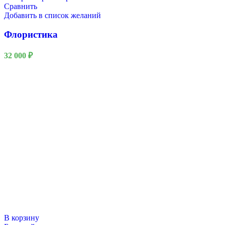
Сравнить
Добавить в список желаний
Флористика
32 000
₽
В корзину