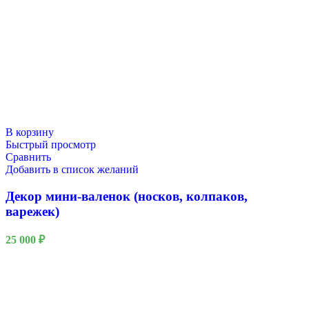
В корзину
Быстрый просмотр
Сравнить
Добавить в список желаний
Декор мини-валенок (носков, колпаков,
варежек)
25 000
₽