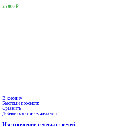
25 000
₽
В корзину
Быстрый просмотр
Сравнить
Добавить в список желаний
Изготовление гелевых свечей