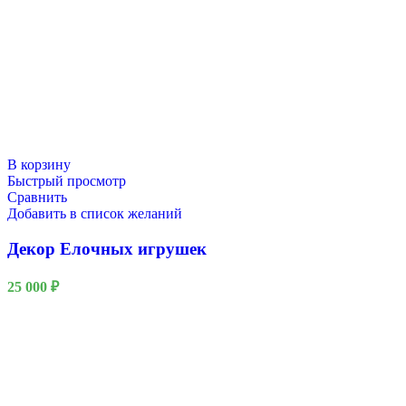
В корзину
Быстрый просмотр
Сравнить
Добавить в список желаний
Декор Елочных игрушек
25 000
₽