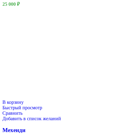
25 000
₽
В корзину
Быстрый просмотр
Сравнить
Добавить в список желаний
Мехенди