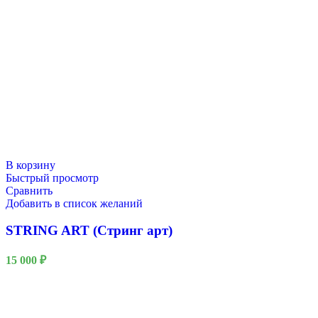
В корзину
Быстрый просмотр
Сравнить
Добавить в список желаний
STRING ART (Стринг арт)
15 000
₽