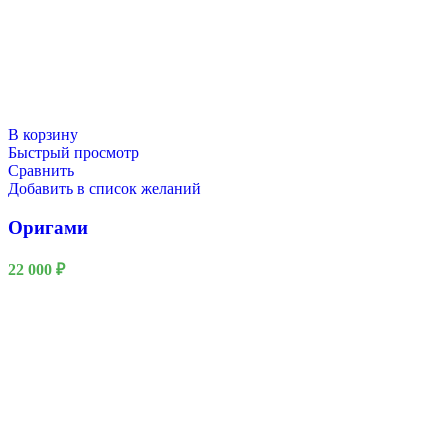
В корзину
Быстрый просмотр
Сравнить
Добавить в список желаний
Оригами
22 000
₽