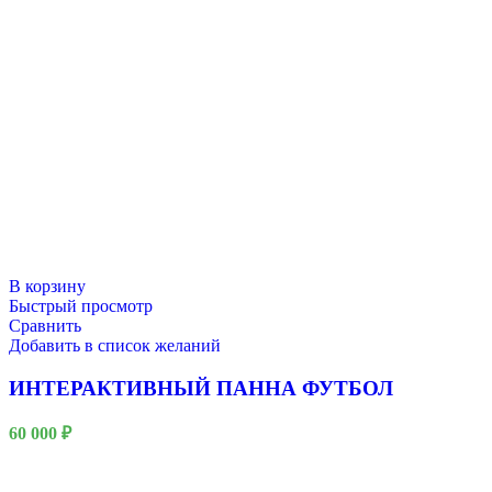
В корзину
Быстрый просмотр
Сравнить
Добавить в список желаний
ИНТЕРАКТИВНЫЙ ПАННА ФУТБОЛ
60 000
₽