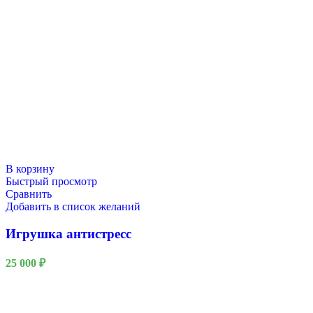
В корзину
Быстрый просмотр
Сравнить
Добавить в список желаний
Игрушка антистресс
25 000
₽