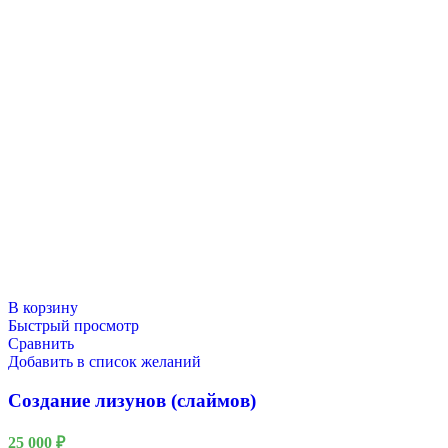
В корзину
Быстрый просмотр
Сравнить
Добавить в список желаний
Создание лизунов (слаймов)
25 000
₽