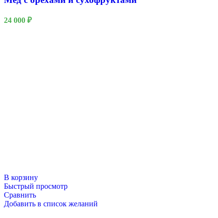
24 000
₽
В корзину
Быстрый просмотр
Сравнить
Добавить в список желаний