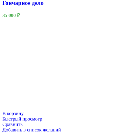
Гончарное дело
35 000
₽
В корзину
Быстрый просмотр
Сравнить
Добавить в список желаний