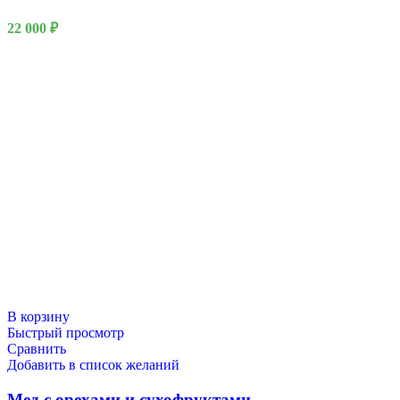
22 000
₽
В корзину
Быстрый просмотр
Сравнить
Добавить в список желаний
Мед с орехами и сухофруктами