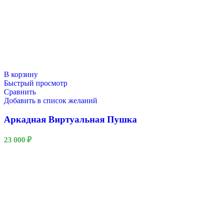
В корзину
Быстрый просмотр
Сравнить
Добавить в список желаний
Аркадная Виртуальная Пушка
23 000
₽