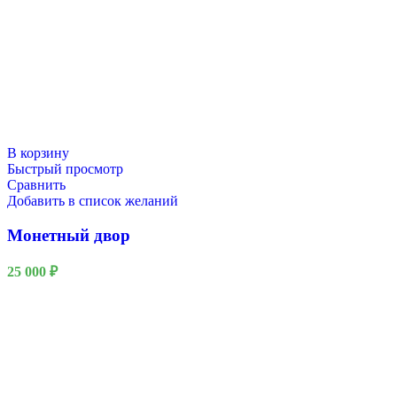
В корзину
Быстрый просмотр
Сравнить
Добавить в список желаний
Монетный двор
25 000
₽