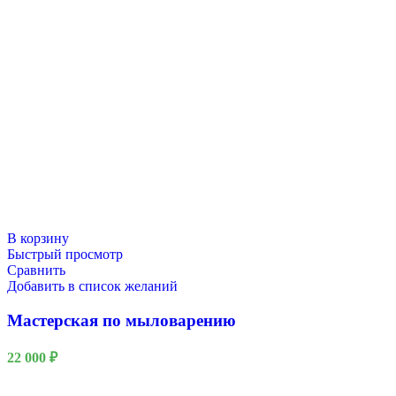
В корзину
Быстрый просмотр
Сравнить
Добавить в список желаний
Мастерская по мыловарению
22 000
₽