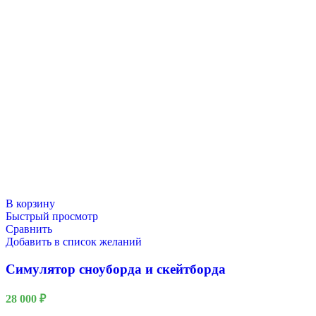
В корзину
Быстрый просмотр
Сравнить
Добавить в список желаний
Симулятор сноуборда и скейтборда
28 000
₽