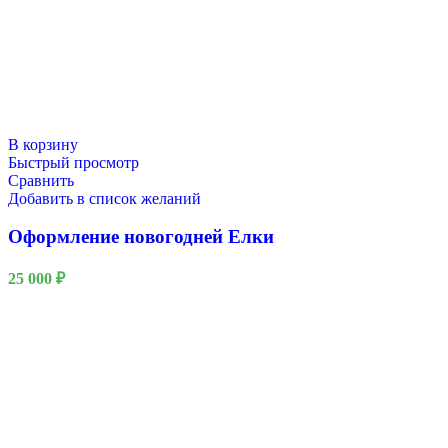
В корзину
Быстрый просмотр
Сравнить
Добавить в список желаний
Оформление новогодней Елки
25 000
₽