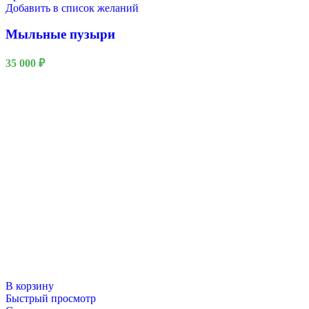
Добавить в список желаний
Мыльные пузыри
35 000
₽
В корзину
Быстрый просмотр