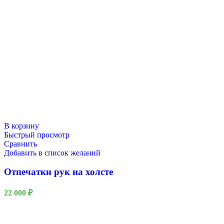
В корзину
Быстрый просмотр
Сравнить
Добавить в список желаний
Отпечатки рук на холсте
22 000
₽