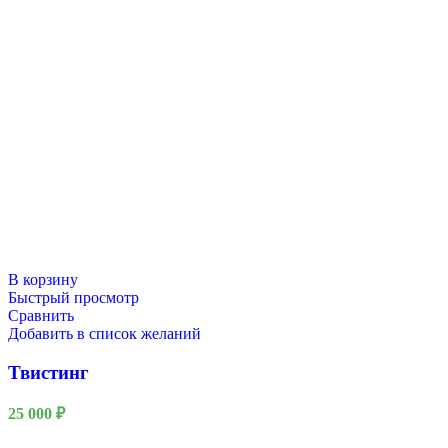
В корзину
Быстрый просмотр
Сравнить
Добавить в список желаний
Твистинг
25 000
₽