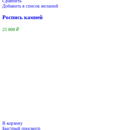
Сравнить
Добавить в список желаний
Роспись камней
25 000
₽
В корзину
Быстрый просмотр