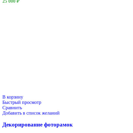
25 000
₽
В корзину
Быстрый просмотр
Сравнить
Добавить в список желаний
Декорирование фоторамок