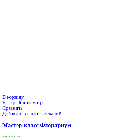
В корзину
Быстрый просмотр
Сравнить
Добавить в список желаний
Мастер-класс Флорариум