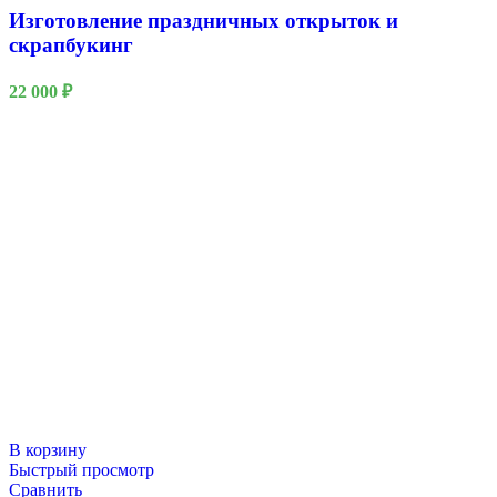
Изготовление праздничных открыток и
скрапбукинг
22 000
₽
В корзину
Быстрый просмотр
Сравнить