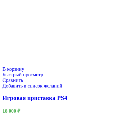
В корзину
Быстрый просмотр
Сравнить
Добавить в список желаний
Игровая приставка PS4
18 000
₽