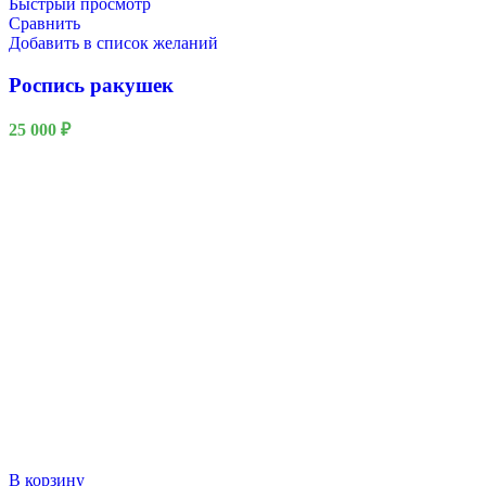
Быстрый просмотр
Сравнить
Добавить в список желаний
Роспись ракушек
25 000
₽
В корзину