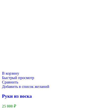
В корзину
Быстрый просмотр
Сравнить
Добавить в список желаний
Руки из воска
25 000
₽