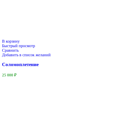
В корзину
Быстрый просмотр
Сравнить
Добавить в список желаний
Соломоплетение
25 000
₽