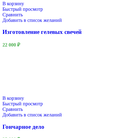
В корзину
Быстрый просмотр
Сравнить
Добавить в список желаний
Изготовление гелевых свечей
22 000
₽
В корзину
Быстрый просмотр
Сравнить
Добавить в список желаний
Гончарное дело