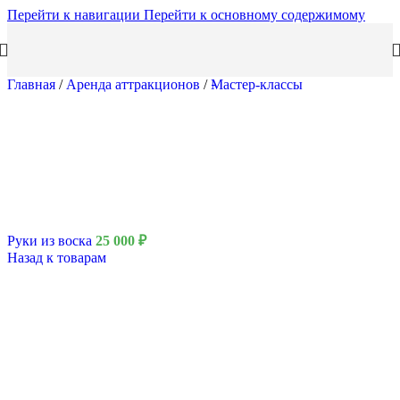
Перейти к навигации
Перейти к основному содержимому
Главная
/
Аренда аттракционов
/
Мастер-классы
Руки из воска
25 000
₽
Назад к товарам