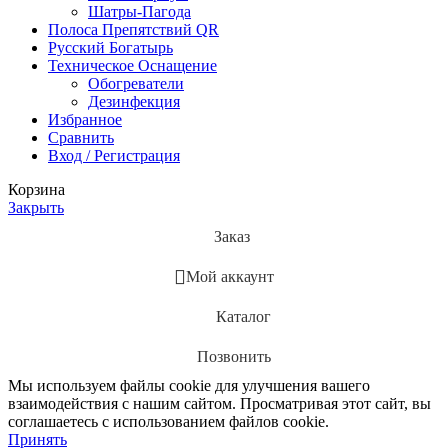
Шатры-Пагода
Полоса Препятствий QR
Русский Богатырь
Техническое Оснащение
Обогреватели
Дезинфекция
Избранное
Сравнить
Вход / Регистрация
Корзина
Закрыть
Заказ
Мой аккаунт
Каталог
Позвонить
Мы используем файлы cookie для улучшения вашего
взаимодействия с нашим сайтом. Просматривая этот сайт, вы
соглашаетесь с использованием файлов cookie.
Принять