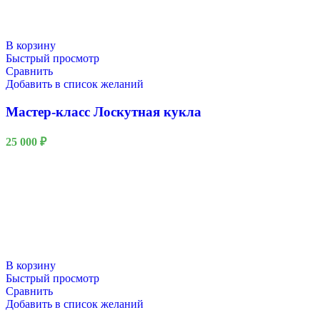
В корзину
Быстрый просмотр
Сравнить
Добавить в список желаний
Мастер-класс Лоскутная кукла
25 000
₽
В корзину
Быстрый просмотр
Сравнить
Добавить в список желаний