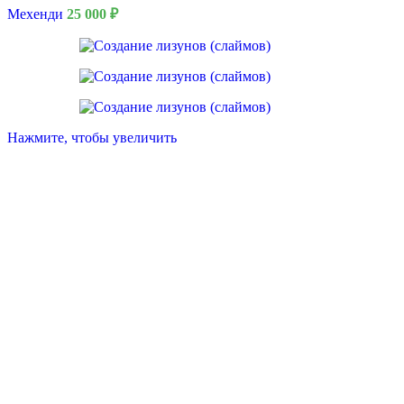
Мехенди
25 000
₽
Нажмите, чтобы увеличить