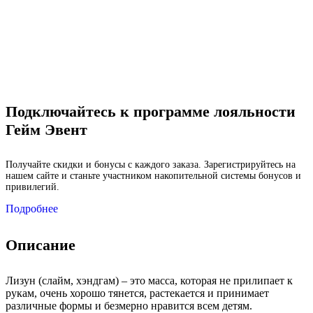
Подключайтесь к программе лояльности
Гейм Эвент
Получайте скидки и бонусы с каждого заказа. Зарегистрируйтесь на
нашем сайте и станьте участником накопительной системы бонусов и
привилегий.
Подробнее
Описание
Лизун (слайм, хэндгам) – это масса, которая не прилипает к
рукам, очень хорошо тянется, растекается и принимает
различные формы и безмерно нравится всем детям.