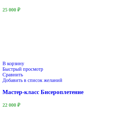
25 000
₽
В корзину
Быстрый просмотр
Сравнить
Добавить в список желаний
Мастер-класс Бисероплетение
22 000
₽