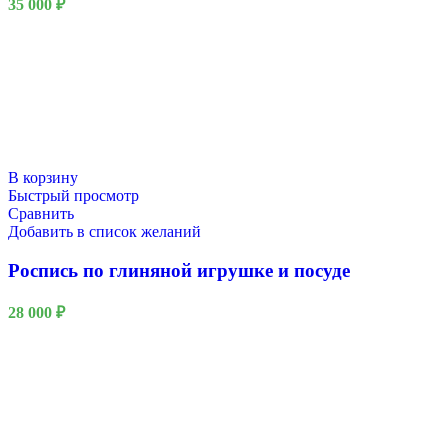
35 000
₽
В корзину
Быстрый просмотр
Сравнить
Добавить в список желаний
Роспись по глиняной игрушке и посуде
28 000
₽