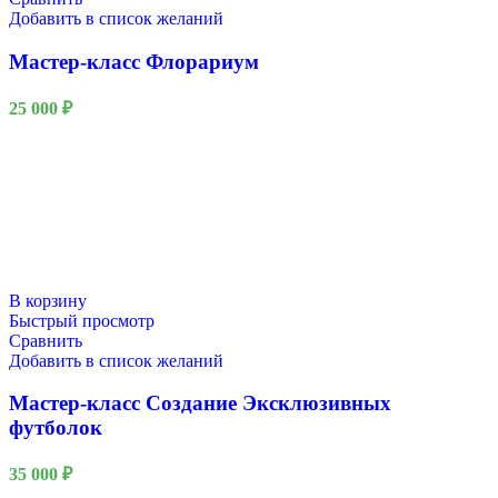
Добавить в список желаний
Мастер-класс Флорариум
25 000
₽
В корзину
Быстрый просмотр
Сравнить
Добавить в список желаний
Мастер-класс Создание Эксклюзивных
футболок
35 000
₽