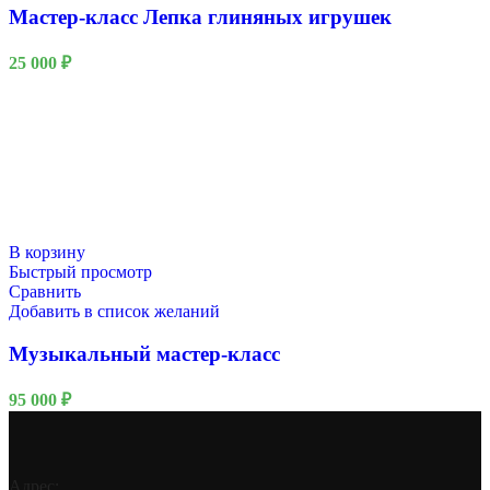
Мастер-класс Лепка глиняных игрушек
25 000
₽
В корзину
Быстрый просмотр
Сравнить
Добавить в список желаний
Музыкальный мастер-класс
95 000
₽
Адрес: