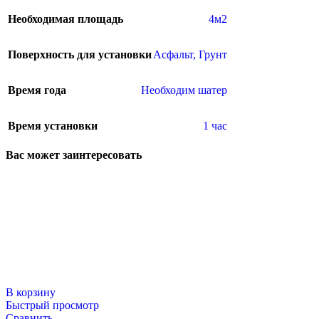
Необходимая площадь
4м2
Поверхность для установки
Асфальт
,
Грунт
Время года
Необходим шатер
Время установки
1 час
Вас может заинтересовать
В корзину
Быстрый просмотр
Сравнить