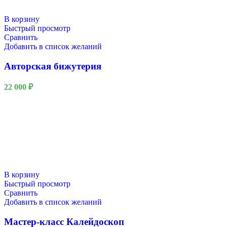
В корзину
Быстрый просмотр
Сравнить
Добавить в список желаний
Авторская бижутерия
22 000
₽
В корзину
Быстрый просмотр
Сравнить
Добавить в список желаний
Мастер-класс Калейдоскоп