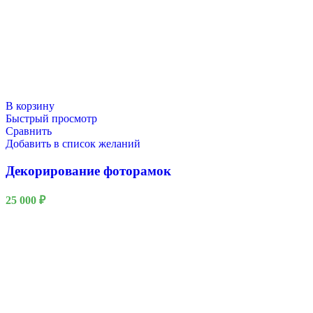
В корзину
Быстрый просмотр
Сравнить
Добавить в список желаний
Декорирование фоторамок
25 000
₽