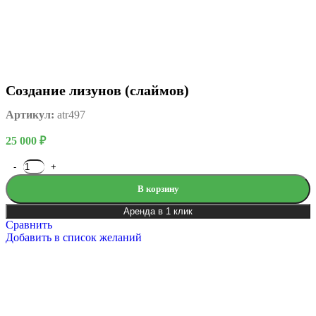
Создание лизунов (слаймов)
Артикул:
atr497
25 000
₽
В корзину
Аренда в 1 клик
Сравнить
Добавить в список желаний