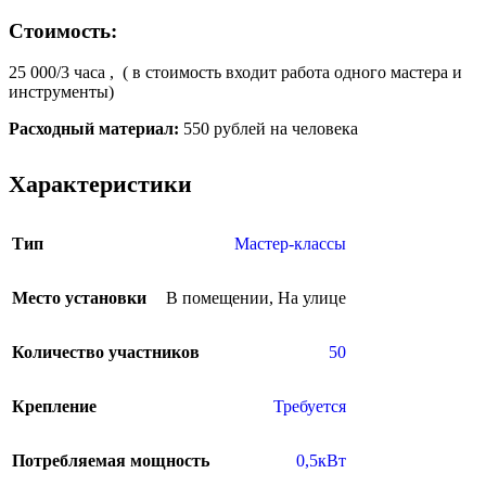
Стоимость:
25 000/3 часа , ( в стоимость входит работа одного мастера и
инструменты)
Расходный материал:
550 рублей на человека
Характеристики
Тип
Мастер-классы
Место установки
В помещении
,
На улице
Количество участников
50
Крепление
Требуется
Потребляемая мощность
0,5кВт