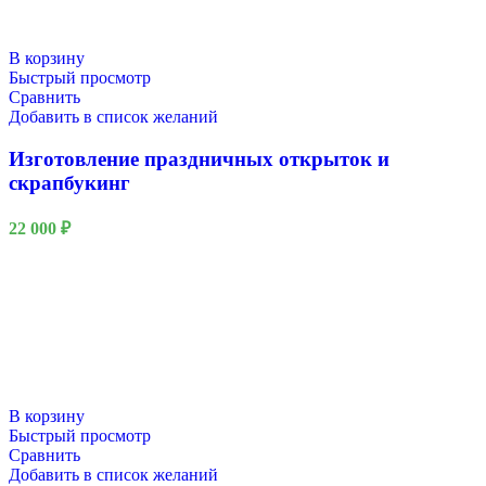
В корзину
Быстрый просмотр
Сравнить
Добавить в список желаний
Изготовление праздничных открыток и
скрапбукинг
22 000
₽
В корзину
Быстрый просмотр
Сравнить
Добавить в список желаний