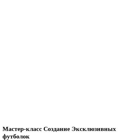
Мастер-класс Создание Эксклюзивных
футболок