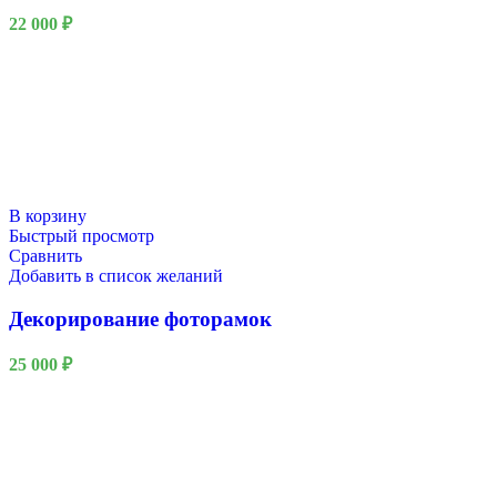
22 000
₽
В корзину
Быстрый просмотр
Сравнить
Добавить в список желаний
Декорирование фоторамок
25 000
₽