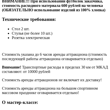
ВНИМАНИЕ!!! При использовании футболок заказчика,
стоимость расходного материала 600 рублей на человека
(ОБЯЗАТЕЛЬНО использование изделий из 100% хлопка)
Технические требования:
Стол 2 шт.
Стулья (не более 10 шт.)
Розетка электрическая
Стоимость указана до 6 часов аренды аттракциона (стоимость
последующей работы аттракциона оговаривается отдельно)
Внимание!
Транспортные расходы в пределах 30 км от МКАД
составляют: от 10000 рублей
Стоимость аренды аттракционов не включает их доставку!
Стоимость аренды аттракциона на большом спортивном
массовом празднике оговаривается отдельно!
О мастер-классе: