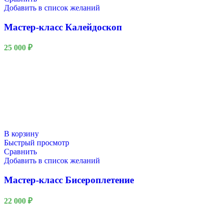
Добавить в список желаний
Мастер-класс Калейдоскоп
25 000
₽
В корзину
Быстрый просмотр
Сравнить
Добавить в список желаний
Мастер-класс Бисероплетение
22 000
₽