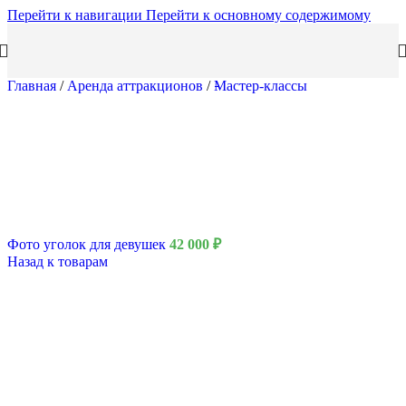
Перейти к навигации
Перейти к основному содержимому
Главная
/
Аренда аттракционов
/
Мастер-классы
Фото уголок для девушек
42 000
₽
Назад к товарам