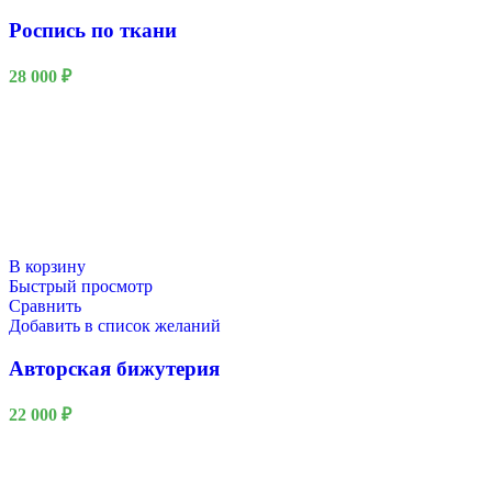
Роспись по ткани
28 000
₽
В корзину
Быстрый просмотр
Сравнить
Добавить в список желаний
Авторская бижутерия
22 000
₽