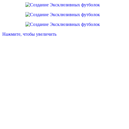
Нажмите, чтобы увеличить