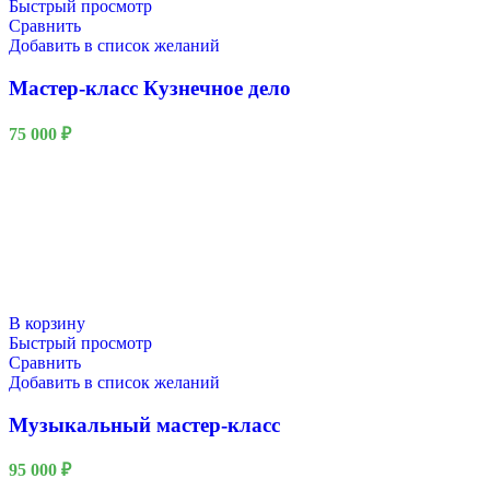
Быстрый просмотр
Сравнить
Добавить в список желаний
Мастер-класс Кузнечное дело
75 000
₽
В корзину
Быстрый просмотр
Сравнить
Добавить в список желаний
Музыкальный мастер-класс
95 000
₽