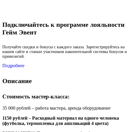
Подключайтесь к программе лояльности
Гейм Эвент
Получайте скидки и бонусы с каждого заказа. Зарегистрируйтесь на
нашем сайте и станьте участником накопительной системы бонусов и
привилегий.
Подробнее
Описание
Стоимость мастер-класса:
35 000 рублей – работа мастера, аренда оборудование
1150 рублей – Расходный материал на одного человека
(футболка, термопленка для аппликаций 4 цвета)