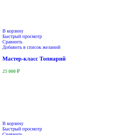
В корзину
Быстрый просмотр
Сравнить
Добавить в список желаний
Мастер-класс Топиарий
25 000
₽
В корзину
Быстрый просмотр
Сравнить