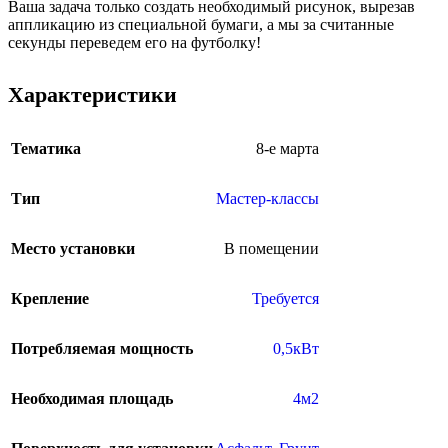
Ваша задача только создать необходимый рисунок, вырезав
аппликацию из специальной бумаги, а мы за считанные
секунды переведем его на футболку!
Характеристики
Тематика
8-е марта
Тип
Мастер-классы
Место установки
В помещении
Крепление
Требуется
Потребляемая мощность
0,5кВт
Необходимая площадь
4м2