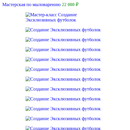
Мастерская по мыловарению
22 000
₽