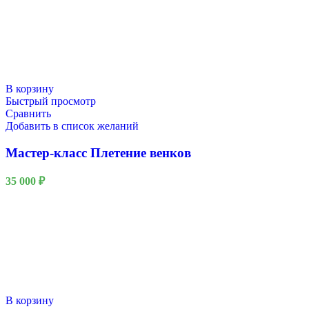
В корзину
Быстрый просмотр
Сравнить
Добавить в список желаний
Мастер-класс Плетение венков
35 000
₽
В корзину