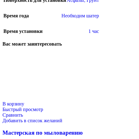
Поверхность для установки
Асфальт
,
Грунт
Время года
Необходим шатер
Время установки
1 час
Вас может заинтересовать
В корзину
Быстрый просмотр
Сравнить
Добавить в список желаний
Мастерская по мыловарению