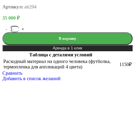
Артикул:
atr294
35 000
₽
В корзину
Аренда в 1 клик
Таблица с деталями условий
Расходный материал на одного человека (футболка,
1150₽
термопленка для аппликаций 4 цвета)
Сравнить
Добавить в список желаний