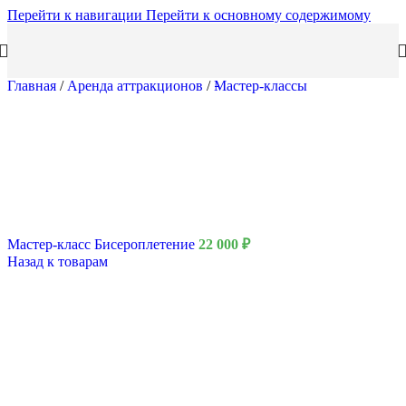
Перейти к навигации
Перейти к основному содержимому
Главная
/
Аренда аттракционов
/
Мастер-классы
Мастер-класс Бисероплетение
22 000
₽
Назад к товарам