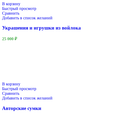
В корзину
Быстрый просмотр
Сравнить
Добавить в список желаний
Украшения и игрушки из войлока
25 000
₽
В корзину
Быстрый просмотр
Сравнить
Добавить в список желаний
Авторские сумки