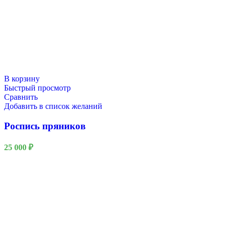
В корзину
Быстрый просмотр
Сравнить
Добавить в список желаний
Роспись пряников
25 000
₽