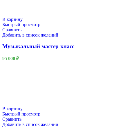
В корзину
Быстрый просмотр
Сравнить
Добавить в список желаний
Музыкальный мастер-класс
95 000
₽
В корзину
Быстрый просмотр
Сравнить
Добавить в список желаний