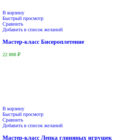
В корзину
Быстрый просмотр
Сравнить
Добавить в список желаний
Мастер-класс Бисероплетение
22 000
₽
В корзину
Быстрый просмотр
Сравнить
Добавить в список желаний
Мастер-класс Лепка глиняных игрушек