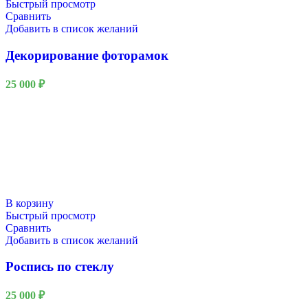
Быстрый просмотр
Сравнить
Добавить в список желаний
Декорирование фоторамок
25 000
₽
В корзину
Быстрый просмотр
Сравнить
Добавить в список желаний
Роспись по стеклу
25 000
₽