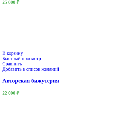
25 000
₽
В корзину
Быстрый просмотр
Сравнить
Добавить в список желаний
Авторская бижутерия
22 000
₽