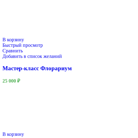
В корзину
Быстрый просмотр
Сравнить
Добавить в список желаний
Мастер-класс Флорариум
25 000
₽
В корзину