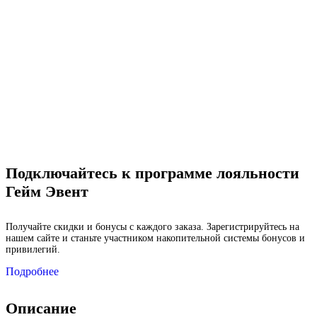
Подключайтесь к программе лояльности
Гейм Эвент
Получайте скидки и бонусы с каждого заказа. Зарегистрируйтесь на
нашем сайте и станьте участником накопительной системы бонусов и
привилегий.
Подробнее
Описание