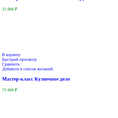
25 000
₽
В корзину
Быстрый просмотр
Сравнить
Добавить в список желаний
Мастер-класс Кузнечное дело
75 000
₽