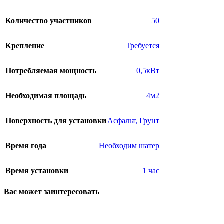
Количество участников
50
Крепление
Требуется
Потребляемая мощность
0,5кВт
Необходимая площадь
4м2
Поверхность для установки
Асфальт
,
Грунт
Время года
Необходим шатер
Время установки
1 час
Вас может заинтересовать