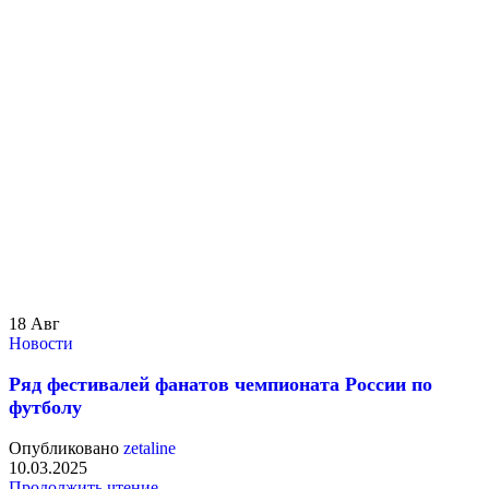
18
Авг
Новости
Ряд фестивалей фанатов чемпионата России по
футболу
Опубликовано
zetaline
10.03.2025
Продолжить чтение