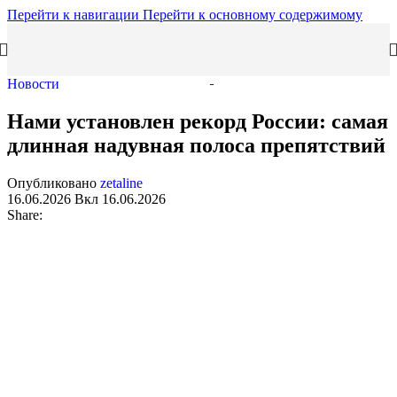
Перейти к навигации
Перейти к основному содержимому
Новости
Нами установлен рекорд России: самая
длинная надувная полоса препятствий
Опубликовано
zetaline
16.06.2026
Вкл 16.06.2026
Share: