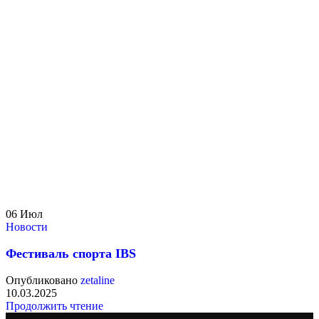
06
Июл
Новости
Фестиваль спорта IBS
Опубликовано
zetaline
10.03.2025
Продолжить чтение