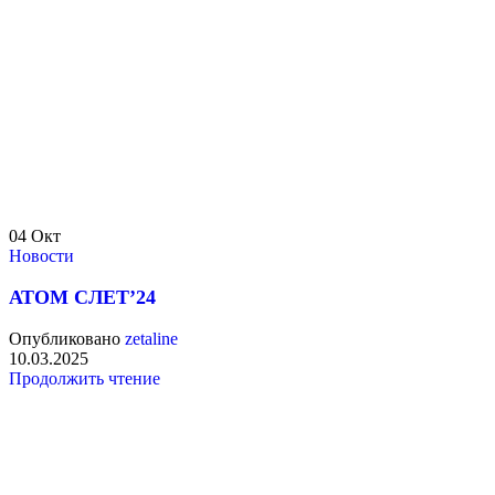
04
Окт
Новости
АТОМ СЛЕТ’24
Опубликовано
zetaline
10.03.2025
Продолжить чтение