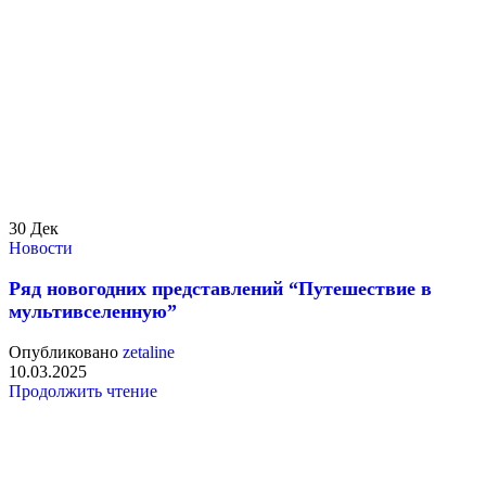
30
Дек
Новости
Ряд новогодних представлений “Путешествие в
мультивселенную”
Опубликовано
zetaline
10.03.2025
Продолжить чтение