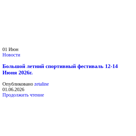
01
Июн
Новости
Большой летний спортивный фестиваль 12-14
Июня 2026г.
Опубликовано
zetaline
01.06.2026
Продолжить чтение