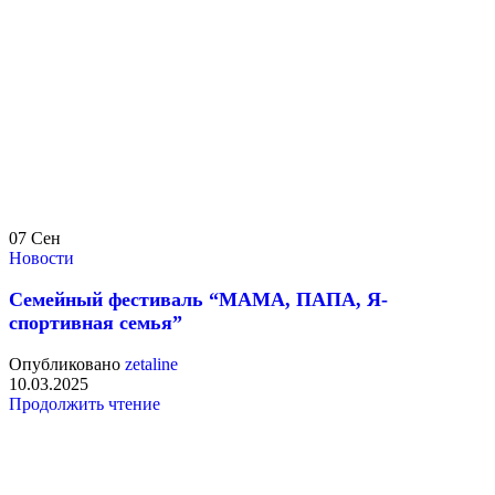
07
Сен
Новости
Семейный фестиваль “МАМА, ПАПА, Я-
спортивная семья”
Опубликовано
zetaline
10.03.2025
Продолжить чтение