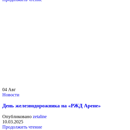
04
Авг
Новости
День железнодорожника на «РЖД Арене»
Опубликовано
zetaline
10.03.2025
Продолжить чтение