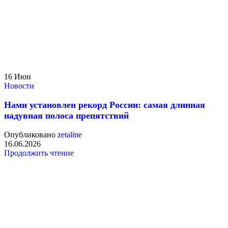
16
Июн
Новости
Нами установлен рекорд России: самая длинная
надувная полоса препятствий
Опубликовано
zetaline
16.06.2026
Продолжить чтение