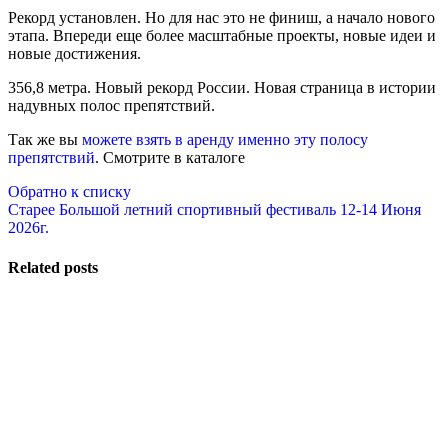
Рекорд установлен. Но для нас это не финиш, а начало нового
этапа. Впереди еще более масштабные проекты, новые идеи и
новые достижения.
356,8 метра. Новый рекорд России. Новая страница в истории
надувных полос препятствий.
Так же вы
можете взять в аренду именно эту полосу
препятствий
. Смотрите в каталоге
Обратно к списку
Старее
Большой летний спортивный фестиваль 12-14 Июня
2026г.
Related posts