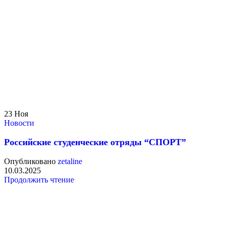
23
Ноя
Новости
Российские студенческие отряды “СПОРТ”
Опубликовано
zetaline
10.03.2025
Продолжить чтение