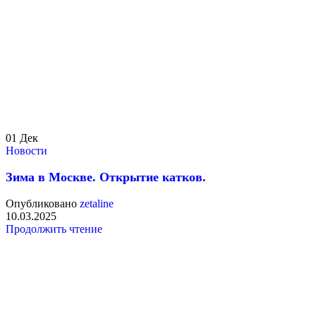
01
Дек
Новости
Зима в Москве. Открытие катков.
Опубликовано
zetaline
10.03.2025
Продолжить чтение