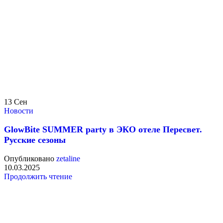
13
Сен
Новости
GlowBite SUMMER party в ЭКО отеле Пересвет.
Русские сезоны
Опубликовано
zetaline
10.03.2025
Продолжить чтение