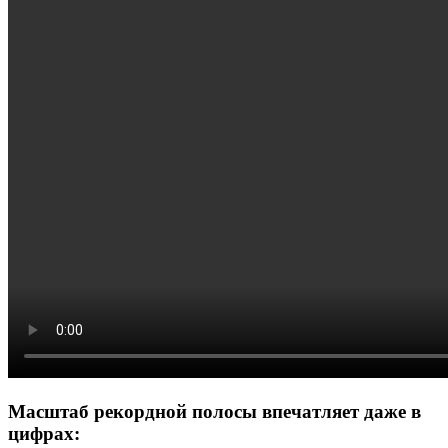
Масштаб рекордной полосы впечатляет даже в
цифрах: