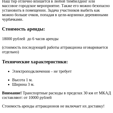
Наш тир отлично впишется в любой тимбилдинг или
массовое городское мероприятие. Также его можно безопасно
установить в помещении. Задача участников выбить как
можно больше очков, попадая в цели-корзинки деревянными
чурбачками.
Стоимость аренды:
18000 рублей до 6 часов аренды
(стоимость последующей работы аттракциона оговаривается
отдельно)
Технические характеристики:
Электроподключения – не требует
Высота 1 м.
Ширина 3 м.
Внимание!
Транспортные расходы в пределах 30 км от МКАД
составляют: от 10000 рублей
Стоимость аренды аттракционов не включает их доставку!