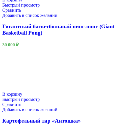
Быстрый просмотр
Сравнить
Добавить в список желаний
Гигантский баскетбольный пинг-понг (Giant
Basketball Pong)
30 000
₽
В корзину
Быстрый просмотр
Сравнить
Добавить в список желаний
Картофельный тир «Антошка»