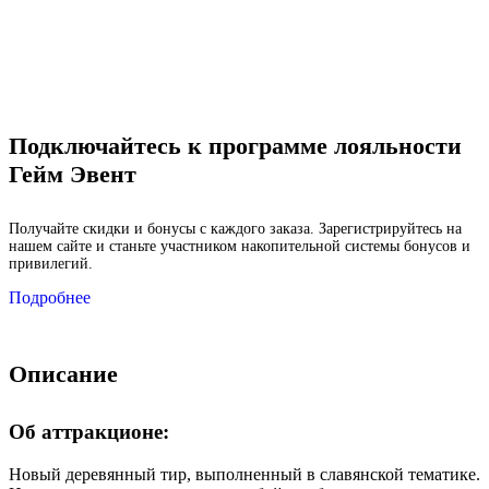
Подключайтесь к программе лояльности
Гейм Эвент
Получайте скидки и бонусы с каждого заказа. Зарегистрируйтесь на
нашем сайте и станьте участником накопительной системы бонусов и
привилегий.
Подробнее
Описание
Об аттракционе:
Новый деревянный тир, выполненный в славянской тематике.