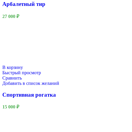
Арбалетный тир
27 000
₽
В корзину
Быстрый просмотр
Сравнить
Добавить в список желаний
Спортивная рогатка
15 000
₽