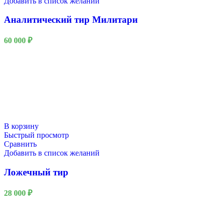
Добавить в список желаний
Аналитический тир Милитари
60 000
₽
В корзину
Быстрый просмотр
Сравнить
Добавить в список желаний
Ложечный тир
28 000
₽