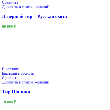
Сравнить
Добавить в список желаний
Лазерный тир – Русская охота
60 000
₽
В корзину
Быстрый просмотр
Сравнить
Добавить в список желаний
Тир Шарики
18 000
₽