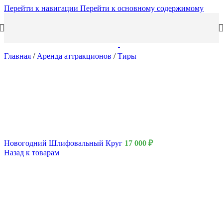
Перейти к навигации
Перейти к основному содержимому
Главная
/
Аренда аттракционов
/
Тиры
Новогодний Шлифовальный Круг
17 000
₽
Назад к товарам