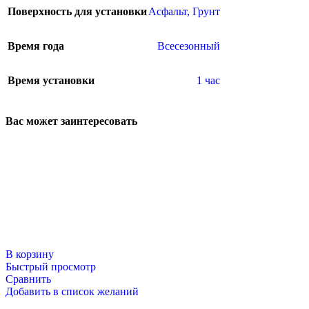
Поверхность для установки
Асфальт
,
Грунт
Время года
Всесезонный
Время установки
1 час
Вас может заинтересовать
В корзину
Быстрый просмотр
Сравнить
Добавить в список желаний