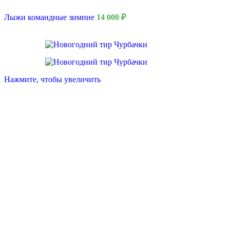
Лыжи командные зимние
14 000
₽
Нажмите, чтобы увеличить