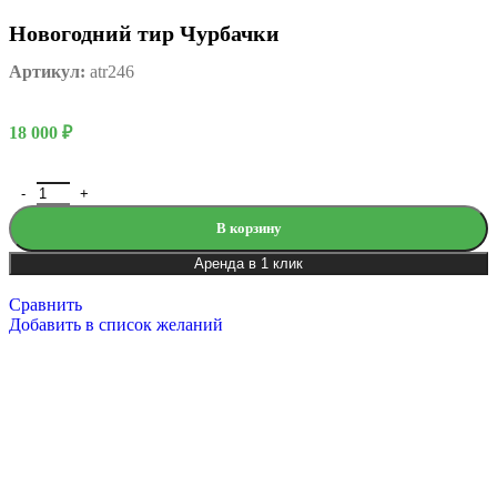
Новогодний тир Чурбачки
Артикул:
atr246
18 000
₽
В корзину
Аренда в 1 клик
Сравнить
Добавить в список желаний