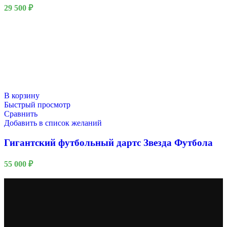
29 500
₽
В корзину
Быстрый просмотр
Сравнить
Добавить в список желаний
Гигантский футбольный дартс Звезда Футбола
55 000
₽