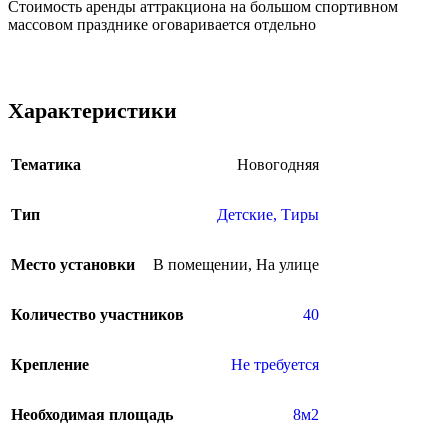
Стоимость аренды аттракциона на большом спортивном
массовом празднике оговаривается отдельно
Характеристики
Тематика
Новогодняя
Тип
Детские
,
Тиры
Место установки
В помещении
,
На улице
Количество участников
40
Крепление
Не требуется
Необходимая площадь
8м2