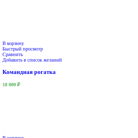
В корзину
Быстрый просмотр
Сравнить
Добавить в список желаний
Командная рогатка
18 000
₽
В корзину