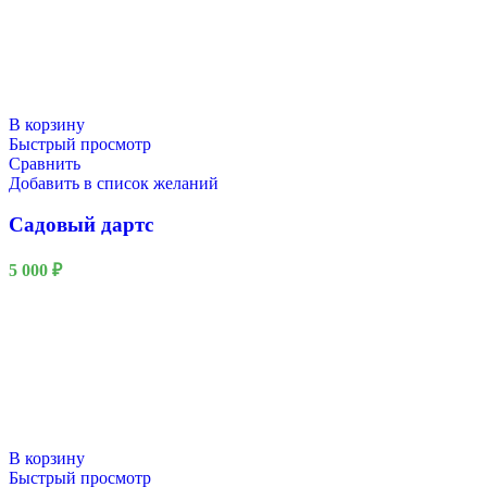
В корзину
Быстрый просмотр
Сравнить
Добавить в список желаний
Садовый дартс
5 000
₽
В корзину
Быстрый просмотр