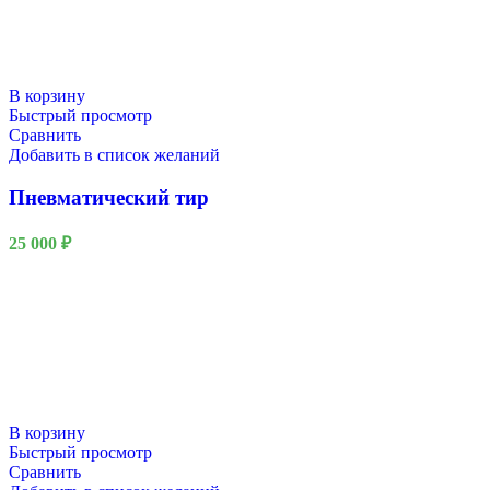
В корзину
Быстрый просмотр
Сравнить
Добавить в список желаний
Пневматический тир
25 000
₽
В корзину
Быстрый просмотр
Сравнить