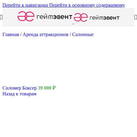
Перейти к навигации
Перейти к основному содержимому
Главная
/
Аренда аттракционов
/
Салонные
Силомер Боксер
39 000
₽
Назад к товарам