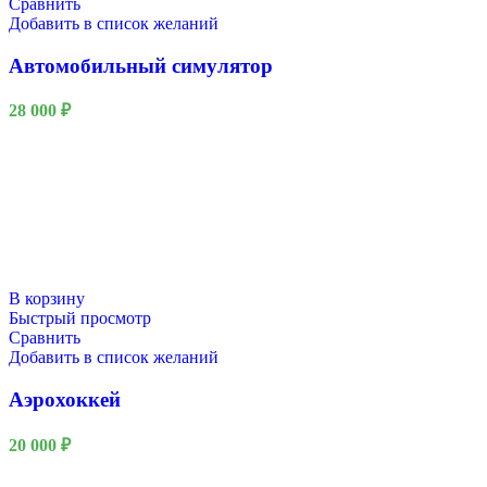
Сравнить
Добавить в список желаний
Автомобильный симулятор
28 000
₽
В корзину
Быстрый просмотр
Сравнить
Добавить в список желаний
Аэрохоккей
20 000
₽