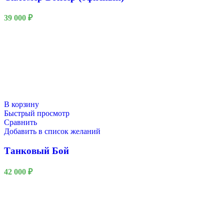
39 000
₽
В корзину
Быстрый просмотр
Сравнить
Добавить в список желаний
Танковый Бой
42 000
₽