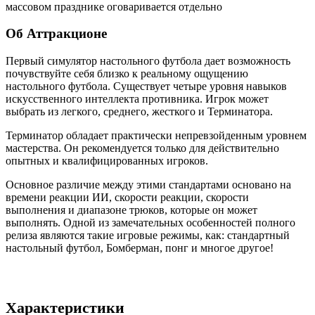
массовом празднике оговаривается отдельно
Об Аттракционе
Первый симулятор настольного футбола дает возможность
почувствуйте себя близко к реальному ощущению
настольного футбола. Существует четыре уровня навыков
искусственного интеллекта противника. Игрок может
выбрать из легкого, среднего, жесткого и Терминатора.
Терминатор обладает практически непревзойденным уровнем
мастерства. Он рекомендуется только для действительно
опытных и квалифицированных игроков.
Основное различие между этими стандартами основано на
времени реакции ИИ, скорости реакции, скорости
выполнения и диапазоне трюков, которые он может
выполнять. Одной из замечательных особенностей полного
релиза являются такие игровые режимы, как: стандартный
настольный футбол, Бомберман, понг и многое другое!
Характеристики