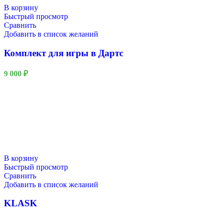
В корзину
Быстрый просмотр
Сравнить
Добавить в список желаний
Комплект для игры в Дартс
9 000
₽
В корзину
Быстрый просмотр
Сравнить
Добавить в список желаний
KLASK