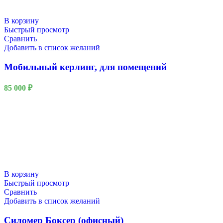
В корзину
Быстрый просмотр
Сравнить
Добавить в список желаний
Мобильный керлинг, для помещений
85 000
₽
В корзину
Быстрый просмотр
Сравнить
Добавить в список желаний
Силомер Боксер (офисный)