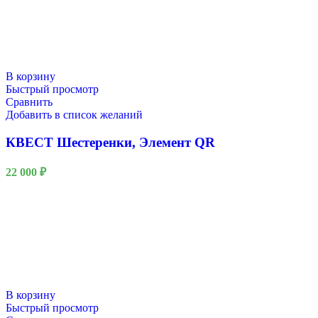
В корзину
Быстрый просмотр
Сравнить
Добавить в список желаний
КВЕСТ Шестеренки, Элемент QR
22 000
₽
В корзину
Быстрый просмотр