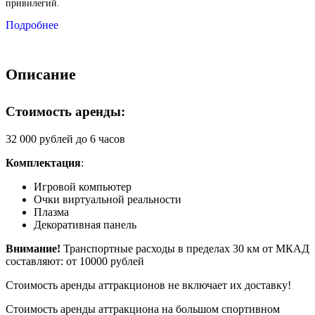
привилегий.
Подробнее
Описание
Стоимость аренды:
32 000 рублей до 6 часов
Комплектация
:
Игровой компьютер
Очки виртуальной реальности
Плазма
Декоративная панель
Внимание!
Транспортные расходы в пределах 30 км от МКАД
составляют: от 10000 рублей
Стоимость аренды аттракционов не включает их доставку!
Стоимость аренды аттракциона на большом спортивном