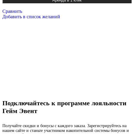
Аренда в 1 клик
Сравнить
Добавить в список желаний
Подключайтесь к программе лояльности
Гейм Эвент
Получайте скидки и бонусы с каждого заказа. Зарегистрируйтесь на
нашем сайте и станьте участником накопительной системы бонусов и