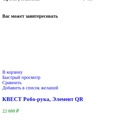
Вас может заинтересовать
В корзину
Быстрый просмотр
Сравнить
Добавить в список желаний
КВЕСТ Робо-рука, Элемент QR
22 000
₽