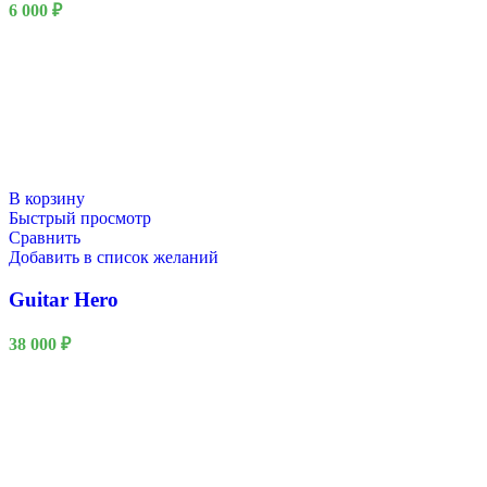
6 000
₽
В корзину
Быстрый просмотр
Сравнить
Добавить в список желаний
Guitar Hero
38 000
₽