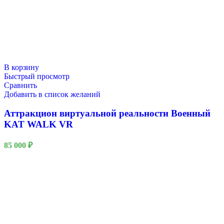
В корзину
Быстрый просмотр
Сравнить
Добавить в список желаний
Аттракцион виртуальной реальности Военный
KAT WALK VR
85 000
₽