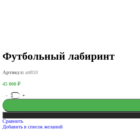
Футбольный лабиринт
Артикул:
art810
45 000
₽
Сравнить
Добавить в список желаний