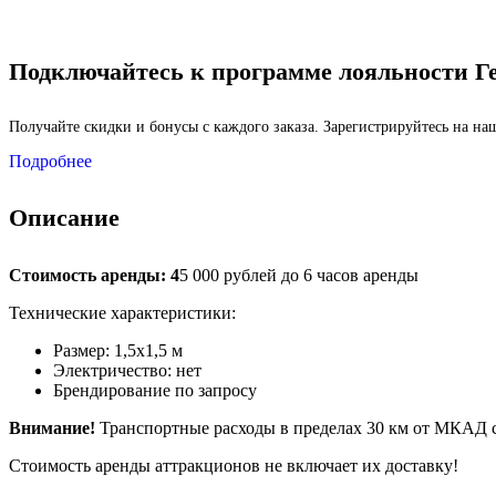
Подключайтесь к программе лояльности Г
Получайте скидки и бонусы с каждого заказа. Зарегистрируйтесь на н
Подробнее
Описание
Стоимость аренды: 4
5 000 рублей до 6 часов аренды
Технические характеристики:
Размер: 1,5х1,5 м
Электричество: нет
Брендирование по запросу
Внимание!
Транспортные расходы в пределах 30 км от МКАД с
Стоимость аренды аттракционов не включает их доставку!