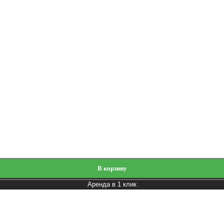
В корзину
Аренда в 1 клик