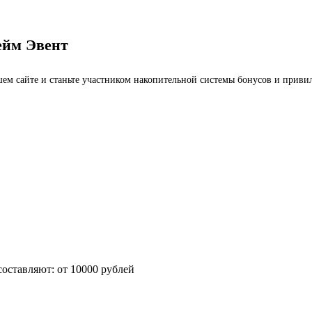
ейм Эвент
ашем сайте и станьте участником накопительной системы бонусов и приви
оставляют: от 10000 рублей