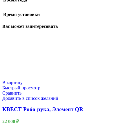
Время установки
Вас может заинтересовать
В корзину
Быстрый просмотр
Сравнить
Добавить в список желаний
КВЕСТ Робо-рука, Элемент QR
22 000
₽