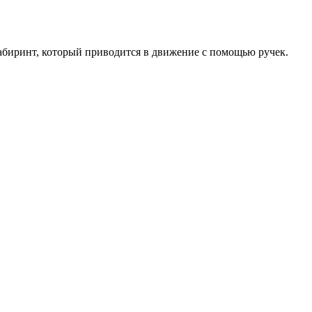
абиринт, который приводится в движение с помощью ручек.