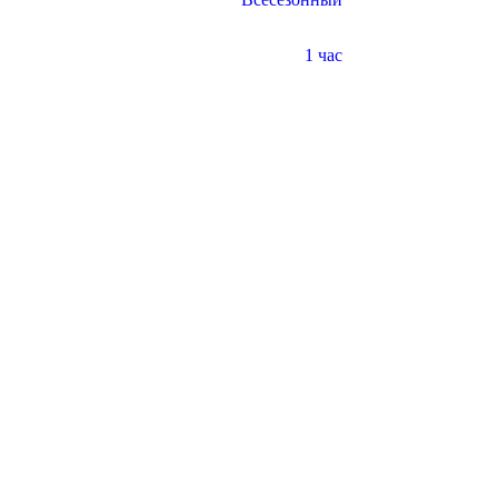
1 час