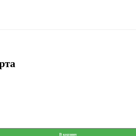
рта
В корзину