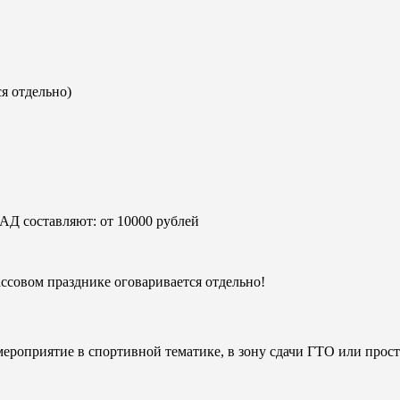
я отдельно)
АД составляют: от 10000 рублей
ссовом празднике оговаривается отдельно!
ероприятие в спортивной тематике, в зону сдачи ГТО или прост