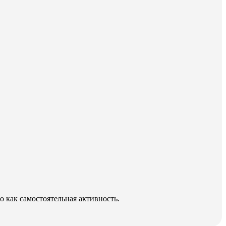
о как самостоятельная активность.