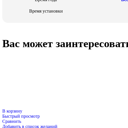
Время установки
Вас может заинтересоват
23 Февраля
В корзину
Быстрый просмотр
Сравнить
Добавить в список желаний