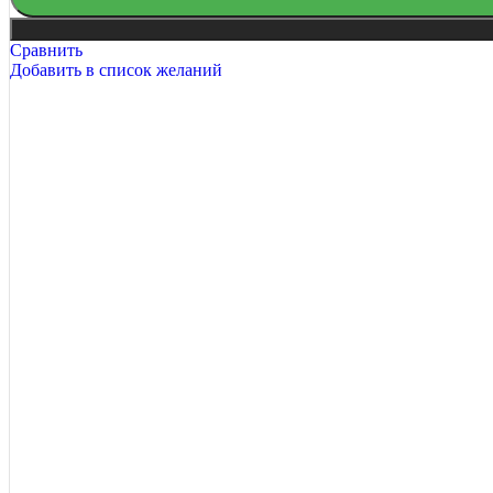
Сравнить
8 Марта
Добавить в список желаний