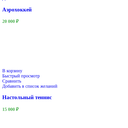
Аэрохоккей
20 000
₽
В корзину
Быстрый просмотр
Сравнить
Добавить в список желаний
Настольный теннис
Новый год
15 000
₽