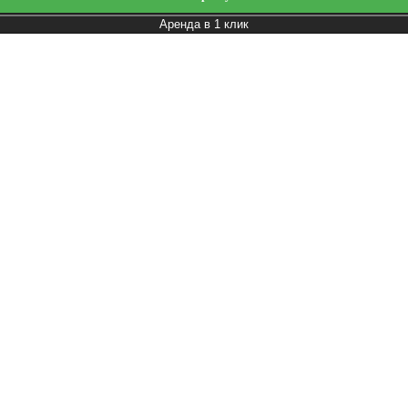
Аренда в 1 клик