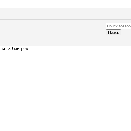
Поиск
нат 30 метров