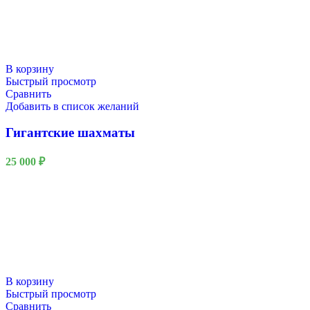
В корзину
Быстрый просмотр
Сравнить
Добавить в список желаний
Гигантские шахматы
25 000
₽
В корзину
Быстрый просмотр
Сравнить