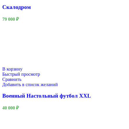
Скалодром
79 000
₽
Масленица
В корзину
Быстрый просмотр
Сравнить
Добавить в список желаний
Военный Настольный футбол XXL
40 000
₽