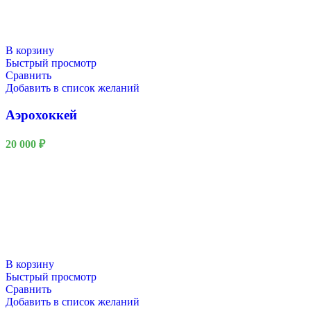
В корзину
Быстрый просмотр
Сравнить
Добавить в список желаний
Аэрохоккей
20 000
₽
В корзину
Быстрый просмотр
Сравнить
Добавить в список желаний