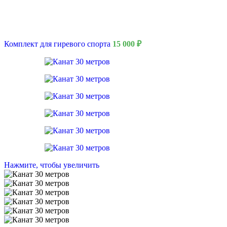
Комплект для гиревого спорта
15 000
₽
9 Мая
Нажмите, чтобы увеличить