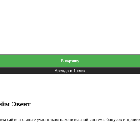
В корзину
Аренда в 1 клик
ейм Эвент
ашем сайте и станьте участником накопительной системы бонусов и приви