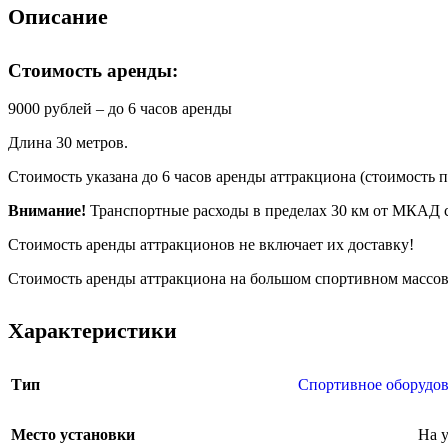
Описание
Стоимость аренды:
9000 рублей – до 6 часов аренды
Длина 30 метров.
Стоимость указана до 6 часов аренды аттракциона (стоимость 
Внимание!
Транспортные расходы в пределах 30 км от МКАД с
Стоимость аренды аттракционов не включает их доставку!
Стоимость аренды аттракциона на большом спортивном массов
23 Февраля
Характеристики
Тип
Спортивное оборудо
Место установки
На 