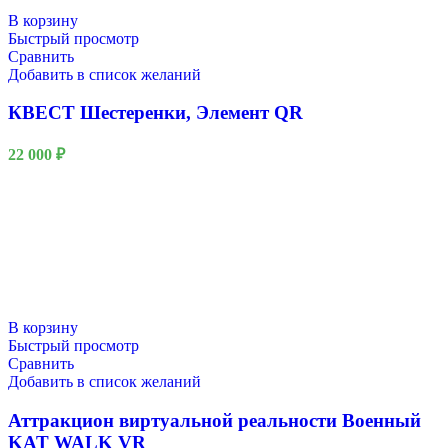
В корзину
Быстрый просмотр
Сравнить
Добавить в список желаний
КВЕСТ Шестеренки, Элемент QR
22 000
₽
В корзину
Быстрый просмотр
Сравнить
Добавить в список желаний
Аттракцион виртуальной реальности Военный
KAT WALK VR