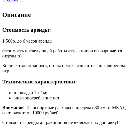
Описание
Стоимость аренды:
1 500р. до 6 часов аренды
(стоимость последующей работы аттракциона оговаривается
отдельно)
Количество по запросу, столы стулья относительно количества
игр
Технические характеристики:
площадка 1 х 1м;
энергопотребление нет.
Внимание!
Транспортные расходы в пределах 30 км от МКАД
составляют: от 10000 рублей
Стоимость аренды аттракционов не включает их доставку!