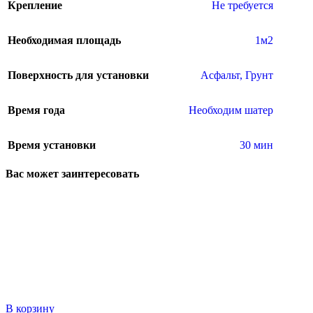
Крепление
Не требуется
Необходимая площадь
1м2
Поверхность для установки
Асфальт
,
Грунт
Время года
Необходим шатер
Время установки
30 мин
Вас может заинтересовать
В корзину