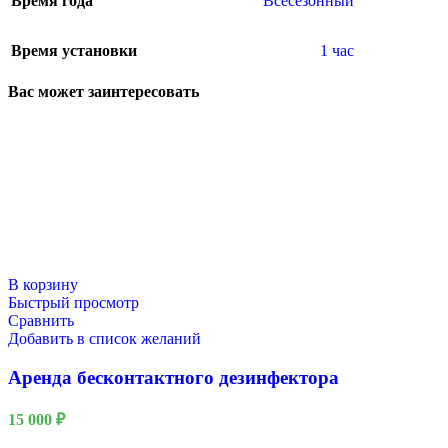
Время года
Всесезонный
Время установки
1 час
Вас может заинтересовать
В корзину
Быстрый просмотр
Сравнить
Добавить в список желаний
Аренда бесконтактного дезинфектора
15 000
₽