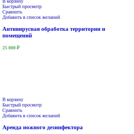
В корзину
Быстрый просмотр
Сравнить
Добавить в список желаний
Антивирусная обработка территории и
помещений
25 000
₽
В корзину
Быстрый просмотр
Сравнить
Добавить в список желаний
Аренда ножного дезинфектора