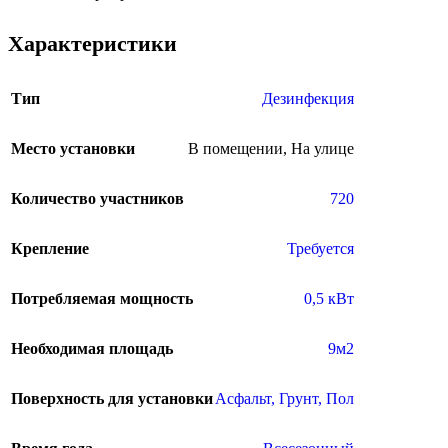
Характеристики
Тип
Дезинфекция
Место установки
В помещении
,
На улице
Количество участников
720
Крепление
Требуется
Потребляемая мощность
0,5 кВт
Необходимая площадь
9м2
Поверхность для установки
Асфальт
,
Грунт
,
Пол