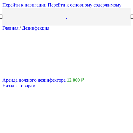
Перейти к навигации
Перейти к основному содержимому
Главная
/
Дезинфекция
Аренда ножного дезинфектора
12 000
₽
Назад к товарам