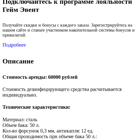
Подключайтесь к программе лояльности
Гейм Эвент
Получайте скидки и бонусы с каждого заказа. Зарегистрируйтесь на
нашем сайте и станьте участником накопительной системы бонусов и
привилегий.
Подробнее
Описание
Стоимость аренды: 60000 рублей
Стоимость дезинфецирующего средства расчитывается
индивидуально.
Технические характеристики:
Материал: сталь
Объем бака: 50 л.
Кол-во форсунок 0,3 мм, антикапля: 12 ед.
Общая проходимость при объеме бака 50 л.: