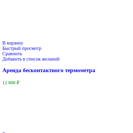
В корзину
Быстрый просмотр
Сравнить
Добавить в список желаний
Аренда бесконтактного термометра
12 000
₽