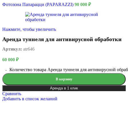
Фотозона Папарацци (PAPARAZZI)
90 000
₽
Нажмите, чтобы увеличить
Аренда туннеля для антивирусной обработки
Артикул:
atr646
60 000
₽
Количество товара Аренда туннеля для антивирусной обра
В корзину
Аренда в 1 клик
Сравнить
Добавить в список желаний