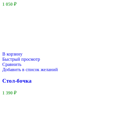
1 050
₽
В корзину
Быстрый просмотр
Сравнить
Добавить в список желаний
Стол-бочка
1 390
₽