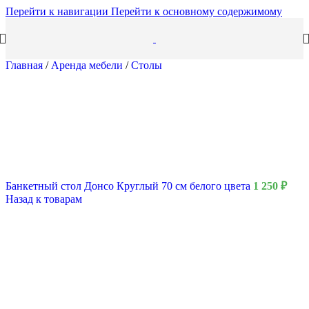
Перейти к навигации
Перейти к основному содержимому
Главная
/
Аренда мебели
/
Столы
Банкетный стол Донсо Круглый 70 см белого цвета
1 250
₽
Назад к товарам