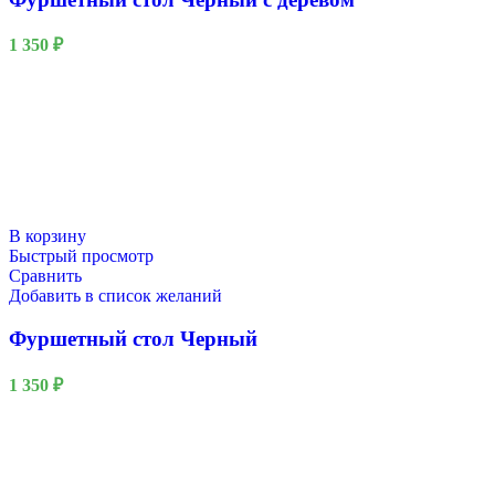
1 350
₽
В корзину
Быстрый просмотр
Сравнить
Добавить в список желаний
Фуршетный стол Черный
1 350
₽