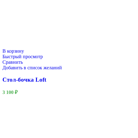
В корзину
Быстрый просмотр
Сравнить
Добавить в список желаний
Стол-бочка Loft
3 100
₽