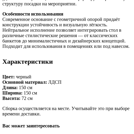
структуру посадки на мероприятии.
Особенности использования
Современное основание с геометричной опорой придаёт
конструкции устойчивость и визуальную лёгкость.
Нейтральное исполнение позволяет интегрировать стол в
различные стилистические решения — от классических
банкетов до минималистичных и дизайнерских концепций.
Подходит для использования в помещениях или под навесом.
Характеристики
Цвет:
черный
Основной материал:
ЛДСП
Длина:
150 см
Ширина:
150 см
Высота:
72 см
Сборка осуществляется на месте. Учитывайте это при выборе
времени доставки.
Вас может заинтересовать