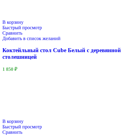
В корзину
Быстрый просмотр
Сравнить
Добавить в список желаний
Коктейльный стол Cube Белый с деревянной
столешницей
1 850
₽
В корзину
Быстрый просмотр
Сравнить