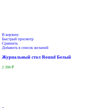
В корзину
Быстрый просмотр
Сравнить
Добавить в список желаний
Журнальный стол Round Белый
2 390
₽