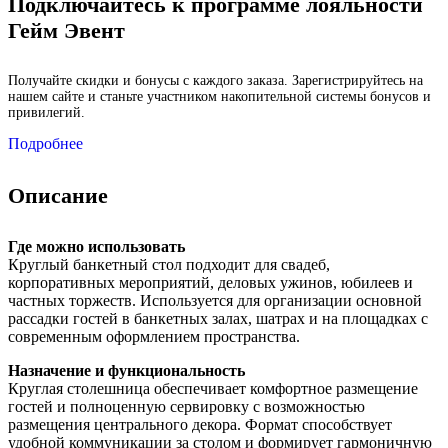
Подключайтесь к программе лояльности
Гейм Эвент
Получайте скидки и бонусы с каждого заказа. Зарегистрируйтесь на
нашем сайте и станьте участником накопительной системы бонусов и
привилегий.
Подробнее
Описание
Где можно использовать
Круглый банкетный стол подходит для свадеб,
корпоративных мероприятий, деловых ужинов, юбилеев и
частных торжеств. Используется для организации основной
рассадки гостей в банкетных залах, шатрах и на площадках с
современным оформлением пространства.
Назначение и функциональность
Круглая столешница обеспечивает комфортное размещение
гостей и полноценную сервировку с возможностью
размещения центрального декора. Формат способствует
удобной коммуникации за столом и формирует гармоничную