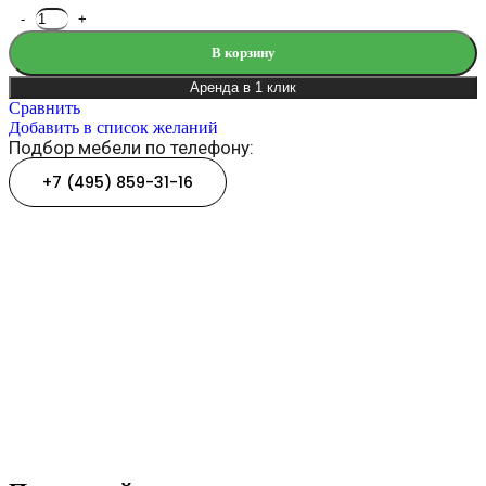
В корзину
Аренда в 1 клик
Сравнить
Добавить в список желаний
Подбор мебели по телефону:
+7 (495) 859-31-16