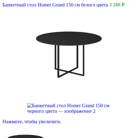
Банкетный стол Homer Grand 150 см белого цвета
3 280
₽
Нажмите, чтобы увеличить