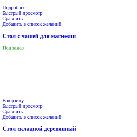
Подробнее
Быстрый просмотр
Сравнить
Добавить в список желаний
Стол с чашей для магнезии
Под заказ
В корзину
Быстрый просмотр
Сравнить
Добавить в список желаний
Стол складной деревянный