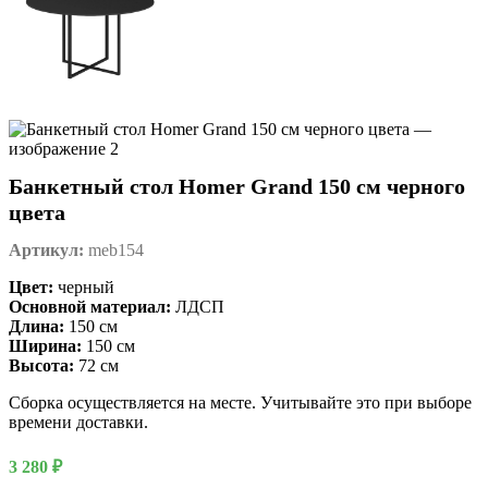
Банкетный стол Homer Grand 150 см черного
цвета
Артикул:
meb154
Цвет:
черный
Основной материал:
ЛДСП
Длина:
150 см
Ширина:
150 см
Высота:
72 см
Сборка осуществляется на месте. Учитывайте это при выборе
времени доставки.
3 280
₽