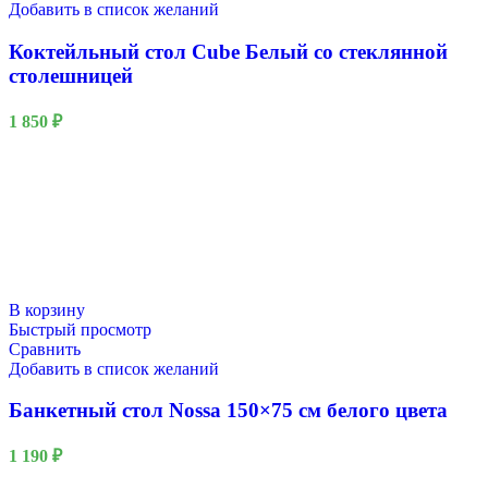
Добавить в список желаний
Коктейльный стол Cube Белый со стеклянной
столешницей
1 850
₽
В корзину
Быстрый просмотр
Сравнить
Добавить в список желаний
Банкетный стол Nossa 150×75 см белого цвета
1 190
₽