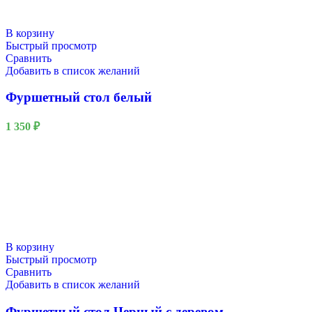
В корзину
Быстрый просмотр
Сравнить
Добавить в список желаний
Фуршетный стол белый
1 350
₽
В корзину
Быстрый просмотр
Сравнить
Добавить в список желаний
Фуршетный стол Черный с деревом