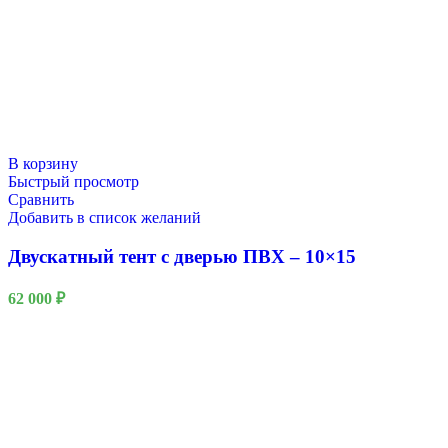
В корзину
Быстрый просмотр
Сравнить
Добавить в список желаний
Двускатный тент с дверью ПВХ – 10×15
62 000
₽