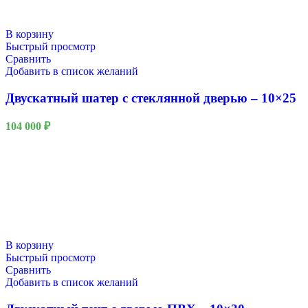
В корзину
Быстрый просмотр
Сравнить
Добавить в список желаний
Двускатный шатер с стеклянной дверью – 10×25
104 000
₽
В корзину
Быстрый просмотр
Сравнить
Добавить в список желаний