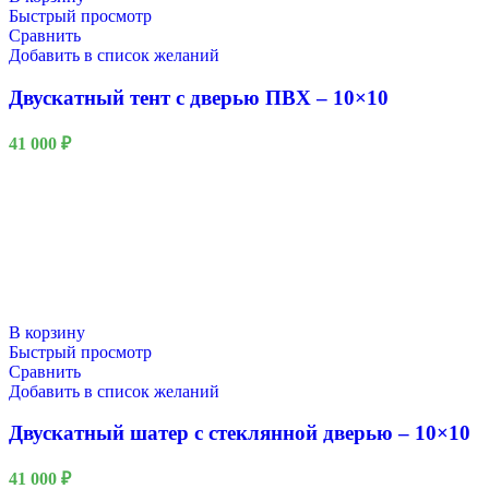
Быстрый просмотр
Сравнить
Добавить в список желаний
Двускатный тент с дверью ПВХ – 10×10
41 000
₽
В корзину
Быстрый просмотр
Сравнить
Добавить в список желаний
Двускатный шатер с стеклянной дверью – 10×10
41 000
₽