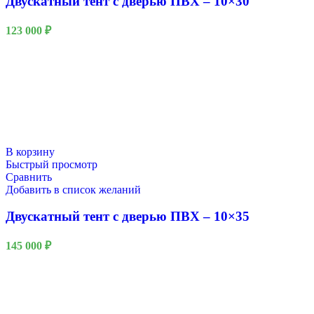
Двускатный тент с дверью ПВХ – 10×30
123 000
₽
В корзину
Быстрый просмотр
Сравнить
Добавить в список желаний
Двускатный тент с дверью ПВХ – 10×35
145 000
₽