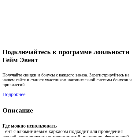
Подключайтесь к программе лояльности
Гейм Эвент
Получайте скидки и бонусы с каждого заказа. Зарегистрируйтесь на
нашем сайте и станьте участником накопительной системы бонусов и
привилегий.
Подробнее
Описание
Где можно использовать
Тент с алюминиевым каркасом подходит для проведения
свадеб, корпоративных мероприятий, выставок, фестивалей,