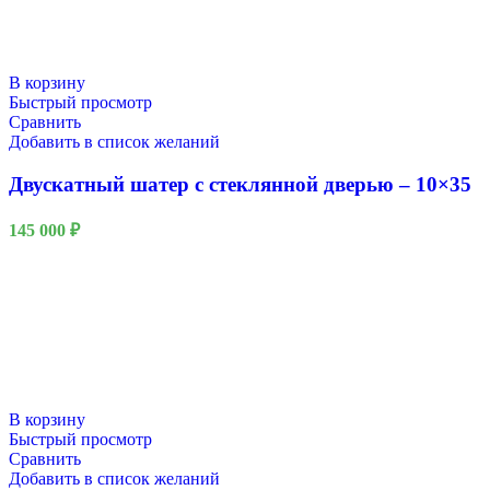
В корзину
Быстрый просмотр
Сравнить
Добавить в список желаний
Двускатный шатер с стеклянной дверью – 10×35
145 000
₽
В корзину
Быстрый просмотр
Сравнить
Добавить в список желаний