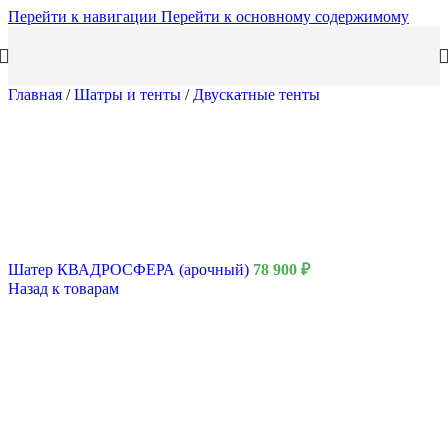
Перейти к навигации
Перейти к основному содержимому
Главная
/
Шатры и тенты
/
Двускатные тенты
Шатер КВАДРОСФЕРА (арочный)
78 900
₽
Назад к товарам