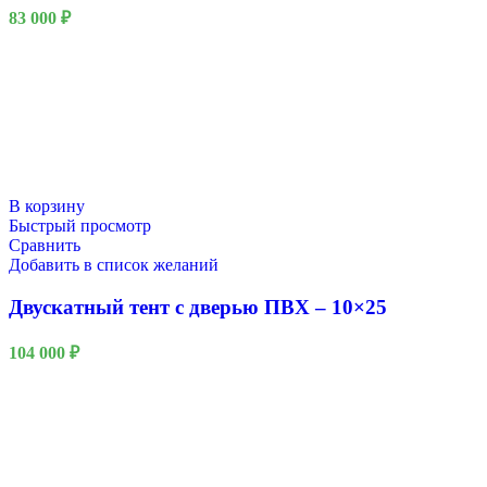
83 000
₽
В корзину
Быстрый просмотр
Сравнить
Добавить в список желаний
Двускатный тент с дверью ПВХ – 10×25
104 000
₽