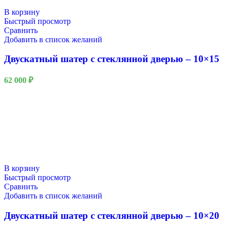
В корзину
Быстрый просмотр
Сравнить
Добавить в список желаний
Двускатный шатер с стеклянной дверью – 10×15
62 000
₽
В корзину
Быстрый просмотр
Сравнить
Добавить в список желаний
Двускатный шатер с стеклянной дверью – 10×20