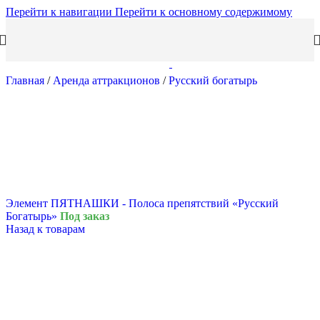
Перейти к навигации
Перейти к основному содержимому
Главная
/
Аренда аттракционов
/
Русский богатырь
Элемент ПЯТНАШКИ - Полоса препятствий «Русский
Богатырь»
Под заказ
Назад к товарам