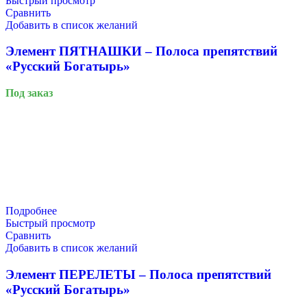
Быстрый просмотр
Сравнить
Добавить в список желаний
Элемент ПЯТНАШКИ – Полоса препятствий
«Русский Богатырь»
Под заказ
Подробнее
Быстрый просмотр
Сравнить
Добавить в список желаний
Элемент ПЕРЕЛЕТЫ – Полоса препятствий
«Русский Богатырь»