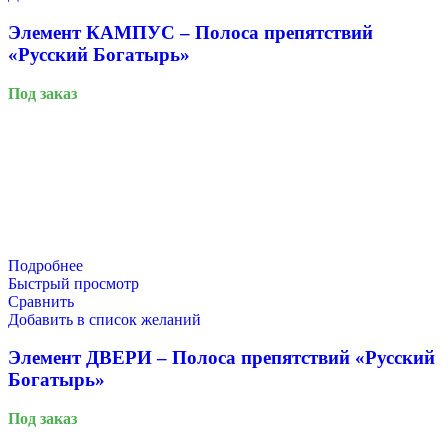
Элемент КАМПУС – Полоса препятствий
«Русский Богатырь»
Под заказ
Подробнее
Быстрый просмотр
Сравнить
Добавить в список желаний
Элемент ДВЕРИ – Полоса препятствий «Русский
Богатырь»
Под заказ