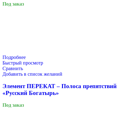
Под заказ
Подробнее
Быстрый просмотр
Сравнить
Добавить в список желаний
Элемент ПЕРЕКАТ – Полоса препятствий
«Русский Богатырь»
Под заказ