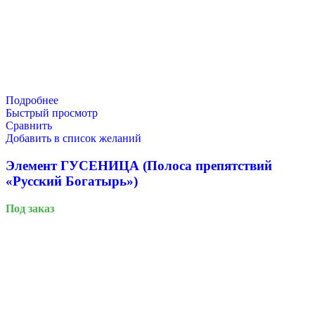
Подробнее
Быстрый просмотр
Сравнить
Добавить в список желаний
Элемент ГУСЕНИЦА (Полоса препятствий
«Русский Богатырь»)
Под заказ