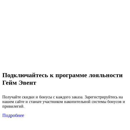
Подключайтесь к программе лояльности
Гейм Эвент
Получайте скидки и бонусы с каждого заказа. Зарегистрируйтесь на
нашем сайте и станьте участником накопительной системы бонусов и
привилегий.
Подробнее