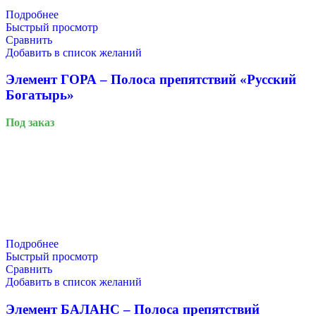
Подробнее
Быстрый просмотр
Сравнить
Добавить в список желаний
Элемент ГОРА – Полоса препятствий «Русский
Богатырь»
Под заказ
Подробнее
Быстрый просмотр
Сравнить
Добавить в список желаний
Элемент БАЛАНС – Полоса препятствий