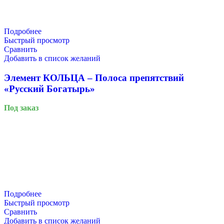
Подробнее
Быстрый просмотр
Сравнить
Добавить в список желаний
Элемент КОЛЬЦА – Полоса препятствий
«Русский Богатырь»
Под заказ
Подробнее
Быстрый просмотр
Сравнить
Добавить в список желаний