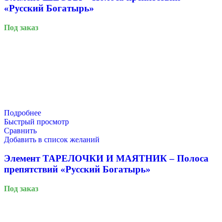
«Русский Богатырь»
Под заказ
Подробнее
Быстрый просмотр
Сравнить
Добавить в список желаний
Элемент ТАРЕЛОЧКИ И МАЯТНИК – Полоса
препятствий «Русский Богатырь»
Под заказ