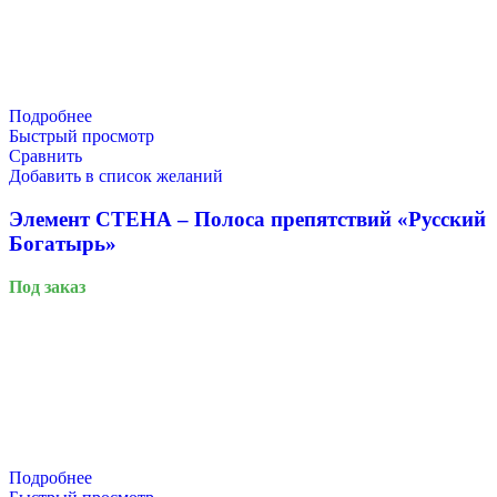
Подробнее
Быстрый просмотр
Сравнить
Добавить в список желаний
Элемент СТЕНА – Полоса препятствий «Русский
Богатырь»
Под заказ
Подробнее