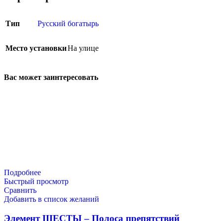
Тип
Русский богатырь
Место установки
На улице
Вас может заинтересовать
Подробнее
Быстрый просмотр
Сравнить
Добавить в список желаний
Элемент ШЕСТЫ – Полоса препятствий