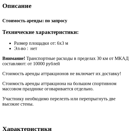
Описание
Стоимость аренды: по запросу
Технические характеристики:
Размер площадки от: 6х3 м
Эл-во : нет
Внимание!
Транспортные расходы в пределах 30 км от МКАД
составляют: от 10000 рублей
Стоимость аренды аттракционов не включает их доставку!
Стоимость аренды аттракциона на большом спортивном
массовом празднике оговаривается отдельно.
Участнику необходимо перелезть или перепрыгнуть две
высокие стены.
Характеристики