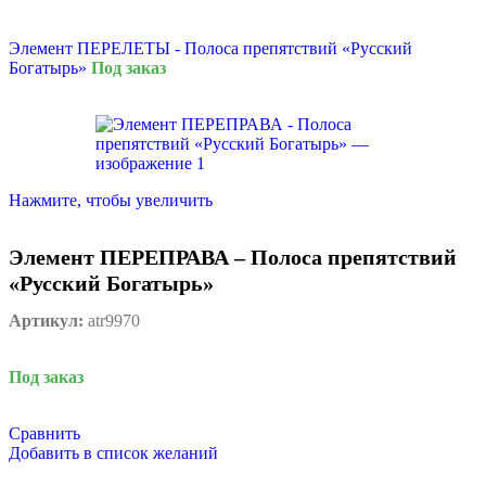
Элемент ПЕРЕЛЕТЫ - Полоса препятствий «Русский
Богатырь»
Под заказ
Нажмите, чтобы увеличить
Элемент ПЕРЕПРАВА – Полоса препятствий
«Русский Богатырь»
Артикул:
atr9970
Под заказ
Сравнить
Добавить в список желаний