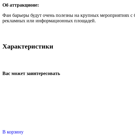
Об аттракционе:
Фан барьеры будут очень полезны на крупных мероприятиях с 
рекламных или информационных площадей.
Характеристики
Вас может заинтересовать
В корзину