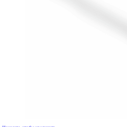
23 Февраля