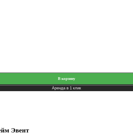
В корзину
Аренда в 1 клик
ейм Эвент