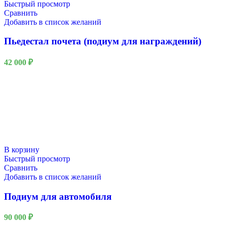
Быстрый просмотр
Сравнить
Добавить в список желаний
Пьедестал почета (подиум для награждений)
42 000
₽
В корзину
Быстрый просмотр
Сравнить
Добавить в список желаний
Подиум для автомобиля
90 000
₽