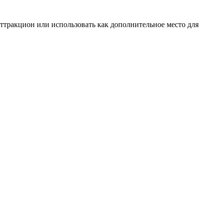
ттракцион или использовать как дополнительное место для