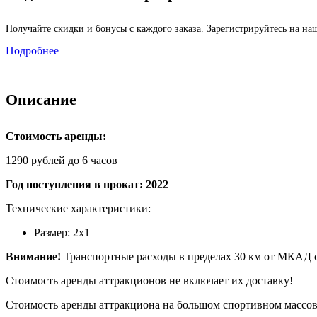
Получайте скидки и бонусы с каждого заказа. Зарегистрируйтесь на н
Подробнее
Описание
Стоимость аренды:
1290 рублей до 6 часов
Масленица
Год поступления в прокат: 2022
Технические характеристики:
Размер: 2х1
Внимание!
Транспортные расходы в пределах 30 км от МКАД с
Стоимость аренды аттракционов не включает их доставку!
Стоимость аренды аттракциона на большом спортивном массов