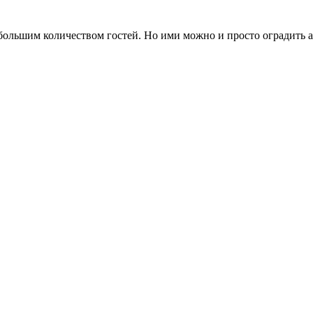
большим количеством гостей. Но ими можно и просто оградить а