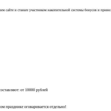
ашем сайте и станьте участником накопительной системы бонусов и приви
оставляют: от 10000 рублей
ом празднике оговаривается отдельно!