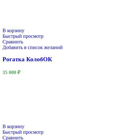
В корзину
Быстрый просмотр
Сравнить
Добавить в список желаний
Рогатка КолобОК
35 000
₽
В корзину
Быстрый просмотр
Сравнить