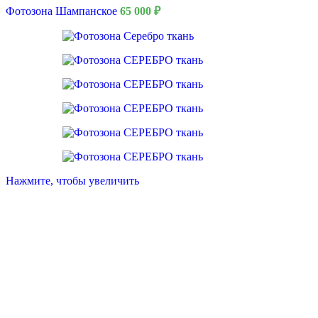
Фотозона Шампанское
65 000
₽
Нажмите, чтобы увеличить