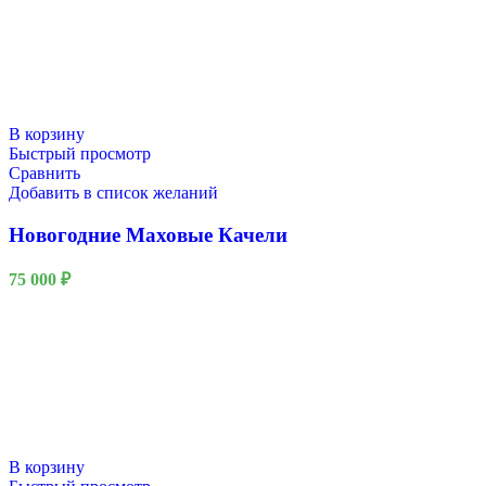
В корзину
Быстрый просмотр
Сравнить
Добавить в список желаний
Новогодние Маховые Качели
75 000
₽
В корзину