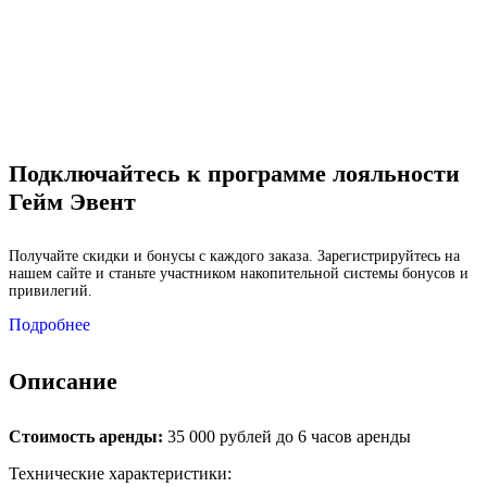
Подключайтесь к программе лояльности
Гейм Эвент
Получайте скидки и бонусы с каждого заказа. Зарегистрируйтесь на
нашем сайте и станьте участником накопительной системы бонусов и
привилегий.
Подробнее
Описание
Стоимость аренды:
35 000 рублей до 6 часов аренды
Технические характеристики: