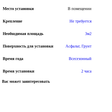
Место установки
В помещении
Крепление
Не требуется
Необходимая площадь
3м2
Поверхность для установки
Асфальт
,
Грунт
Время года
Всесезонный
Время установки
2 часа
Вас может заинтересовать