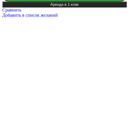
Аренда в 1 клик
Сравнить
Добавить в список желаний