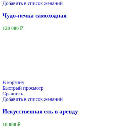
Добавить в список желаний
Чудо-печка самоходная
120 000
₽
В корзину
Быстрый просмотр
Сравнить
Добавить в список желаний
Искусственная ель в аренду
10 000
₽