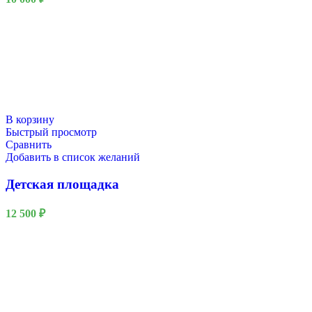
В корзину
Быстрый просмотр
Сравнить
Добавить в список желаний
Детская площадка
12 500
₽