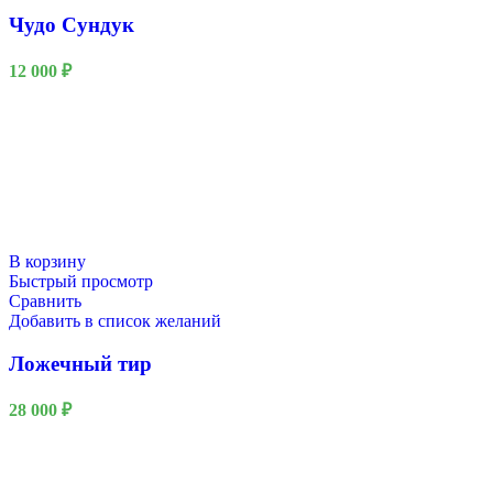
Чудо Сундук
12 000
₽
В корзину
Быстрый просмотр
Сравнить
Добавить в список желаний
Ложечный тир
28 000
₽