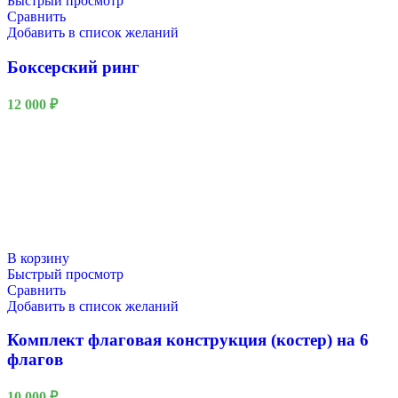
Быстрый просмотр
Сравнить
Добавить в список желаний
Боксерский ринг
12 000
₽
В корзину
Быстрый просмотр
Сравнить
Добавить в список желаний
Комплект флаговая конструкция (костер) на 6
флагов
10 000
₽