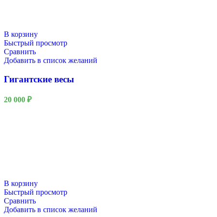
В корзину
Быстрый просмотр
Сравнить
Добавить в список желаний
Гигантские весы
20 000
₽
В корзину
Быстрый просмотр
Сравнить
Добавить в список желаний