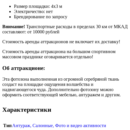
Размер площадки: 4х3 м
Электричество: нет
Брендирование по запросу
Внимание!
Транспортные расходы в пределах 30 км от МКАД
составляют: от 10000 рублей
Стоимость аренды аттракционов не включает их доставку!
Стоимость аренды аттракциона на большом спортивном
массовом празднике оговаривается отдельно!
Об аттракционе:
Эта фотозона выполненная из огромной серебряной ткань
создаст на площадке ощущения волшебства и
надвигающегося чуда. Дополнительно фотозону можно
оформить соответствующей мебелью, антуражем и другим.
Характеристики
Тип
Антураж
,
Салонные
,
Фото и видео активности