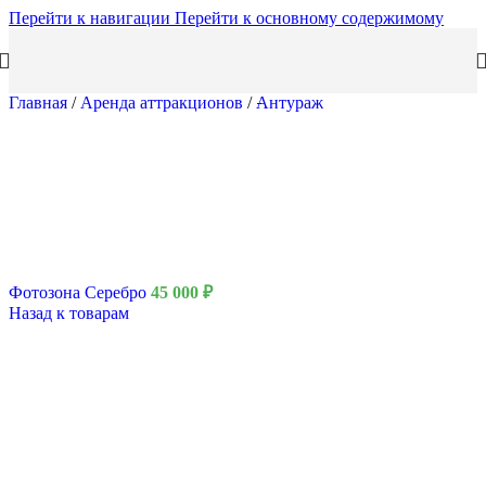
Перейти к навигации
Перейти к основному содержимому
Главная
/
Аренда аттракционов
/
Антураж
Фотозона Серебро
45 000
₽
Назад к товарам