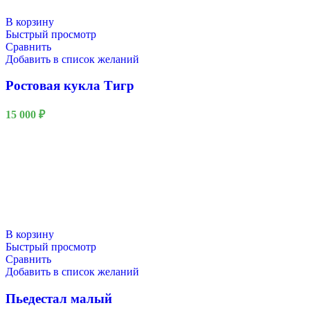
В корзину
Быстрый просмотр
Сравнить
Добавить в список желаний
Ростовая кукла Тигр
15 000
₽
В корзину
Быстрый просмотр
Сравнить
Добавить в список желаний
Пьедестал малый