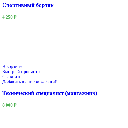
Спортивный бортик
4 250
₽
В корзину
Быстрый просмотр
Сравнить
Добавить в список желаний
Технический специалист (монтажник)
8 000
₽