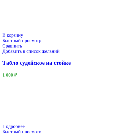
В корзину
Быстрый просмотр
Сравнить
Добавить в список желаний
Табло судейское на стойке
1 000
₽
Подробнее
Быстрый просмотр