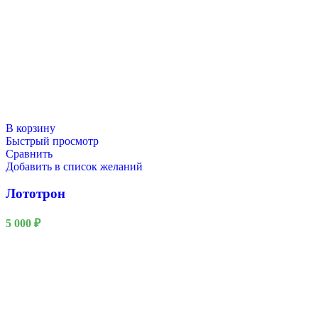
В корзину
Быстрый просмотр
Сравнить
Добавить в список желаний
Лототрон
5 000
₽