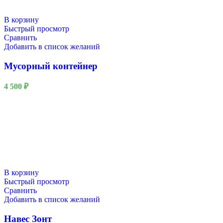
В корзину
Быстрый просмотр
Сравнить
Добавить в список желаний
Мусорный контейнер
4 500
₽
В корзину
Быстрый просмотр
Сравнить
Добавить в список желаний
Навес Зонт