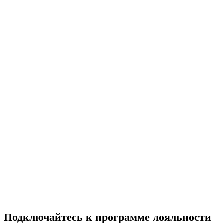
Подключайтесь к программе лояльности