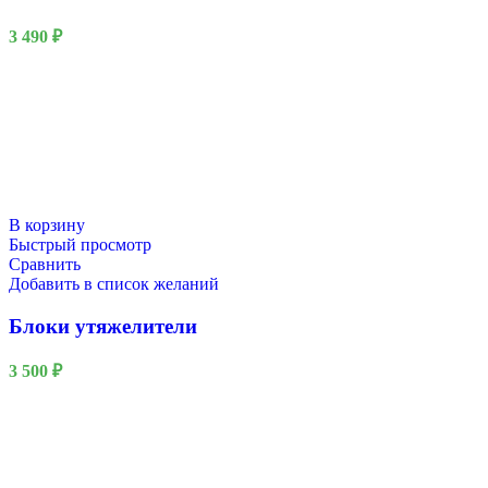
3 490
₽
В корзину
Быстрый просмотр
Сравнить
Добавить в список желаний
Блоки утяжелители
3 500
₽