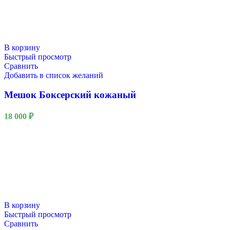
В корзину
Быстрый просмотр
Сравнить
Добавить в список желаний
Мешок Боксерский кожаный
18 000
₽
В корзину
Быстрый просмотр
Сравнить