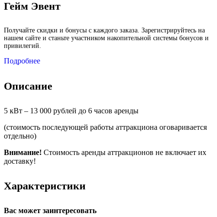
Гейм Эвент
Получайте скидки и бонусы с каждого заказа. Зарегистрируйтесь на
нашем сайте и станьте участником накопительной системы бонусов и
привилегий.
Подробнее
Описание
5 кВт – 13 000 рублей до 6 часов аренды
(стоимость последующей работы аттракциона оговаривается
отдельно)
Внимание!
Стоимость аренды аттракционов не включает их
доставку!
Характеристики
Вас может заинтересовать