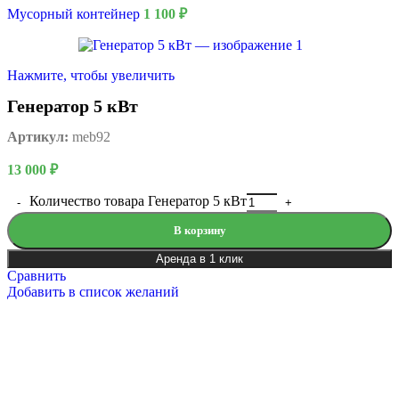
Мусорный контейнер
1 100
₽
Нажмите, чтобы увеличить
Генератор 5 кВт
Артикул:
meb92
13 000
₽
Количество товара Генератор 5 кВт
В корзину
Аренда в 1 клик
Сравнить
Добавить в список желаний