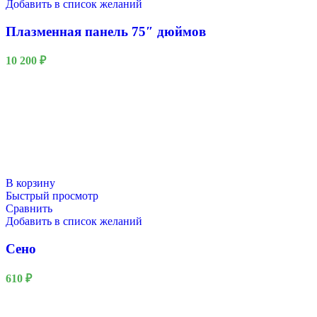
Добавить в список желаний
Плазменная панель 75″ дюймов
10 200
₽
В корзину
Быстрый просмотр
Сравнить
Добавить в список желаний
Сено
610
₽