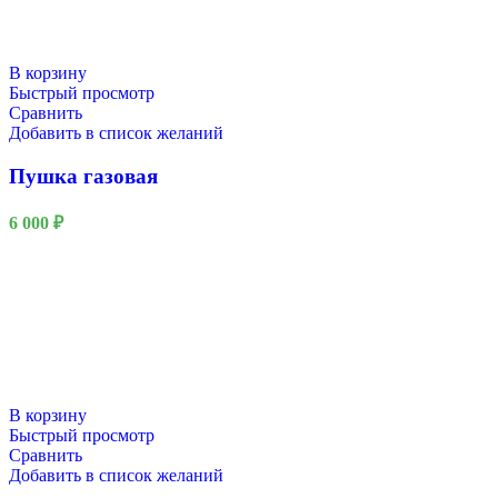
В корзину
Быстрый просмотр
Сравнить
Добавить в список желаний
Пушка газовая
6 000
₽
В корзину
Быстрый просмотр
Сравнить
Добавить в список желаний