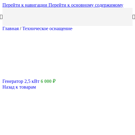
Перейти к навигации
Перейти к основному содержимому
Главная
/
Техническое оснащение
Генератор 2,5 кВт
6 000
₽
Назад к товарам