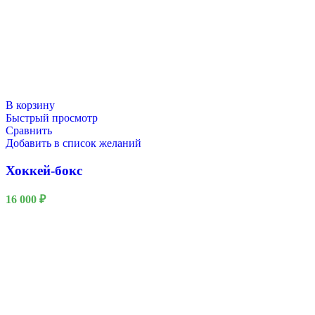
В корзину
Быстрый просмотр
Сравнить
Добавить в список желаний
Хоккей-бокс
16 000
₽