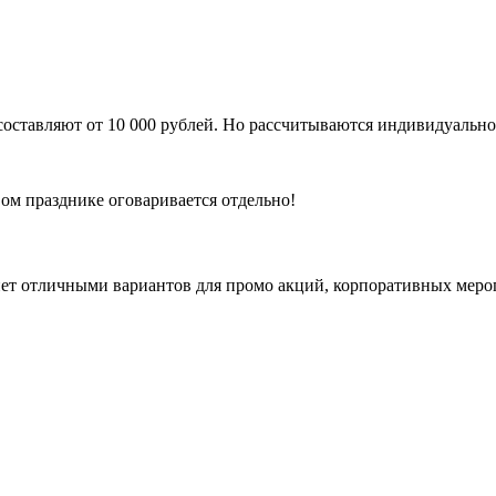
оставляют от 10 000 рублей. Но рассчитываются индивидуально 
ом празднике оговаривается отдельно!
ет отличными вариантов для промо акций, корпоративных меро