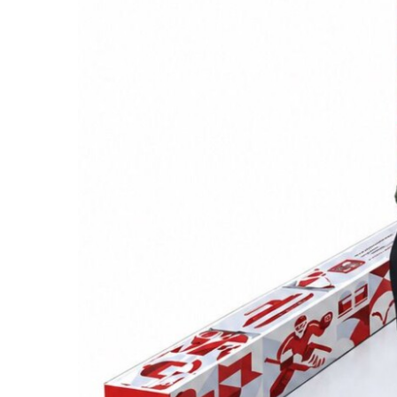
23 Февраля