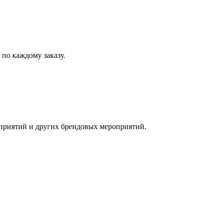
по каждому заказу.
приятий и других брендовых мероприятий.