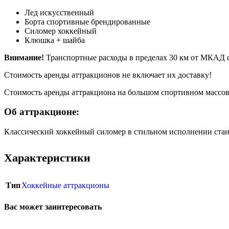
Лед искусственный
Борта спортивные брендированные
Силомер хоккейный
Клюшка + шайба
Внимание!
Транспортные расходы в пределах 30 км от МКАД с
Стоимость аренды аттракционов не включает их доставку!
Стоимость аренды аттракциона на большом спортивном массов
Об аттракционе:
Классический хоккейный силомер в стильном исполнении стан
Характеристики
Тип
Хоккейные аттракционы
Вас может заинтересовать