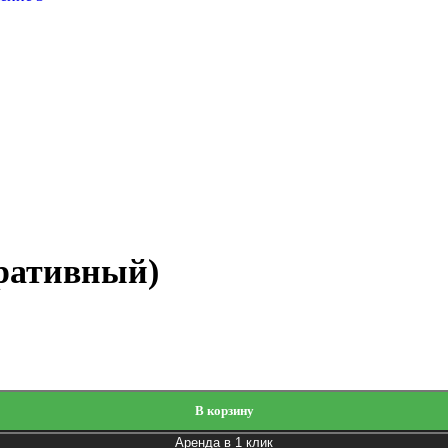
ративный)
В корзину
Аренда в 1 клик