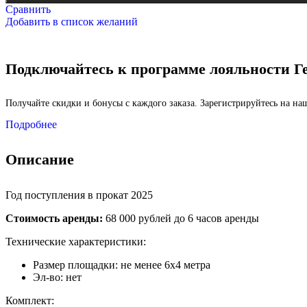
Сравнить
Добавить в список желаний
Подключайтесь к программе лояльности Г
Получайте скидки и бонусы с каждого заказа. Зарегистрируйтесь на н
Масленица
Подробнее
Описание
Год поступления в прокат 2025
Стоимость аренды:
68 000 рублей до 6 часов аренды
Технические характеристики:
Размер площадки: не менее 6х4 метра
Эл-во: нет
Комплект: