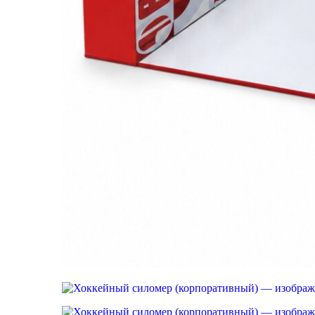
Новый год