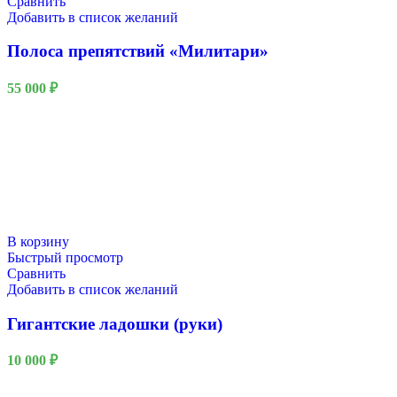
Сравнить
Добавить в список желаний
Полоса препятствий «Милитари»
55 000
₽
В корзину
Быстрый просмотр
Сравнить
Добавить в список желаний
Гигантские ладошки (руки)
10 000
₽