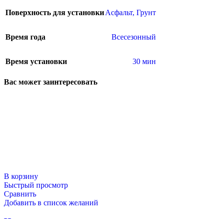
Поверхность для установки
Асфальт
,
Грунт
Время года
Всесезонный
Время установки
30 мин
Вас может заинтересовать
В корзину
Быстрый просмотр
Сравнить
Добавить в список желаний