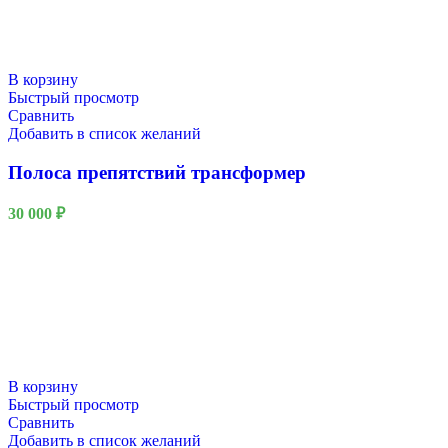
В корзину
Быстрый просмотр
Сравнить
Добавить в список желаний
Полоса препятствий трансформер
30 000
₽
В корзину
Быстрый просмотр
Сравнить
Добавить в список желаний