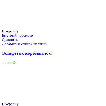
В корзину
Быстрый просмотр
Сравнить
Добавить в список желаний
Эстафета с коромыслом
15 000
₽
В корзину