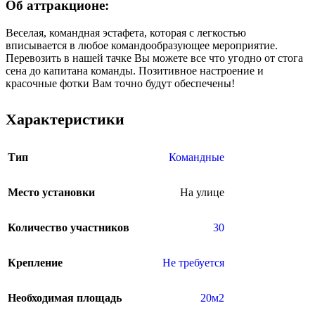
Об аттракционе:
Веселая, командная эстафета, которая с легкостью
вписывается в любое командообразующее мероприятие.
Перевозить в нашей тачке Вы можете все что угодно от стога
сена до капитана команды. Позитивное настроение и
красочные фотки Вам точно будут обеспечены!
Характеристики
Тип
Командные
Место установки
На улице
Количество участников
30
Крепление
Не требуется
Необходимая площадь
20м2