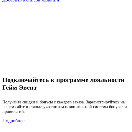
Подключайтесь к программе лояльности
Гейм Эвент
Получайте скидки и бонусы с каждого заказа. Зарегистрируйтесь на
нашем сайте и станьте участником накопительной системы бонусов и
привилегий.
Подробнее