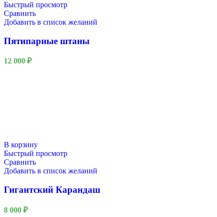
Быстрый просмотр
Сравнить
Добавить в список желаний
Пятипарные штаны
12 000
₽
В корзину
Быстрый просмотр
Сравнить
Добавить в список желаний
Гигантский Карандаш
8 000
₽