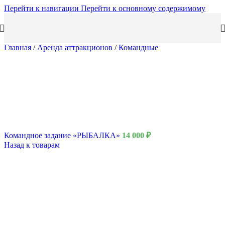
Перейти к навигации
Перейти к основному содержимому
Главная
/
Аренда аттракционов
/
Командные
Командное задание «РЫБАЛКА»
14 000
₽
Назад к товарам