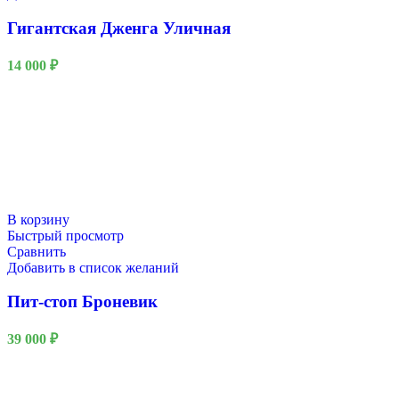
Гигантская Дженга Уличная
14 000
₽
В корзину
Быстрый просмотр
Сравнить
Добавить в список желаний
Пит-стоп Броневик
39 000
₽