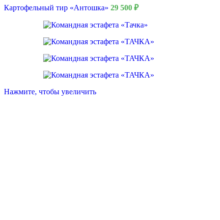
Картофельный тир «Антошка»
29 500
₽
Нажмите, чтобы увеличить