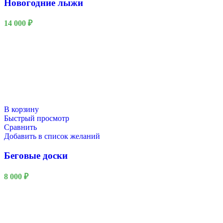
Новогодние лыжи
14 000
₽
В корзину
Быстрый просмотр
Сравнить
Добавить в список желаний
Беговые доски
8 000
₽