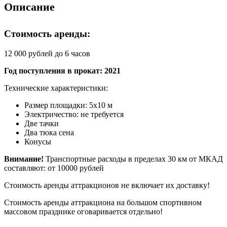
Описание
Стоимость аренды:
12 000 рублей до 6 часов
Год поступления в прокат: 2021
Технические характеристики:
Размер площадки: 5х10 м
Электричество: не требуется
Две тачки
Два тюка сена
Конусы
Внимание!
Транспортные расходы в пределах 30 км от МКАД
составляют: от 10000 рублей
Стоимость аренды аттракционов не включает их доставку!
Стоимость аренды аттракциона на большом спортивном
массовом празднике оговаривается отдельно!