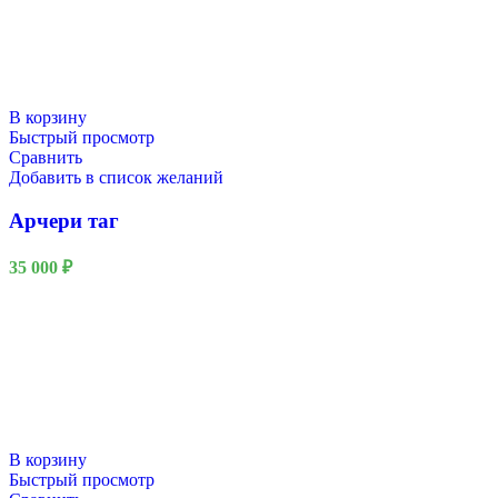
В корзину
Быстрый просмотр
Сравнить
Добавить в список желаний
Арчери таг
35 000
₽
В корзину
Быстрый просмотр