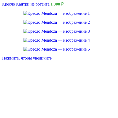
Кресло Кантри из ротанга
1 300
₽
Нажмите, чтобы увеличить