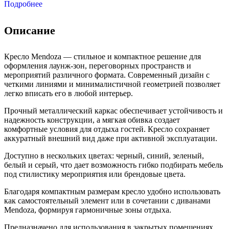
Подробнее
Описание
Кресло Mendoza — стильное и компактное решение для
оформления лаунж-зон, переговорных пространств и
мероприятий различного формата. Современный дизайн с
четкими линиями и минималистичной геометрией позволяет
легко вписать его в любой интерьер.
Прочный металлический каркас обеспечивает устойчивость и
надежность конструкции, а мягкая обивка создает
комфортные условия для отдыха гостей. Кресло сохраняет
аккуратный внешний вид даже при активной эксплуатации.
Доступно в нескольких цветах: черный, синий, зеленый,
белый и серый, что дает возможность гибко подбирать мебель
под стилистику мероприятия или брендовые цвета.
Благодаря компактным размерам кресло удобно использовать
как самостоятельный элемент или в сочетании с диванами
Mendoza, формируя гармоничные зоны отдыха.
Предназначено для использования в закрытых помещениях.