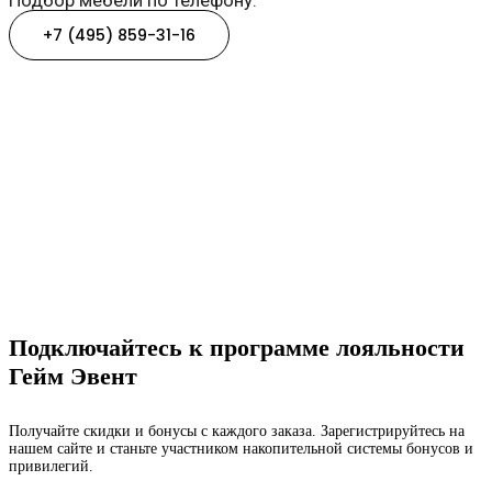
+7 (495) 859-31-16
Подключайтесь к программе лояльности
Гейм Эвент
Получайте скидки и бонусы с каждого заказа. Зарегистрируйтесь на
нашем сайте и станьте участником накопительной системы бонусов и
привилегий.