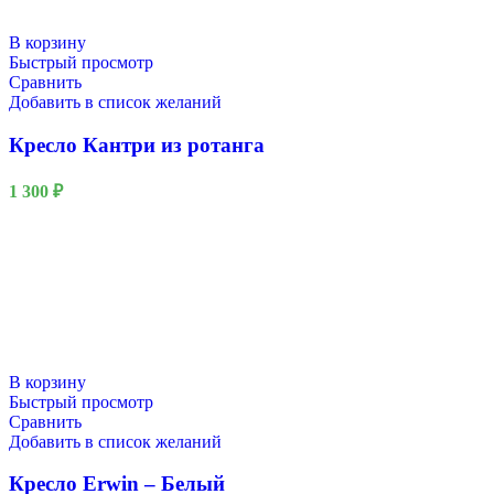
В корзину
Быстрый просмотр
Сравнить
Добавить в список желаний
Кресло Кантри из ротанга
1 300
₽
В корзину
Быстрый просмотр
Сравнить
Добавить в список желаний
Кресло Erwin – Белый