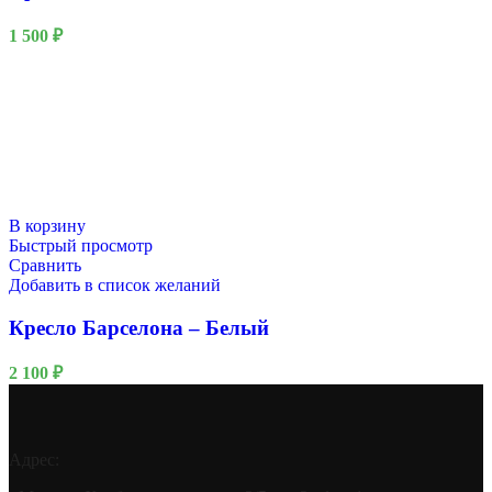
1 500
₽
В корзину
Быстрый просмотр
Сравнить
Добавить в список желаний
Кресло Барселона – Белый
2 100
₽
Адрес: