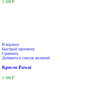
2 100
₽
В корзину
Быстрый просмотр
Сравнить
Добавить в список желаний
Кресло Pawai
2 200
₽