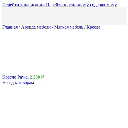
Перейти к навигации
Перейти к основному содержимому
Главная
/
Аренда мебели
/
Мягкая мебель
/
Кресла
Кресло Pawai
2 200
₽
Назад к товарам