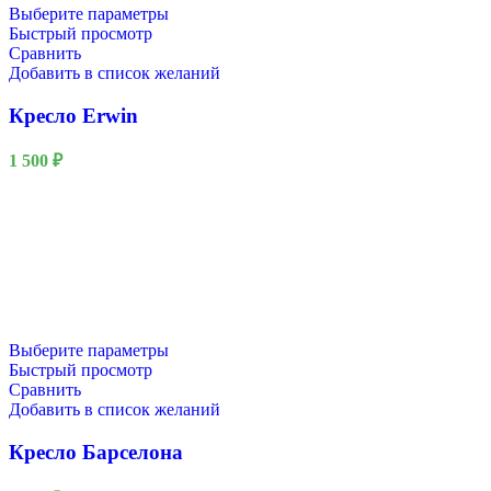
Выберите параметры
Быстрый просмотр
Сравнить
Добавить в список желаний
Кресло Erwin
1 500
₽
Выберите параметры
Быстрый просмотр
Сравнить
Добавить в список желаний
Кресло Барселона