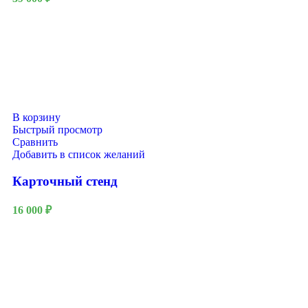
В корзину
Быстрый просмотр
Сравнить
Добавить в список желаний
Карточный стенд
16 000
₽