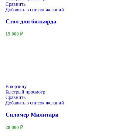
Сравнить
Добавить в список желаний
Стол для бильярда
15 000
₽
В корзину
Быстрый просмотр
Сравнить
Добавить в список желаний
Силомер Милитари
28 000
₽