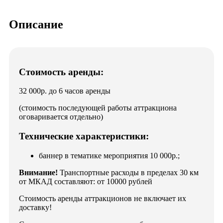
Описание
Стоимость аренды:
32 000р. до 6 часов аренды
(стоимость последующей работы аттракциона
оговаривается отдельно)
Технические характеристики:
баннер в тематике мероприятия 10 000р.;
Внимание!
Транспортные расходы в пределах 30 км
от МКАД составляют: от 10000 рублей
Стоимость аренды аттракционов не включает их
доставку!