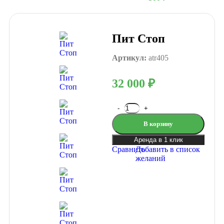
Пит Стоп
Артикул:
atr405
32 000
₽
В корзину
Аренда в 1 клик
Сравнить
Добавить в список
желаний