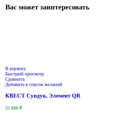
Вас может заинтересовать
В корзину
Быстрый просмотр
Сравнить
Добавить в список желаний
КВЕСТ Сундук, Элемент QR
22 000
₽