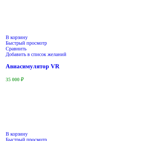
В корзину
Быстрый просмотр
Сравнить
Добавить в список желаний
Авиасимулятор VR
35 000
₽
В корзину
Быстрый просмотр