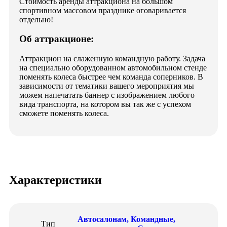
Стоимость аренды аттракциона на большом
спортивном массовом празднике оговаривается
отдельно!
Об аттракционе:
Аттракцион на слаженную командную работу. Задача
на специально оборудованном автомобильном стенде
поменять колеса быстрее чем команда соперников. В
зависимости от тематики вашего мероприятия мы
можем напечатать баннер с изображением любого
вида транспорта, на котором вы так же с успехом
сможете поменять колеса.
Характеристики
Автосалонам
,
Командные
,
Тип