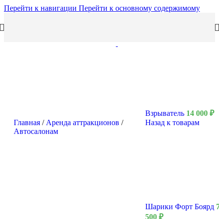
Перейти к навигации
Перейти к основному содержимому
Взрыватель
14 000
₽
Главная
/
Аренда аттракционов
/
Назад к товарам
Автосалонам
Шарики Форт Боярд
500
₽