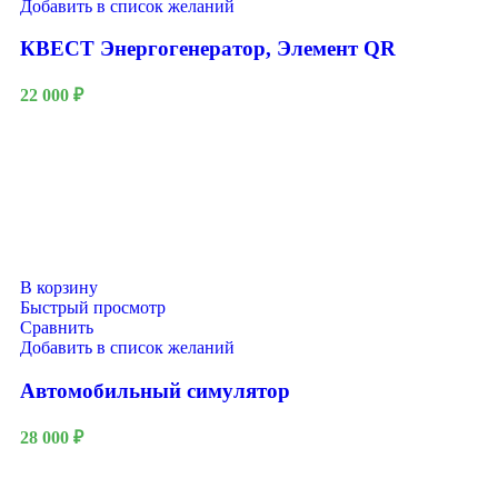
Добавить в список желаний
КВЕСТ Энергогенератор, Элемент QR
22 000
₽
В корзину
Быстрый просмотр
Сравнить
Добавить в список желаний
Автомобильный симулятор
28 000
₽