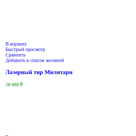
В корзину
Быстрый просмотр
Сравнить
Добавить в список желаний
Лазерный тир Милитари
28 000
₽