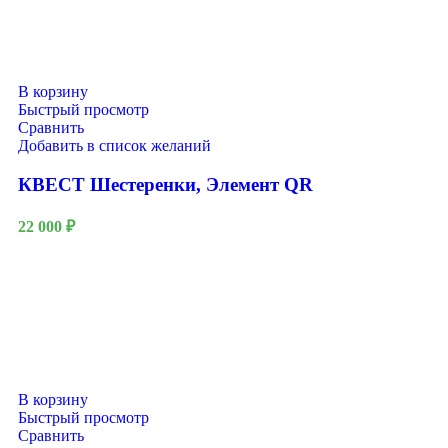
В корзину
Быстрый просмотр
Сравнить
Добавить в список желаний
КВЕСТ Шестеренки, Элемент QR
22 000
₽
В корзину
Быстрый просмотр
Сравнить