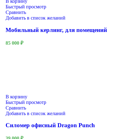
В корзину
Быстрый просмотр
Сравнить
Добавить в список желаний
Мобильный керлинг, для помещений
85 000
₽
В корзину
Быстрый просмотр
Сравнить
Добавить в список желаний
Силомер офисный Dragon Punch
39 000
₽