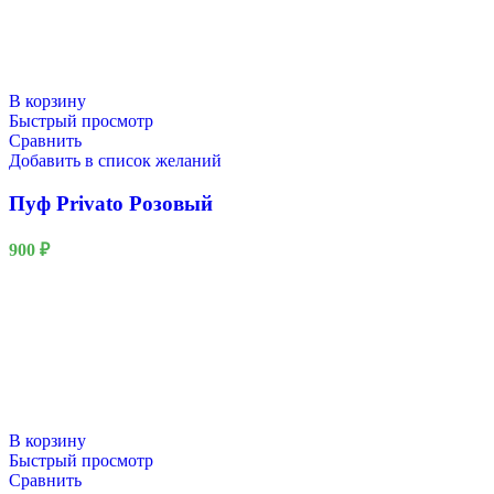
В корзину
Быстрый просмотр
Сравнить
Добавить в список желаний
Пуф Privato Розовый
900
₽
В корзину
Быстрый просмотр
Сравнить