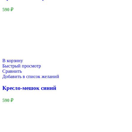
590
₽
В корзину
Быстрый просмотр
Сравнить
Добавить в список желаний
Кресло-мешок синий
590
₽