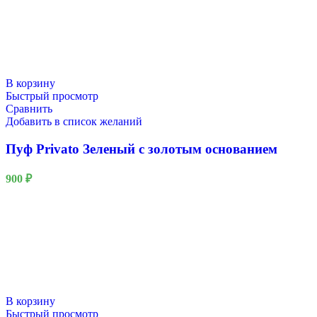
В корзину
Быстрый просмотр
Сравнить
Добавить в список желаний
Пуф Privato Зеленый с золотым основанием
900
₽
В корзину
Быстрый просмотр