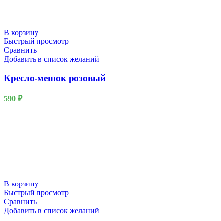
В корзину
Быстрый просмотр
Сравнить
Добавить в список желаний
Кресло-мешок розовый
590
₽
В корзину
Быстрый просмотр
Сравнить
Добавить в список желаний