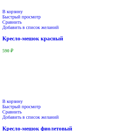
В корзину
Быстрый просмотр
Сравнить
Добавить в список желаний
Кресло-мешок красный
590
₽
В корзину
Быстрый просмотр
Сравнить
Добавить в список желаний
Кресло-мешок фиолетовый