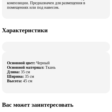
композиции. Предназначен для размещения в
помещениях или под навесом.
Характеристики
Основной цвет:
Черный
Основной материал:
Ткань
Длина:
35 см
Ширина:
35 см
Высота:
45 см
Вас может заинтересовать