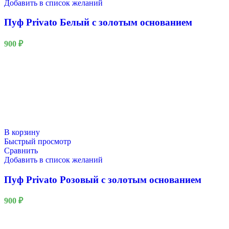
Добавить в список желаний
Пуф Privato Белый с золотым основанием
900
₽
В корзину
Быстрый просмотр
Сравнить
Добавить в список желаний
Пуф Privato Розовый с золотым основанием
900
₽