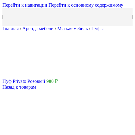
Перейти к навигации
Перейти к основному содержимому
Главная
/
Аренда мебели
/
Мягкая мебель
/
Пуфы
Пуф Privato Розовый
900
₽
Назад к товарам