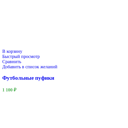
В корзину
Быстрый просмотр
Сравнить
Добавить в список желаний
Футбольные пуфики
1 100
₽