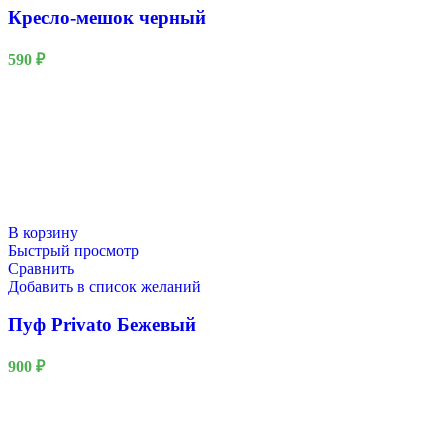
Кресло-мешок черный
590
₽
В корзину
Быстрый просмотр
Сравнить
Добавить в список желаний
Пуф Privato Бежевый
900
₽