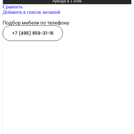
Аренда в 1 клик
Сравнить
Добавить в список желаний
Подбор мебели по телефону:
+7 (495) 859-31-16