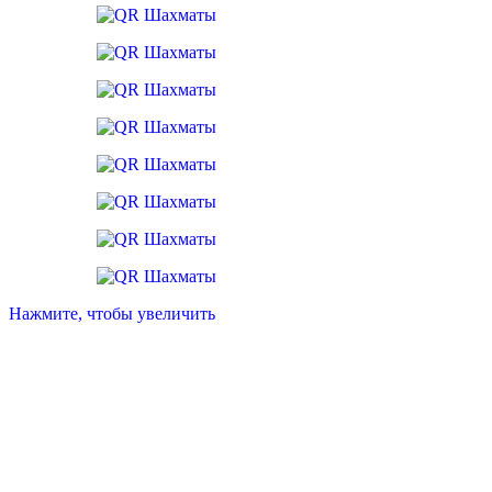
Русский богатырь
Нажмите, чтобы увеличить