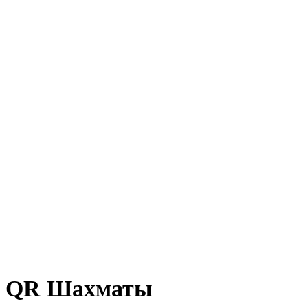
Новый год
QR Шахматы