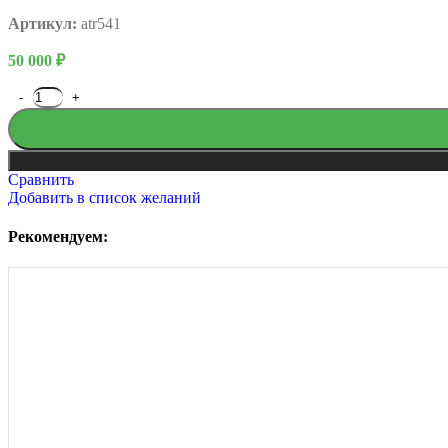
Артикул:
atr541
50 000
₽
Сравнить
Добавить в список желаний
Рекомендуем: