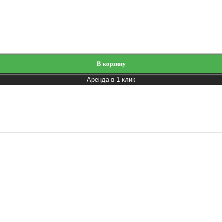
В корзину
Аренда в 1 клик