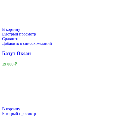
В корзину
Быстрый просмотр
Сравнить
Добавить в список желаний
Батут Океан
19 000
₽
Новый год
В корзину
Быстрый просмотр