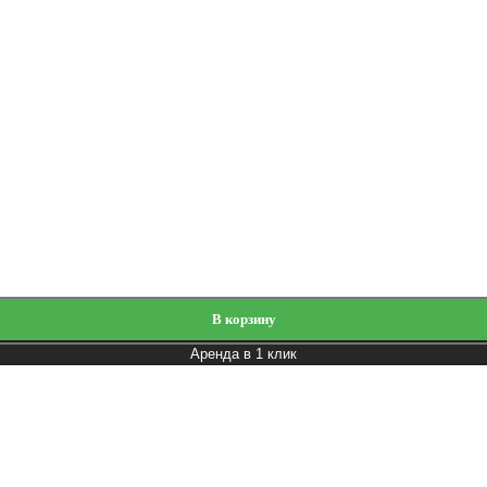
В корзину
Аренда в 1 клик