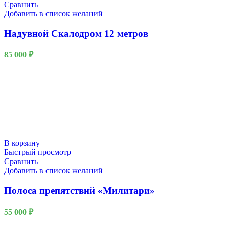
Сравнить
Добавить в список желаний
Надувной Скалодром 12 метров
85 000
₽
В корзину
Быстрый просмотр
Сравнить
Добавить в список желаний
Полоса препятствий «Милитари»
55 000
₽