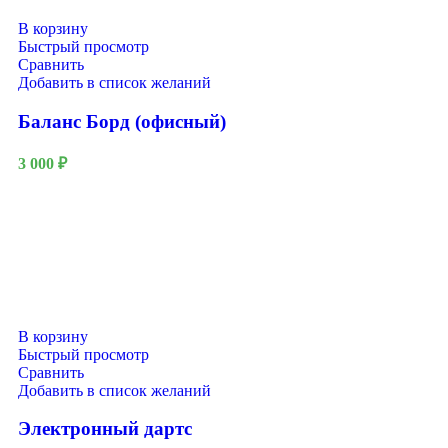
В корзину
Быстрый просмотр
Сравнить
Добавить в список желаний
Баланс Борд (офисный)
3 000
₽
В корзину
Быстрый просмотр
Сравнить
Добавить в список желаний
Электронный дартс