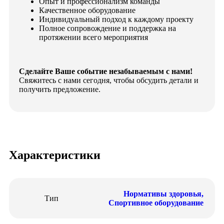
Опыт и профессионализм команды
Качественное оборудование
Индивидуальный подход к каждому проекту
Полное сопровождение и поддержка на
протяжении всего мероприятия
Сделайте Ваше событие незабываемым с нами!
Свяжитесь с нами сегодня, чтобы обсудить детали и
получить предложение.
Характеристики
Нормативы здоровья
,
Тип
Спортивное оборудование