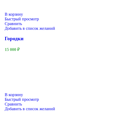
В корзину
Быстрый просмотр
Сравнить
Добавить в список желаний
Городки
15 000
₽
В корзину
Быстрый просмотр
Сравнить
Добавить в список желаний