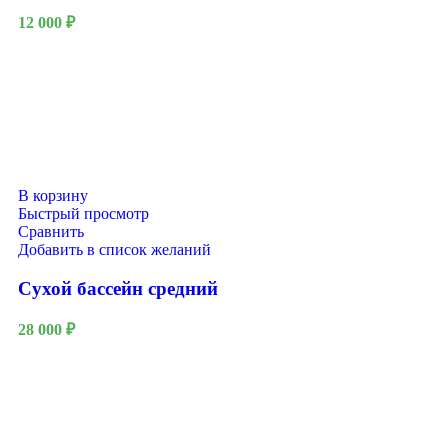
12 000
₽
В корзину
Быстрый просмотр
Сравнить
Добавить в список желаний
Сухой бассейн средний
28 000
₽