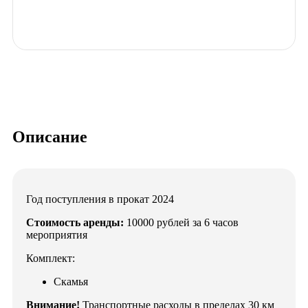
Описание
Год поступления в прокат 2024
Стоимость аренды:
10000 рублей за 6 часов
мероприятия
Комплект:
Скамья
Внимание!
Транспортные расходы в пределах 30 км