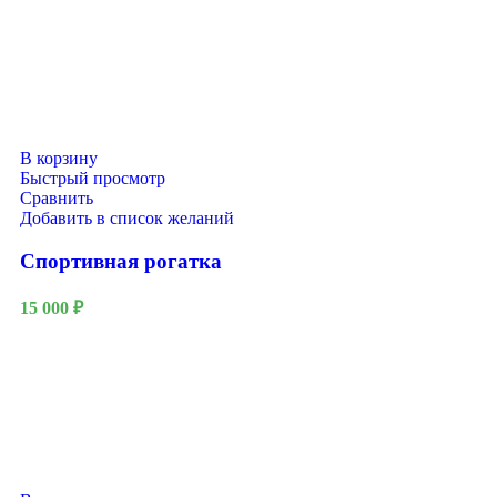
В корзину
Быстрый просмотр
Сравнить
Добавить в список желаний
Спортивная рогатка
15 000
₽