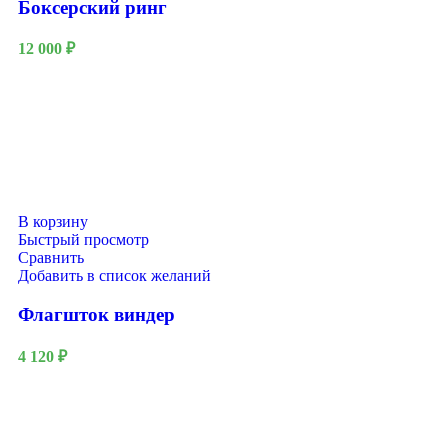
Боксерский ринг
12 000
₽
В корзину
Быстрый просмотр
Сравнить
Добавить в список желаний
Флагшток виндер
4 120
₽