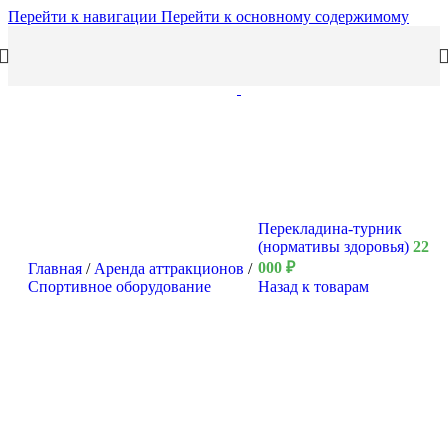
Перейти к навигации
Перейти к основному содержимому
Перекладина-турник
(нормативы здоровья)
22
000
₽
Главная
/
Аренда аттракционов
/
Спортивное оборудование
Назад к товарам