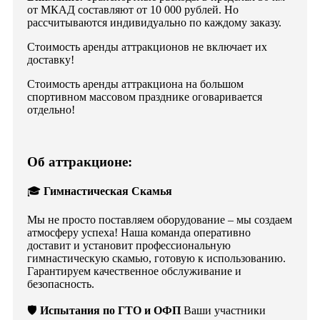
от МКАД составляют от 10 000 рублей. Но
рассчитываются индивидуально по каждому заказу.
Стоимость аренды аттракционов не включает их
доставку!
Стоимость аренды аттракциона на большом
спортивном массовом празднике оговаривается
отдельно!
Об аттракционе:
🎓
Гимнастическая Скамья
Мы не просто поставляем оборудование – мы создаем
атмосферу успеха! Наша команда оперативно
доставит и установит профессиональную
гимнастическую скамью, готовую к использованию.
Гарантируем качественное обслуживание и
безопасность.
🛡
Испытания по ГТО и ОФП
Ваши участники