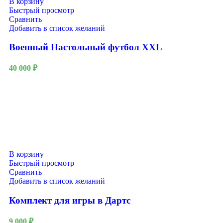
В корзину
Быстрый просмотр
Сравнить
Добавить в список желаний
Военный Настольный футбол XXL
40 000
₽
В корзину
Быстрый просмотр
Сравнить
Добавить в список желаний
Комплект для игры в Дартс
9 000
₽