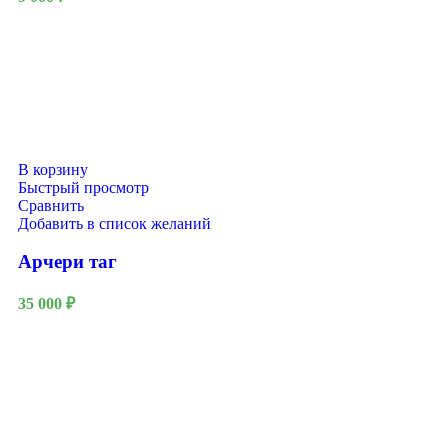
В корзину
Быстрый просмотр
Сравнить
Добавить в список желаний
Арчери таг
35 000
₽