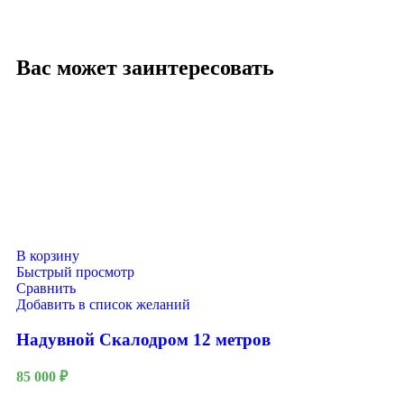
Вас может заинтересовать
В корзину
Быстрый просмотр
Сравнить
Добавить в список желаний
Надувной Скалодром 12 метров
85 000
₽