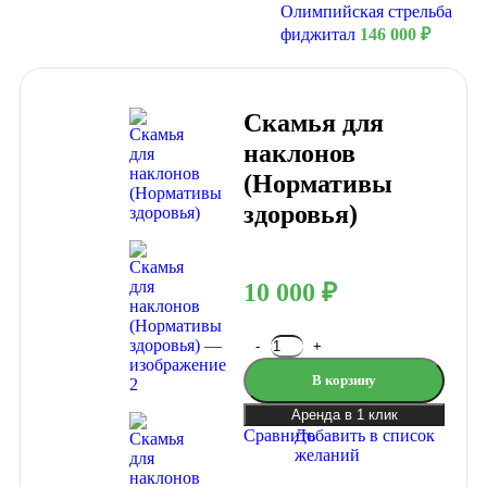
Олимпийская стрельба
фиджитал
146 000
₽
Скамья для
наклонов
(Нормативы
здоровья)
10 000
₽
В корзину
Аренда в 1 клик
Сравнить
Добавить в список
желаний