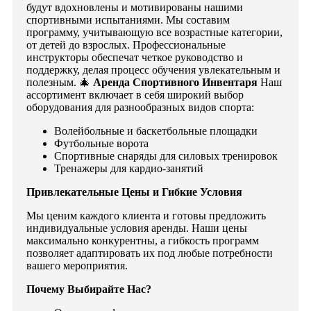
будут вдохновлены и мотивированы нашими
спортивными испытаниями. Мы составим
программу, учитывающую все возрастные категории,
от детей до взрослых. Профессиональные
инструкторы обеспечат четкое руководство и
поддержку, делая процесс обучения увлекательным и
полезным. 🎄
Аренда Спортивного Инвентаря
Наш
ассортимент включает в себя широкий выбор
оборудования для разнообразных видов спорта:
Волейбольные и баскетбольные площадки
Футбольные ворота
Спортивные снаряды для силовых тренировок
Тренажеры для кардио-занятий
Привлекательные Цены и Гибкие Условия
Мы ценим каждого клиента и готовы предложить
индивидуальные условия аренды. Наши цены
максимально конкурентны, а гибкость программ
позволяет адаптировать их под любые потребности
вашего мероприятия.
Почему Выбирайте Нас?