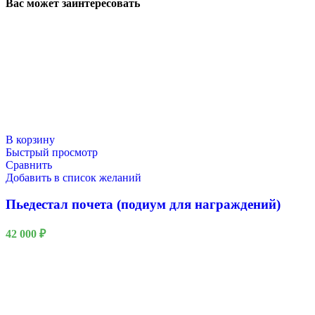
Вас может заинтересовать
В корзину
Быстрый просмотр
Сравнить
Добавить в список желаний
23 Февраля
Пьедестал почета (подиум для награждений)
42 000
₽