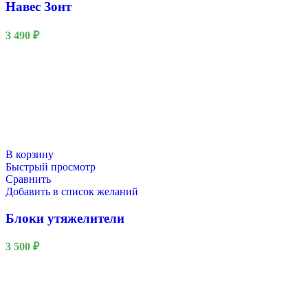
Навес Зонт
3 490
₽
В корзину
Быстрый просмотр
Сравнить
Добавить в список желаний
Блоки утяжелители
3 500
₽