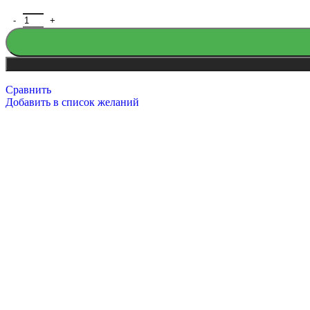
Сравнить
Добавить в список желаний
Русский богатырь