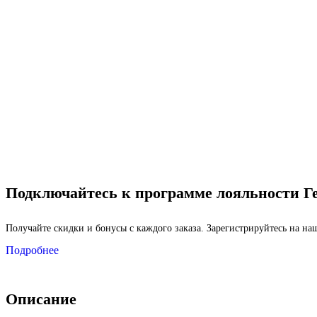
9 Мая
Подключайтесь к программе лояльности Г
Получайте скидки и бонусы с каждого заказа. Зарегистрируйтесь на н
Подробнее
Описание