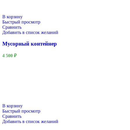
В корзину
Быстрый просмотр
Сравнить
Добавить в список желаний
Мусорный контейнер
4 500
₽
Новый год
В корзину
Быстрый просмотр
Сравнить
Добавить в список желаний