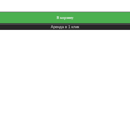
В корзину
Аренда в 1 клик