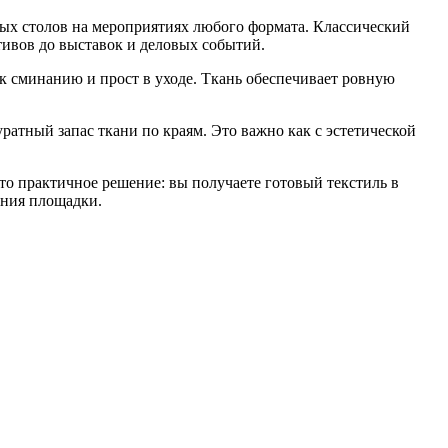
ых столов на мероприятиях любого формата. Классический
ивов до выставок и деловых событий.
к сминанию и прост в уходе. Ткань обеспечивает ровную
ратный запас ткани по краям. Это важно как с эстетической
то практичное решение: вы получаете готовый текстиль в
ения площадки.