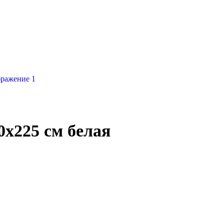
0х225 см белая