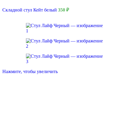
Складной стул Кейт белый
350
₽
Нажмите, чтобы увеличить