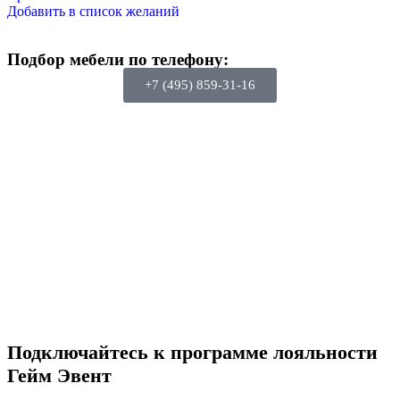
Добавить в список желаний
Подбор мебели по телефону:
+7 (495) 859-31-16
Подключайтесь к программе лояльности
Гейм Эвент