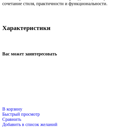
сочетание стиля, практичности и функциональности.
Характеристики
Вас может заинтересовать
В корзину
Быстрый просмотр
Сравнить
Добавить в список желаний