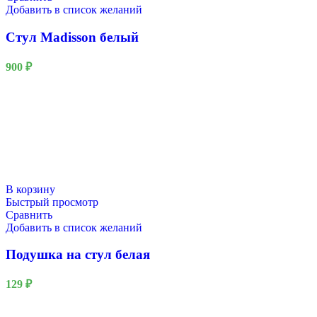
Добавить в список желаний
Стул Madisson белый
900
₽
В корзину
Быстрый просмотр
Сравнить
Добавить в список желаний
Подушка на стул белая
129
₽