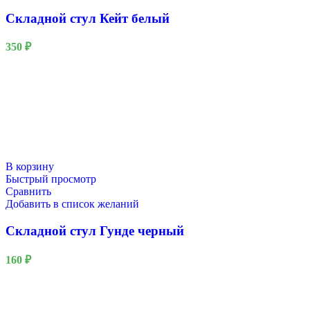
Складной стул Кейт белый
350
₽
В корзину
Быстрый просмотр
Сравнить
Добавить в список желаний
Складной стул Гунде черный
160
₽