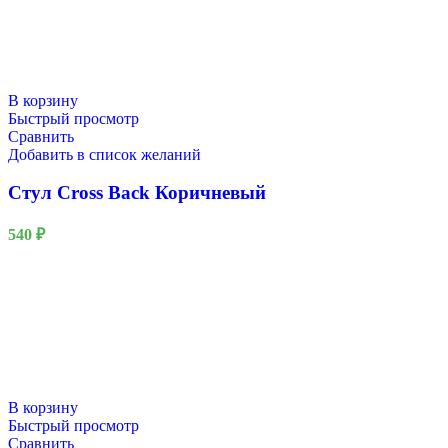
В корзину
Быстрый просмотр
Сравнить
Добавить в список желаний
Стул Cross Back Коричневый
540
₽
В корзину
Быстрый просмотр
Сравнить