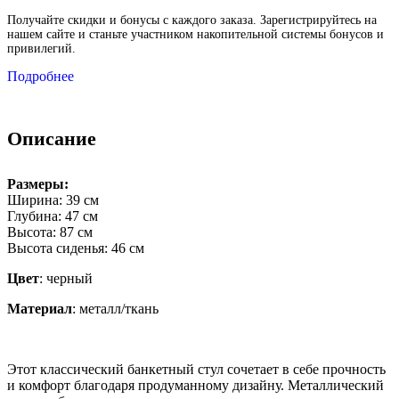
Получайте скидки и бонусы с каждого заказа. Зарегистрируйтесь на
нашем сайте и станьте участником накопительной системы бонусов и
привилегий.
Подробнее
Описание
Размеры:
Ширина: 39 см
Глубина: 47 см
Высота: 87 см
Высота сиденья: 46 см
Цвет
: черный
Материал
: металл/ткань
Этот классический банкетный стул сочетает в себе прочность
и комфорт благодаря продуманному дизайну. Металлический