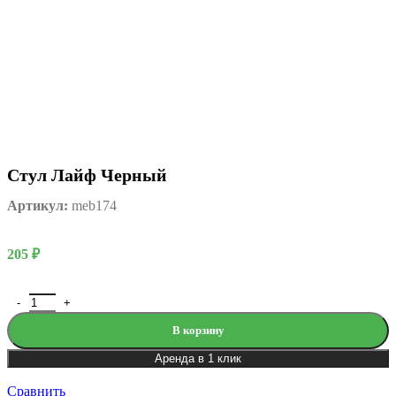
Стул Лайф Черный
Артикул:
meb174
205
₽
В корзину
Аренда в 1 клик
Сравнить