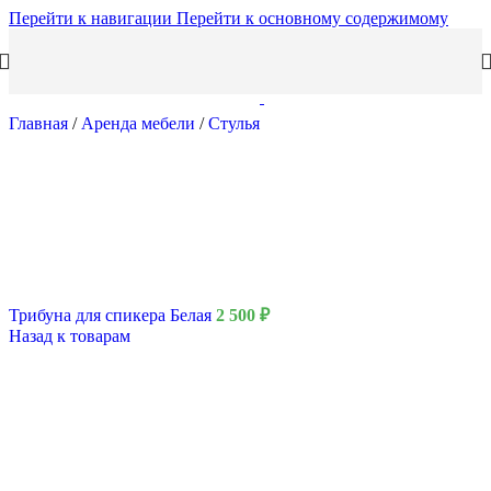
Перейти к навигации
Перейти к основному содержимому
Главная
/
Аренда мебели
/
Стулья
Трибуна для спикера Белая
2 500
₽
Назад к товарам