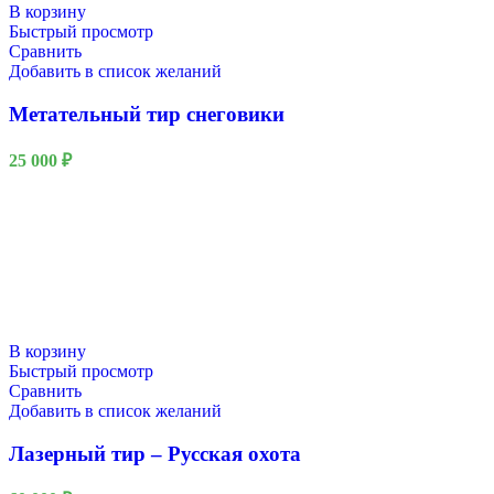
В корзину
Быстрый просмотр
Сравнить
Добавить в список желаний
Метательный тир снеговики
25 000
₽
В корзину
Быстрый просмотр
Сравнить
Добавить в список желаний
Лазерный тир – Русская охота