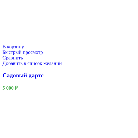
В корзину
Быстрый просмотр
Сравнить
Добавить в список желаний
Садовый дартс
5 000
₽