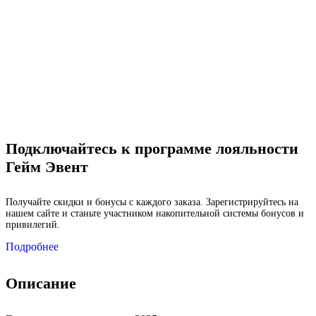
Подключайтесь к программе лояльности
Гейм Эвент
Получайте скидки и бонусы с каждого заказа. Зарегистрируйтесь на
нашем сайте и станьте участником накопительной системы бонусов и
привилегий.
Подробнее
Описание