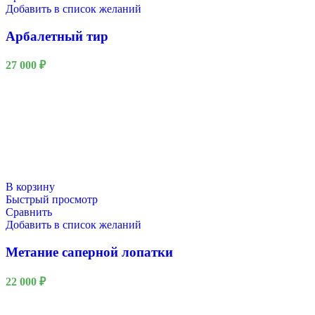
Добавить в список желаний
Арбалетный тир
27 000
₽
В корзину
Быстрый просмотр
Сравнить
Добавить в список желаний
Метание саперной лопатки
22 000
₽