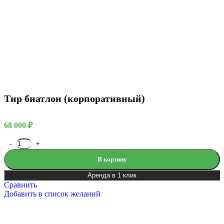
Тир биатлон (корпоративный)
68 000
₽
В корзину
Аренда в 1 клик
Сравнить
Добавить в список желаний