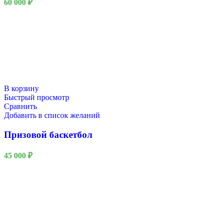
60 000
₽
В корзину
Быстрый просмотр
Сравнить
Добавить в список желаний
Призовой баскетбол
45 000
₽