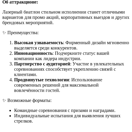
Об аттракционе:
Лазерный биатлон стильном исполнении станет отличными
вариантов для промо акций, корпоративных выездов и других
брендовых мероприятий.
✨ Преимущества:
Высокая узнаваемость
: Фирменный дизайн мгновенно
выделяется среди конкурентов.
Инновационность
: Подчеркните статус вашей
компании как лидера индустрии.
Партнерство с аудиторией
: Участие в увлекательных
соревнованиях способствует укреплению связей с
клиентами.
Продвинутые технологии
: Использование
современных решений для максимальной
вовлечённости гостей.
✨ Возможные форматы:
Командные соревнования с призами и наградами.
Индивидуальные испытания для выявления лучших
стрелков.