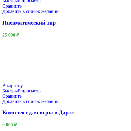
Быстрый просмотр
Сравнить
Добавить в список желаний
Пневматический тир
25 000
₽
В корзину
Быстрый просмотр
Сравнить
Добавить в список желаний
Комплект для игры в Дартс
9 000
₽