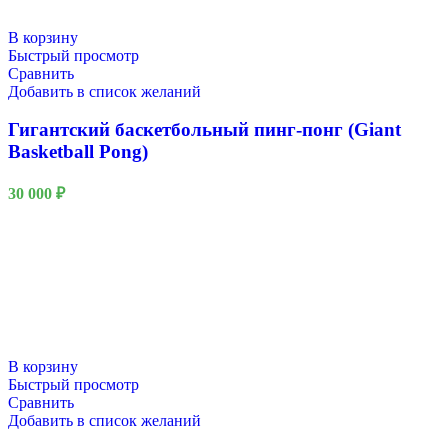
В корзину
Быстрый просмотр
Сравнить
Добавить в список желаний
Гигантский баскетбольный пинг-понг (Giant
Basketball Pong)
30 000
₽
В корзину
Быстрый просмотр
Сравнить
Добавить в список желаний