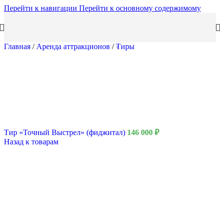
Перейти к навигации
Перейти к основному содержимому
Главная
/
Аренда аттракционов
/
Тиры
Тир «Точный Выстрел» (фиджитал)
146 000
₽
Назад к товарам