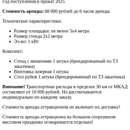
Год поступления в прокат 2025
Стоимость аренды:
68 000 рублей до 6 часов аренды
Технические характеристики:
Размер площадки: не менее 5х4 метра
Размер стенда 2х2 метра
Эл-во: 1 кВт
Комплект:
Стенд с мишенями 1 штука (брендированный по ТЗ
заказчика)
Винтовка лазерная 1 штука
Стол рубеж 1 штука (брендированный по ТЗ заказчика)
Внимание!
Транспортные расходы в пределах 30 км от МКАД
составляют от 10 000 рублей. Но рассчитываются
индивидуально по каждому заказу.
Стоимость аренды аттракционов не включает их доставку!
Стоимость аренды аттракциона на большом спортивном
массовом празднике оговаривается отдельно!