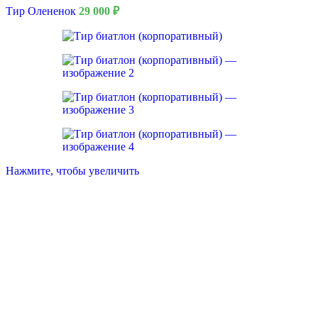
Тир Олененок
29 000
₽
Нажмите, чтобы увеличить