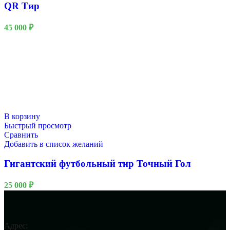
QR Тир
45 000
₽
В корзину
Быстрый просмотр
Сравнить
Добавить в список желаний
Гигантский футбольный тир Точный Гол
25 000
₽
Адрес: