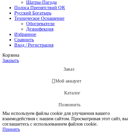
Шатры-Пагода
Полоса Препятствий QR
Русский Богатырь
Техническое Оснащение
Обогреватели
Дезинфекция
Избранное
Сравнить
Вход / Регистрация
Корзина
Закрыть
Заказ
Мой аккаунт
Каталог
Позвонить
Мы используем файлы cookie для улучшения вашего
взаимодействия с нашим сайтом. Просматривая этот сайт, вы
соглашаетесь с использованием файлов cookie.
Принять