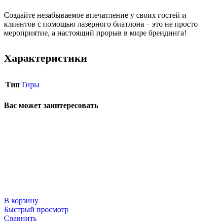
Создайте незабываемое впечатление у своих гостей и
клиентов с помощью лазерного биатлона – это не просто
мероприятие, а настоящий прорыв в мире брендинга!
Характеристики
Тип
Тиры
Вас может заинтересовать
В корзину
Быстрый просмотр
Сравнить